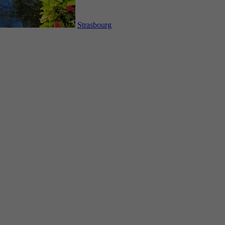
Strasbourg