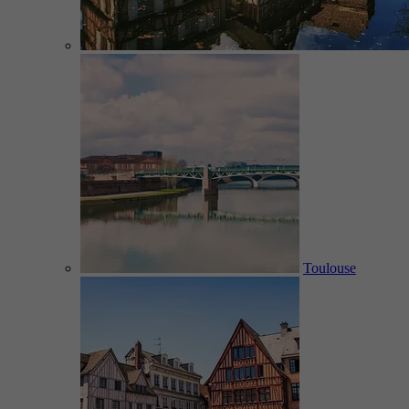
Toulouse