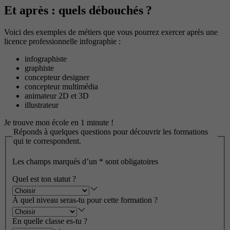
Et après : quels débouchés ?
Voici des exemples de métiers que vous pourrez exercer après une
licence professionnelle infographie :
infographiste
graphiste
concepteur designer
concepteur multimédia
animateur 2D et 3D
illustrateur
Je trouve mon école en 1 minute !
Réponds à quelques questions pour découvrir les formations
qui te correspondent.
Les champs marqués d’un
*
sont obligatoires
Quel est ton statut ?
À quel niveau seras-tu pour cette formation ?
En quelle classe es-tu ?