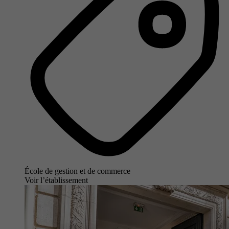
École de gestion et de commerce
Voir l’établissement