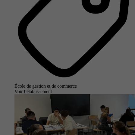
École de gestion et de commerce
Voir l’établissement