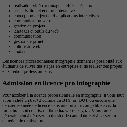
réalisation vidéo, montage et effets spéciaux
scénarisation et écriture interactive
conception de jeux et d’applications interactives
communication web
gestion de projets
langages et outils du web
communication
gestion de projet
culture du web
anglais
Les licences professionnelles infographie donnent la possibilité aux
étudiants de suivre des stages en entreprise et de réaliser des projets
en situation professionnelle.
Admission en licence pro infographie
Pour accéder à la licence professionnelle en infographie, il vous faut
avoir validé un bac+2 comme un BTS, un DUT ou encore une
deuxième année de licence dans un domaine compatible avec la
formation, soit en arts, multimédia, web-design… Vous aurez
généralement à déposer un dossier de candidature et à passer un
entretien de motivation.