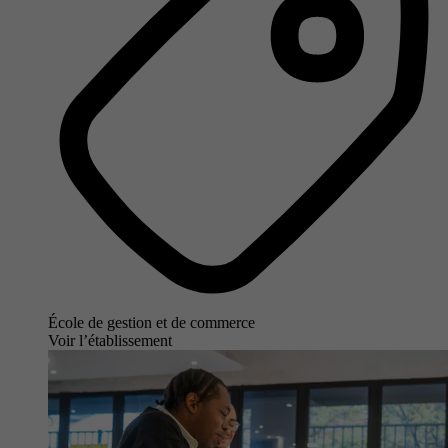
École de gestion et de commerce
Voir l’établissement