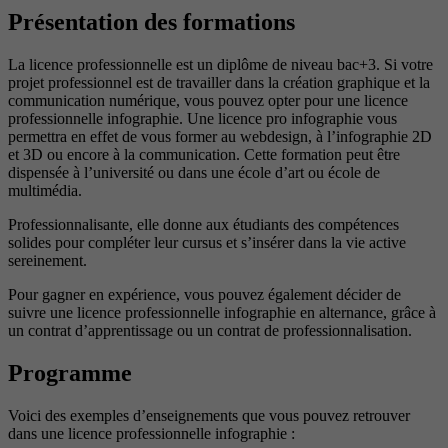
Présentation des formations
La licence professionnelle est un diplôme de niveau bac+3. Si votre
projet professionnel est de travailler dans la création graphique et la
communication numérique, vous pouvez opter pour une licence
professionnelle infographie. Une licence pro infographie vous
permettra en effet de vous former au webdesign, à l’infographie 2D
et 3D ou encore à la communication. Cette formation peut être
dispensée à l’université ou dans une école d’art ou école de
multimédia.
Professionnalisante, elle donne aux étudiants des compétences
solides pour compléter leur cursus et s’insérer dans la vie active
sereinement.
Pour gagner en expérience, vous pouvez également décider de
suivre une licence professionnelle infographie en alternance, grâce à
un contrat d’apprentissage ou un contrat de professionnalisation.
Programme
Voici des exemples d’enseignements que vous pouvez retrouver
dans une licence professionnelle infographie :