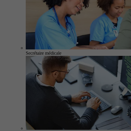
Secrétaire médicale