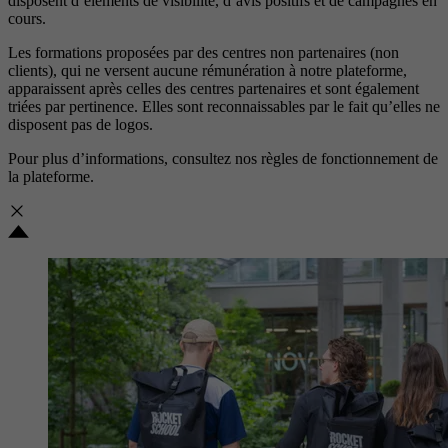
disposent d’éléments de visibilité, d’avis positifs et de campagnes en
cours.
Les formations proposées par des centres non partenaires (non
clients), qui ne versent aucune rémunération à notre plateforme,
apparaissent après celles des centres partenaires et sont également
triées par pertinence. Elles sont reconnaissables par le fait qu’elles ne
disposent pas de logos.
Pour plus d’informations, consultez nos
règles de fonctionnement de
la plateforme.