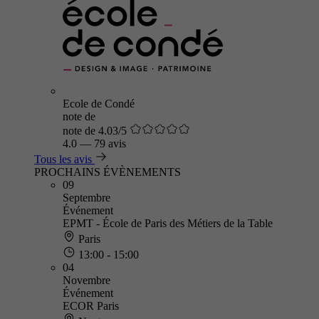
Ecole de Condé
note de
note de 4.03/5
4.0
—
79 avis
Tous les avis
PROCHAINS ÉVÈNEMENTS
09
Septembre
Événement
EPMT - École de Paris des Métiers de la Table
Paris
13:00 - 15:00
04
Novembre
Événement
ECOR Paris