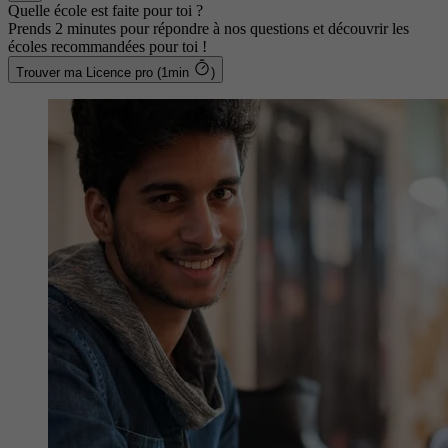
Quelle école est faite pour toi ?
Prends 2 minutes pour répondre à nos questions et découvrir les
écoles recommandées pour toi !
Trouver ma Licence pro (1min
)