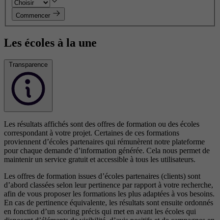
Commencer
Les écoles à la une
Transparence
Les résultats affichés sont des offres de formation ou des écoles
correspondant à votre projet. Certaines de ces formations
proviennent d’écoles partenaires qui rémunèrent notre plateforme
pour chaque demande d’information générée. Cela nous permet de
maintenir un service gratuit et accessible à tous les utilisateurs.
Les offres de formation issues d’écoles partenaires (clients) sont
d’abord classées selon leur pertinence par rapport à votre recherche,
afin de vous proposer les formations les plus adaptées à vos besoins.
En cas de pertinence équivalente, les résultats sont ensuite ordonnés
en fonction d’un scoring précis qui met en avant les écoles qui