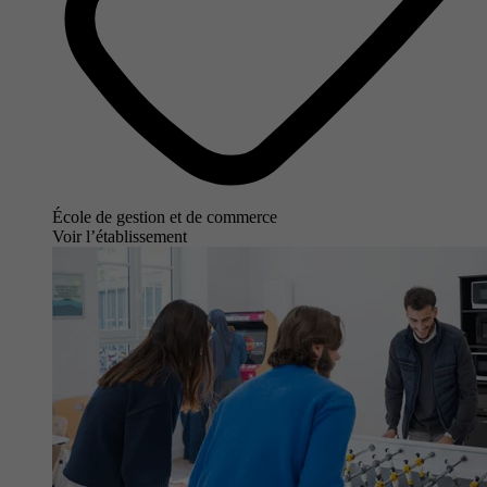
École de gestion et de commerce
Voir l’établissement