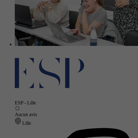
ESP - Lille
Aucun avis
Lille