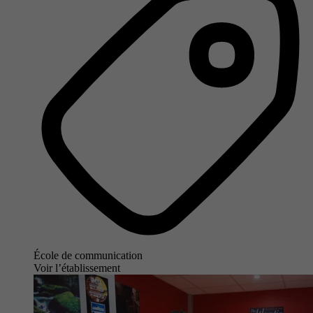
École de communication
Voir l’établissement