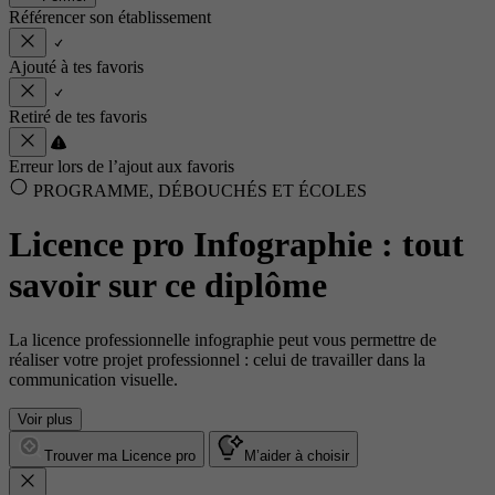
Référencer son établissement
Ajouté à tes favoris
Retiré de tes favoris
Erreur lors de l’ajout aux favoris
PROGRAMME, DÉBOUCHÉS ET ÉCOLES
Licence pro Infographie : tout
savoir sur ce diplôme
La licence professionnelle infographie peut vous permettre de
réaliser votre projet professionnel : celui de travailler dans la
communication visuelle.
Voir plus
Trouver ma Licence pro
M’aider à choisir