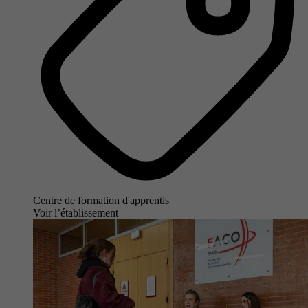
Centre de formation d'apprentis
Voir l’établissement