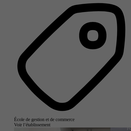
École de gestion et de commerce
Voir l’établissement