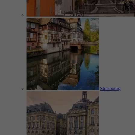
Strasbourg