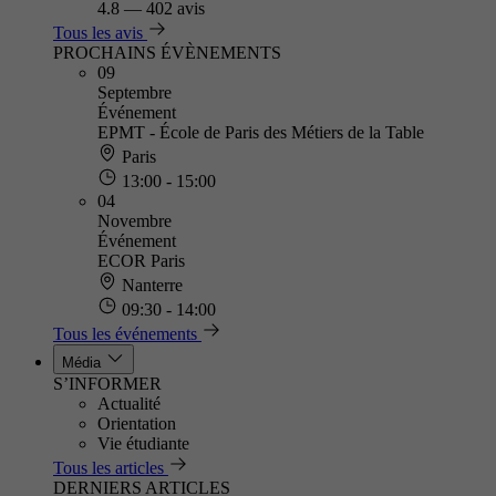
4.8
—
402 avis
Tous les avis
PROCHAINS ÉVÈNEMENTS
09
Septembre
Événement
EPMT - École de Paris des Métiers de la Table
Paris
13:00 - 15:00
04
Novembre
Événement
ECOR Paris
Nanterre
09:30 - 14:00
Tous les événements
Média
S’INFORMER
Actualité
Orientation
Vie étudiante
Tous les articles
DERNIERS ARTICLES