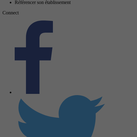
Référencer son établissement
Connect