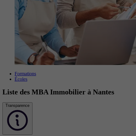
Formations
Écoles
Liste des MBA Immobilier à Nantes
Transparence