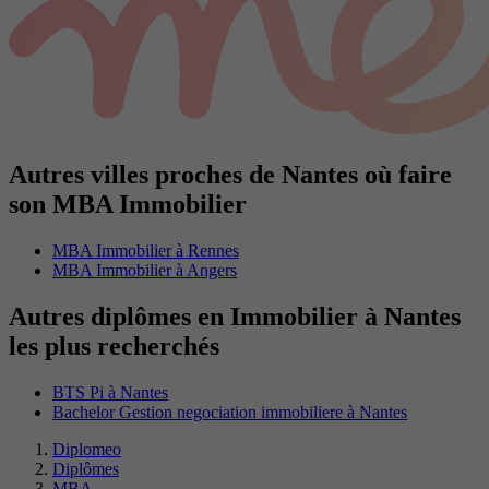
Autres villes proches de Nantes où faire
son MBA Immobilier
MBA Immobilier à Rennes
MBA Immobilier à Angers
Autres diplômes en Immobilier à Nantes
les plus recherchés
BTS Pi à Nantes
Bachelor Gestion negociation immobiliere à Nantes
Diplomeo
Diplômes
MBA