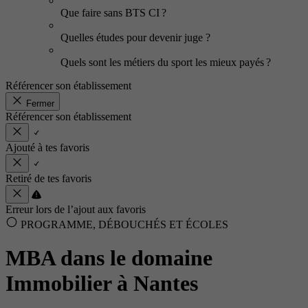
Que faire sans BTS CI ?
Quelles études pour devenir juge ?
Quels sont les métiers du sport les mieux payés ?
Référencer son établissement
Fermer
Référencer son établissement
Ajouté à tes favoris
Retiré de tes favoris
Erreur lors de l’ajout aux favoris
PROGRAMME, DÉBOUCHÉS ET ÉCOLES
MBA dans le domaine
Immobilier à Nantes