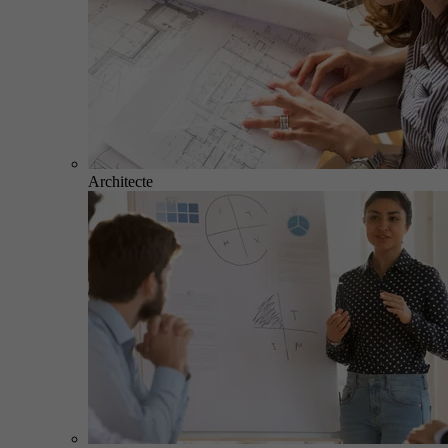
Architecte