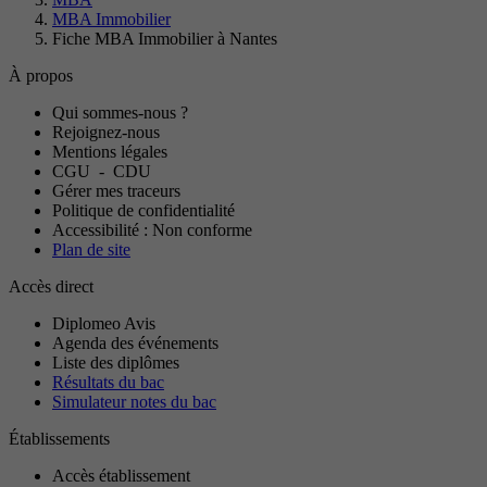
MBA Immobilier
Fiche MBA Immobilier à Nantes
À propos
Qui sommes-nous ?
Rejoignez-nous
Mentions légales
CGU
-
CDU
Gérer mes traceurs
Politique de confidentialité
Accessibilité : Non conforme
Plan de site
Accès direct
Diplomeo Avis
Agenda des événements
Liste des diplômes
Résultats du bac
Simulateur notes du bac
Établissements
Accès établissement