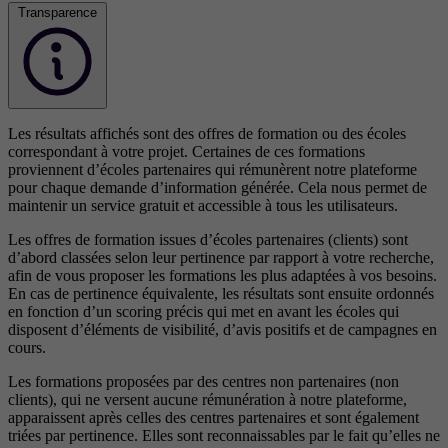
Transparence
Les résultats affichés sont des offres de formation ou des écoles
correspondant à votre projet. Certaines de ces formations
proviennent d’écoles partenaires qui rémunèrent notre plateforme
pour chaque demande d’information générée. Cela nous permet de
maintenir un service gratuit et accessible à tous les utilisateurs.
Les offres de formation issues d’écoles partenaires (clients) sont
d’abord classées selon leur pertinence par rapport à votre recherche,
afin de vous proposer les formations les plus adaptées à vos besoins.
En cas de pertinence équivalente, les résultats sont ensuite ordonnés
en fonction d’un scoring précis qui met en avant les écoles qui
disposent d’éléments de visibilité, d’avis positifs et de campagnes en
cours.
Les formations proposées par des centres non partenaires (non
clients), qui ne versent aucune rémunération à notre plateforme,
apparaissent après celles des centres partenaires et sont également
triées par pertinence. Elles sont reconnaissables par le fait qu’elles ne