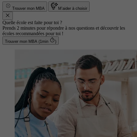
Trouver mon MBA
M’aider à choisir
Quelle école est faite pour toi ?
Prends 2 minutes pour répondre à nos questions et découvrir les
écoles recommandées pour toi !
Trouver mon MBA (1min
)