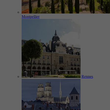
Montpellier
Rennes