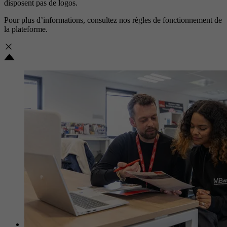
disposent pas de logos.
Pour plus d’informations, consultez nos
règles de fonctionnement de
la plateforme.