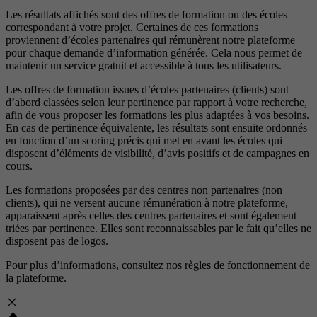
Les résultats affichés sont des offres de formation ou des écoles
correspondant à votre projet. Certaines de ces formations
proviennent d’écoles partenaires qui rémunèrent notre plateforme
pour chaque demande d’information générée. Cela nous permet de
maintenir un service gratuit et accessible à tous les utilisateurs.
Les offres de formation issues d’écoles partenaires (clients) sont
d’abord classées selon leur pertinence par rapport à votre recherche,
afin de vous proposer les formations les plus adaptées à vos besoins.
En cas de pertinence équivalente, les résultats sont ensuite ordonnés
en fonction d’un scoring précis qui met en avant les écoles qui
disposent d’éléments de visibilité, d’avis positifs et de campagnes en
cours.
Les formations proposées par des centres non partenaires (non
clients), qui ne versent aucune rémunération à notre plateforme,
apparaissent après celles des centres partenaires et sont également
triées par pertinence. Elles sont reconnaissables par le fait qu’elles ne
disposent pas de logos.
Pour plus d’informations, consultez nos
règles de fonctionnement de
la plateforme.