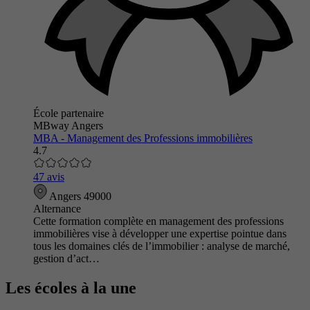
École partenaire
MBway Angers
MBA - Management des Professions immobilières
4.7
47 avis
Angers 49000
Alternance
Cette formation complète en management des professions
immobilières vise à développer une expertise pointue dans
tous les domaines clés de l’immobilier : analyse de marché,
gestion d’act…
Les écoles à la une