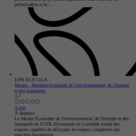
préservation et la…
UFR ECO UGA
Master - Mention économie de l'environnement, de l'énergie
et des transports
3.7
3 avis
À distance
Le Master Économie de l'environnement, de l'énergie et des
transports de l'UFR d'économie de Grenoble forme des
experts capables de décrypter les enjeux complexes des
marchés énergétique…