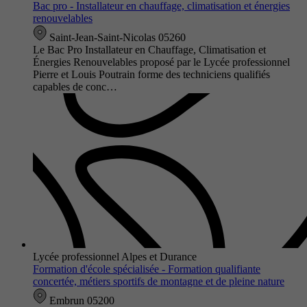
Bac pro - Installateur en chauffage, climatisation et énergies
renouvelables
Saint-Jean-Saint-Nicolas 05260
Le Bac Pro Installateur en Chauffage, Climatisation et
Énergies Renouvelables proposé par le Lycée professionnel
Pierre et Louis Poutrain forme des techniciens qualifiés
capables de conc…
Lycée professionnel Alpes et Durance
Formation d'école spécialisée - Formation qualifiante
concertée, métiers sportifs de montagne et de pleine nature
Embrun 05200