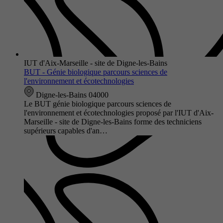
IUT d'Aix-Marseille - site de Digne-les-Bains
BUT - Génie biologique parcours sciences de
l'environnement et écotechnologies
Digne-les-Bains 04000
Le BUT génie biologique parcours sciences de
l'environnement et écotechnologies proposé par l'IUT d'Aix-
Marseille - site de Digne-les-Bains forme des techniciens
supérieurs capables d'an…