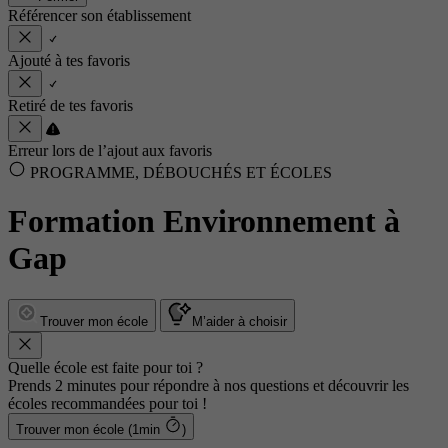
Référencer son établissement
Ajouté à tes favoris
Retiré de tes favoris
Erreur lors de l’ajout aux favoris
PROGRAMME, DÉBOUCHÉS ET ÉCOLES
Formation Environnement à
Gap
Trouver mon école
M’aider à choisir
Quelle école est faite pour toi ?
Prends 2 minutes pour répondre à nos questions et découvrir les
écoles recommandées pour toi !
Trouver mon école (1min
)