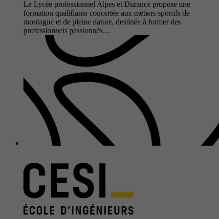
Le Lycée professionnel Alpes et Durance propose une
formation qualifiante concertée aux métiers sportifs de
montagne et de pleine nature, destinée à former des
professionnels passionnés…