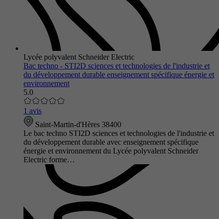
Lycée polyvalent Schneider Electric
Bac techno - STI2D sciences et technologies de l'industrie et
du développement durable enseignement spécifique énergie et
environnement
5.0
1 avis
Saint-Martin-d'Hères 38400
Le bac techno STI2D sciences et technologies de l'industrie et
du développement durable avec enseignement spécifique
énergie et environnement du Lycée polyvalent Schneider
Electric forme…