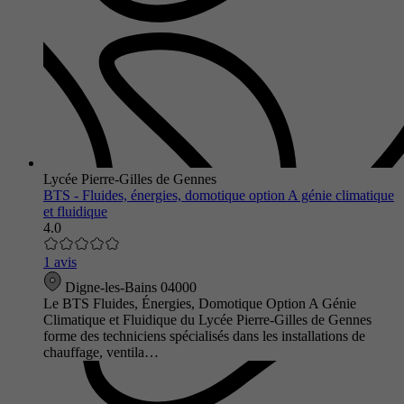
Lycée Pierre-Gilles de Gennes
BTS - Fluides, énergies, domotique option A génie climatique
et fluidique
4.0
1 avis
Digne-les-Bains 04000
Le BTS Fluides, Énergies, Domotique Option A Génie
Climatique et Fluidique du Lycée Pierre-Gilles de Gennes
forme des techniciens spécialisés dans les installations de
chauffage, ventila…