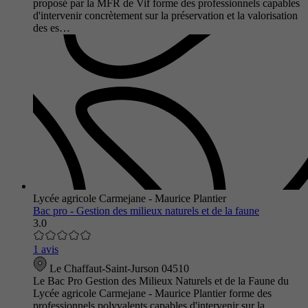
proposé par la MFR de Vif forme des professionnels capables
d'intervenir concrètement sur la préservation et la valorisation
des es…
Lycée agricole Carmejane - Maurice Plantier
Bac pro - Gestion des milieux naturels et de la faune
3.0
1 avis
Le Chaffaut-Saint-Jurson 04510
Le Bac Pro Gestion des Milieux Naturels et de la Faune du
Lycée agricole Carmejane - Maurice Plantier forme des
professionnels polyvalents capables d'intervenir sur la