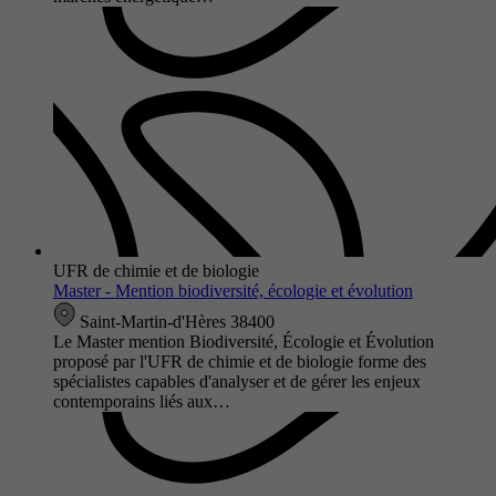
UFR de chimie et de biologie
Master - Mention biodiversité, écologie et évolution
Saint-Martin-d'Hères 38400
Le Master mention Biodiversité, Écologie et Évolution
proposé par l'UFR de chimie et de biologie forme des
spécialistes capables d'analyser et de gérer les enjeux
contemporains liés aux…