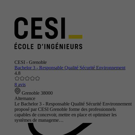
CESI - Grenoble
Bachelor 3 - Responsable Qualité Sécurité Environnement
4.8
8 avis
Grenoble 38000
Alternance
Le Bachelor 3 - Responsable Qualité Sécurité Environnement
proposé par CESI Grenoble forme des professionnels
capables de concevoir, mettre en place et optimiser les
systèmes de manageme…