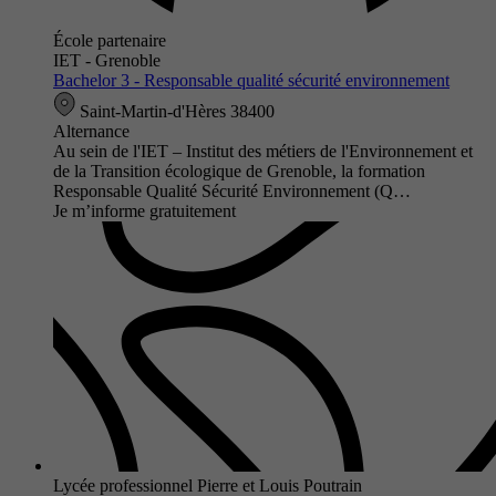
École partenaire
IET - Grenoble
Bachelor 3 - Responsable qualité sécurité environnement
Saint-Martin-d'Hères 38400
Alternance
Au sein de l'IET – Institut des métiers de l'Environnement et
de la Transition écologique de Grenoble, la formation
Responsable Qualité Sécurité Environnement (Q…
Je m’informe gratuitement
Lycée professionnel Pierre et Louis Poutrain