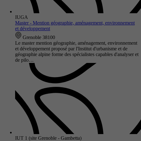
IUGA
Master - Mention géographie, aménagement, environnement
et développement
Grenoble 38100
Le master mention géographie, aménagement, environnement
et développement proposé par l'Institut d'urbanisme et de
géographie alpine forme des spécialistes capables d'analyser et
de pilo…
IUT 1 (site Grenoble - Gambetta)