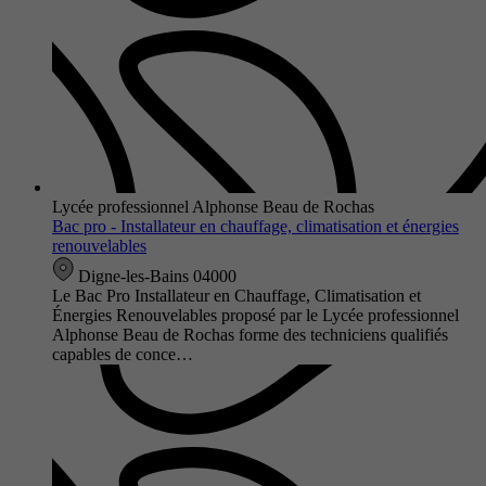
Lycée professionnel Alphonse Beau de Rochas
Bac pro - Installateur en chauffage, climatisation et énergies
renouvelables
Digne-les-Bains 04000
Le Bac Pro Installateur en Chauffage, Climatisation et
Énergies Renouvelables proposé par le Lycée professionnel
Alphonse Beau de Rochas forme des techniciens qualifiés
capables de conce…