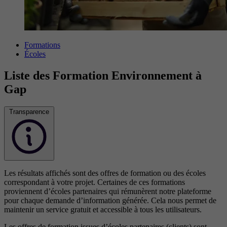
Formations
Écoles
Liste des Formation Environnement à
Gap
Transparence
Les résultats affichés sont des offres de formation ou des écoles
correspondant à votre projet. Certaines de ces formations
proviennent d’écoles partenaires qui rémunèrent notre plateforme
pour chaque demande d’information générée. Cela nous permet de
maintenir un service gratuit et accessible à tous les utilisateurs.
Les offres de formation issues d’écoles partenaires (clients) sont