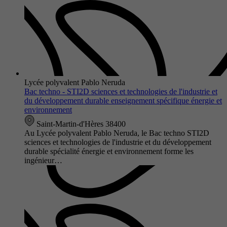
Lycée polyvalent Pablo Neruda
Bac techno - STI2D sciences et technologies de l'industrie et
du développement durable enseignement spécifique énergie et
environnement
Saint-Martin-d'Hères 38400
Au Lycée polyvalent Pablo Neruda, le Bac techno STI2D
sciences et technologies de l'industrie et du développement
durable spécialité énergie et environnement forme les
ingénieur…