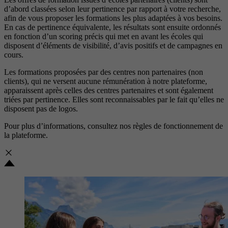
d’abord classées selon leur pertinence par rapport à votre recherche,
afin de vous proposer les formations les plus adaptées à vos besoins.
En cas de pertinence équivalente, les résultats sont ensuite ordonnés
en fonction d’un scoring précis qui met en avant les écoles qui
disposent d’éléments de visibilité, d’avis positifs et de campagnes en
cours.
Les formations proposées par des centres non partenaires (non
clients), qui ne versent aucune rémunération à notre plateforme,
apparaissent après celles des centres partenaires et sont également
triées par pertinence. Elles sont reconnaissables par le fait qu’elles ne
disposent pas de logos.
Pour plus d’informations, consultez nos
règles de fonctionnement de
la plateforme.