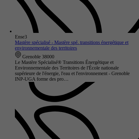
Ense3
Mastère spécialisé - Mastère spé. transitions énergétique et
environnementale des territoires
Grenoble 38000
Le Mastère Spécialisé® Transitions Énergétique et
Environnementale des Territoires de l'École nationale
supérieure de l'énergie, l'eau et l'environnement - Grenoble
INP-UGA forme des pro…