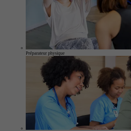
Préparateur physique