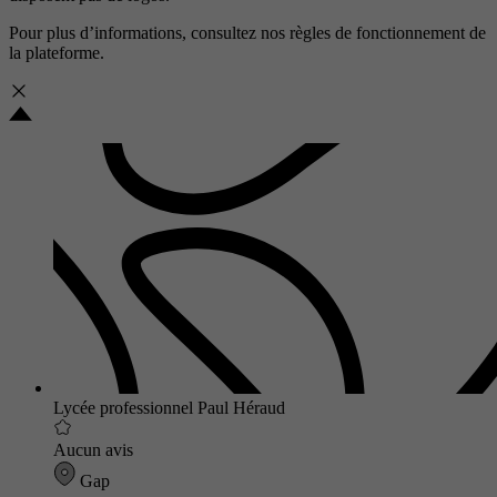
Pour plus d’informations, consultez nos
règles de fonctionnement de
la plateforme.
Lycée professionnel Paul Héraud
Aucun avis
Gap