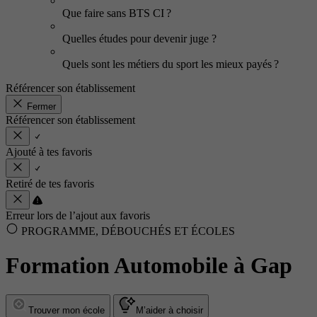
Que faire sans BTS CI ?
Quelles études pour devenir juge ?
Quels sont les métiers du sport les mieux payés ?
Référencer son établissement
Fermer
Référencer son établissement
Ajouté à tes favoris
Retiré de tes favoris
Erreur lors de l’ajout aux favoris
PROGRAMME, DÉBOUCHÉS ET ÉCOLES
Formation Automobile à Gap
Trouver mon école
M’aider à choisir