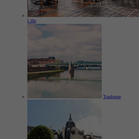
Lille
Toulouse