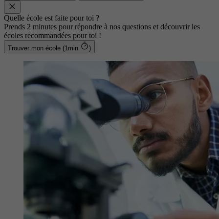
Quelle école est faite pour toi ?
Prends 2 minutes pour répondre à nos questions et découvrir les
écoles recommandées pour toi !
Trouver mon école (1min
)