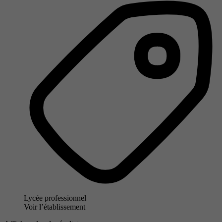
Lycée professionnel
Voir l’établissement