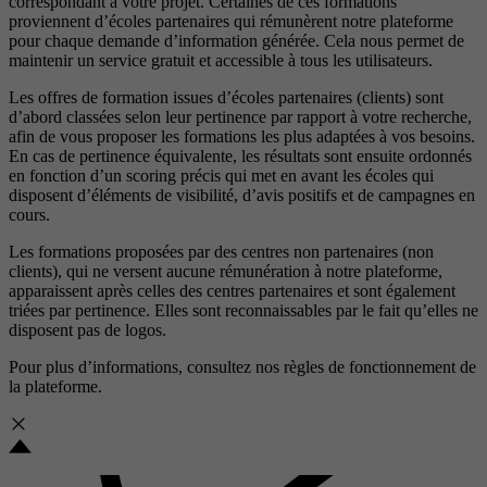
correspondant à votre projet. Certaines de ces formations
proviennent d’écoles partenaires qui rémunèrent notre plateforme
pour chaque demande d’information générée. Cela nous permet de
maintenir un service gratuit et accessible à tous les utilisateurs.
Les offres de formation issues d’écoles partenaires (clients) sont
d’abord classées selon leur pertinence par rapport à votre recherche,
afin de vous proposer les formations les plus adaptées à vos besoins.
En cas de pertinence équivalente, les résultats sont ensuite ordonnés
en fonction d’un scoring précis qui met en avant les écoles qui
disposent d’éléments de visibilité, d’avis positifs et de campagnes en
cours.
Les formations proposées par des centres non partenaires (non
clients), qui ne versent aucune rémunération à notre plateforme,
apparaissent après celles des centres partenaires et sont également
triées par pertinence. Elles sont reconnaissables par le fait qu’elles ne
disposent pas de logos.
Pour plus d’informations, consultez nos
règles de fonctionnement de
la plateforme.