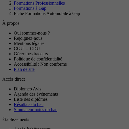
Formations Professionnelles
Formations à Gap
Fiche Formations Automobile à Gap
À propos
Qui sommes-nous ?
Rejoignez-nous
Mentions légales
CGU
-
CDU
Gérer mes traceurs
Politique de confidentialité
Accessibilité : Non conforme
Plan de site
Accès direct
Diplomeo Avis
Agenda des événements
Liste des diplômes
Résultats du bac
Simulateur notes du bac
Établissements