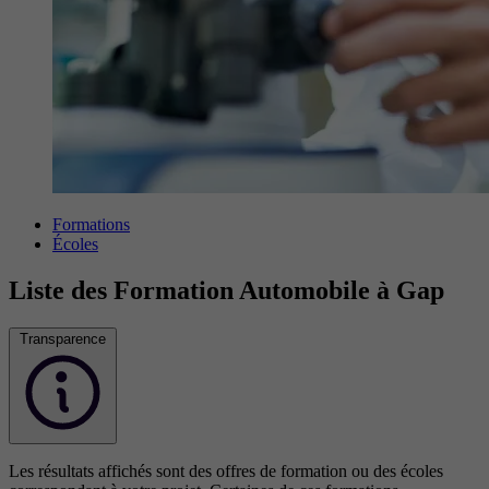
Formations
Écoles
Liste des Formation Automobile à Gap
Transparence
Les résultats affichés sont des offres de formation ou des écoles