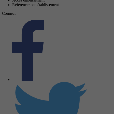
Accès établissement
Référencer son établissement
Connect