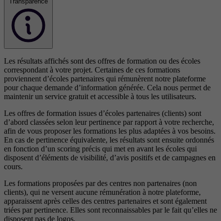
Transparence
Les résultats affichés sont des offres de formation ou des écoles
correspondant à votre projet. Certaines de ces formations
proviennent d’écoles partenaires qui rémunèrent notre plateforme
pour chaque demande d’information générée. Cela nous permet de
maintenir un service gratuit et accessible à tous les utilisateurs.
Les offres de formation issues d’écoles partenaires (clients) sont
d’abord classées selon leur pertinence par rapport à votre recherche,
afin de vous proposer les formations les plus adaptées à vos besoins.
En cas de pertinence équivalente, les résultats sont ensuite ordonnés
en fonction d’un scoring précis qui met en avant les écoles qui
disposent d’éléments de visibilité, d’avis positifs et de campagnes en
cours.
Les formations proposées par des centres non partenaires (non
clients), qui ne versent aucune rémunération à notre plateforme,
apparaissent après celles des centres partenaires et sont également
triées par pertinence. Elles sont reconnaissables par le fait qu’elles ne
disposent pas de logos.