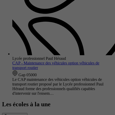
Lycée professionnel Paul Héraud
CAP - Maintenance des véhicules option véhicules de
transport routier
Gap 05000
Le CAP maintenance des véhicules option véhicules de
transport routier proposé par le Lycée professionnel Paul
Héraud forme des professionnels qualifiés capables
d'intervenir sur l'ensem…
Les écoles à la une