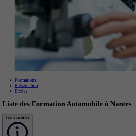
Formations
Présentation
Écoles
Liste des Formation Automobile à Nantes
Transparence