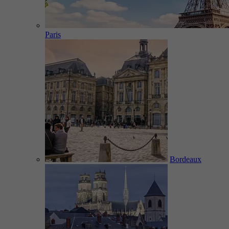
Paris
Bordeaux