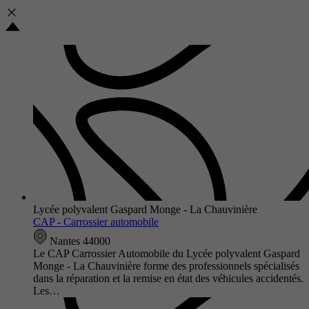
Lycée polyvalent Gaspard Monge - La Chauvinière
CAP - Carrossier automobile
Nantes 44000
Le CAP Carrossier Automobile du Lycée polyvalent Gaspard
Monge - La Chauvinière forme des professionnels spécialisés
dans la réparation et la remise en état des véhicules accidentés.
Les…