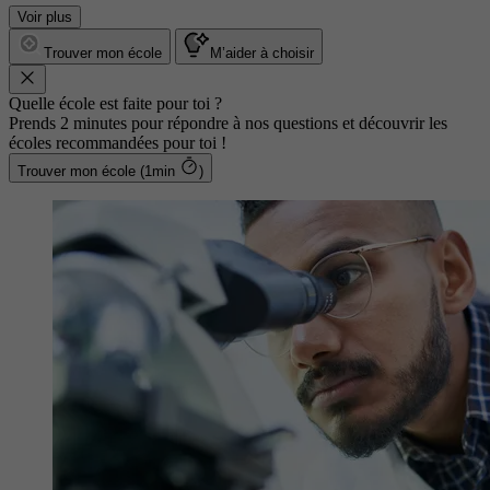
Voir plus
Trouver mon école
M’aider à choisir
Quelle école est faite pour toi ?
Prends 2 minutes pour répondre à nos questions et découvrir les
écoles recommandées pour toi !
Trouver mon école (1min
)