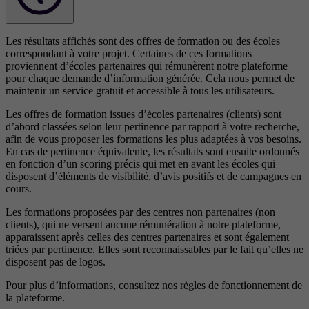
Les résultats affichés sont des offres de formation ou des écoles
correspondant à votre projet. Certaines de ces formations
proviennent d’écoles partenaires qui rémunèrent notre plateforme
pour chaque demande d’information générée. Cela nous permet de
maintenir un service gratuit et accessible à tous les utilisateurs.
Les offres de formation issues d’écoles partenaires (clients) sont
d’abord classées selon leur pertinence par rapport à votre recherche,
afin de vous proposer les formations les plus adaptées à vos besoins.
En cas de pertinence équivalente, les résultats sont ensuite ordonnés
en fonction d’un scoring précis qui met en avant les écoles qui
disposent d’éléments de visibilité, d’avis positifs et de campagnes en
cours.
Les formations proposées par des centres non partenaires (non
clients), qui ne versent aucune rémunération à notre plateforme,
apparaissent après celles des centres partenaires et sont également
triées par pertinence. Elles sont reconnaissables par le fait qu’elles ne
disposent pas de logos.
Pour plus d’informations, consultez nos
règles de fonctionnement de
la plateforme.