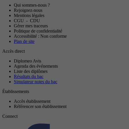
Qui sommes-nous ?
Rejoignez-nous
Mentions légales
CGU
-
CDU
Gérer mes traceurs
Politique de confidentialité
Accessibilité : Non conforme
Plan de site
Accès direct
Diplomeo Avis
Agenda des événements
Liste des diplômes
Résultats du bac
Simulateur notes du bac
Établissements
Accès établissement
Référencer son établissement
Connect