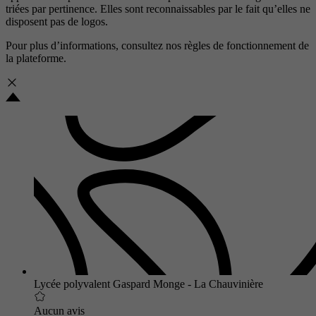
triées par pertinence. Elles sont reconnaissables par le fait qu’elles ne
disposent pas de logos.
Pour plus d’informations, consultez nos
règles de fonctionnement de
la plateforme.
Lycée polyvalent Gaspard Monge - La Chauvinière
Aucun avis