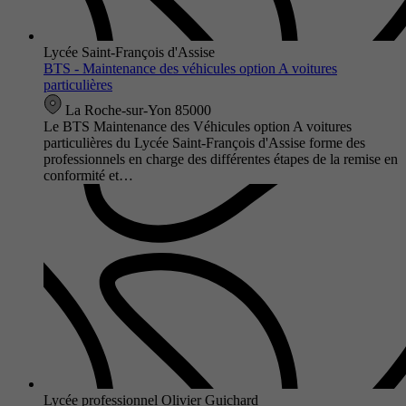
Lycée Saint-François d'Assise
BTS - Maintenance des véhicules option A voitures
particulières
La Roche-sur-Yon 85000
Le BTS Maintenance des Véhicules option A voitures
particulières du Lycée Saint-François d'Assise forme des
professionnels en charge des différentes étapes de la remise en
conformité et…
Lycée professionnel Olivier Guichard