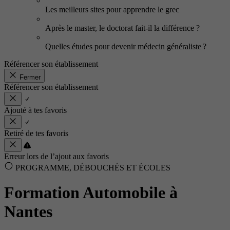
Les meilleurs sites pour apprendre le grec
Après le master, le doctorat fait-il la différence ?
Quelles études pour devenir médecin généraliste ?
Référencer son établissement
Fermer
Référencer son établissement
Ajouté à tes favoris
Retiré de tes favoris
Erreur lors de l’ajout aux favoris
PROGRAMME, DÉBOUCHÉS ET ÉCOLES
Formation Automobile à
Nantes