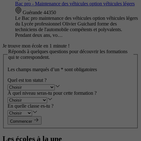
Bac pro - Maintenance des véhicules option véhicules légers
Guérande 44350
Le Bac pro maintenance des véhicules option véhicules légers
du Lycée professionnel Olivier Guichard forme des
techniciens de l'automobile compétents et polyvalents.
Pendant deux ans, vo…
Je trouve mon école en 1 minute !
Réponds à quelques questions pour découvrir les formations
qui te correspondent.
Les champs marqués d’un
*
sont obligatoires
Quel est ton statut ?
À quel niveau seras-tu pour cette formation ?
En quelle classe es-tu ?
Commencer
Les écoles à la une