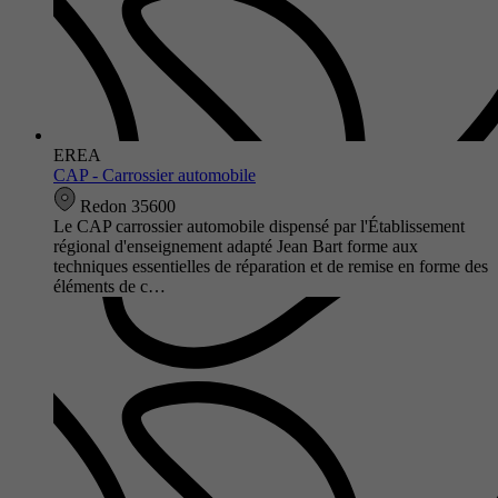
EREA
CAP - Carrossier automobile
Redon 35600
Le CAP carrossier automobile dispensé par l'Établissement
régional d'enseignement adapté Jean Bart forme aux
techniques essentielles de réparation et de remise en forme des
éléments de c…