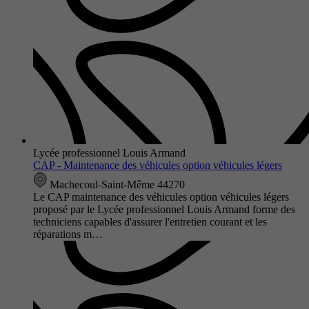
Lycée professionnel Louis Armand
CAP - Maintenance des véhicules option véhicules légers
Machecoul-Saint-Même 44270
Le CAP maintenance des véhicules option véhicules légers
proposé par le Lycée professionnel Louis Armand forme des
techniciens capables d'assurer l'entretien courant et les
réparations m…