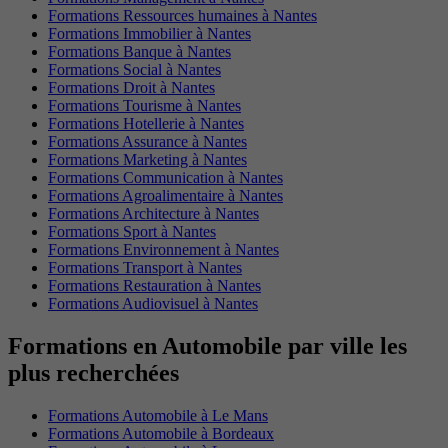
Formations Ressources humaines à Nantes
Formations Immobilier à Nantes
Formations Banque à Nantes
Formations Social à Nantes
Formations Droit à Nantes
Formations Tourisme à Nantes
Formations Hotellerie à Nantes
Formations Assurance à Nantes
Formations Marketing à Nantes
Formations Communication à Nantes
Formations Agroalimentaire à Nantes
Formations Architecture à Nantes
Formations Sport à Nantes
Formations Environnement à Nantes
Formations Transport à Nantes
Formations Restauration à Nantes
Formations Audiovisuel à Nantes
Formations en Automobile par ville les
plus recherchées
Formations Automobile à Le Mans
Formations Automobile à Bordeaux