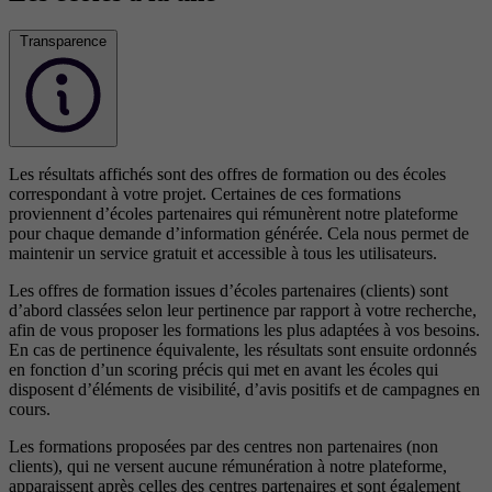
Transparence
Les résultats affichés sont des offres de formation ou des écoles
correspondant à votre projet. Certaines de ces formations
proviennent d’écoles partenaires qui rémunèrent notre plateforme
pour chaque demande d’information générée. Cela nous permet de
maintenir un service gratuit et accessible à tous les utilisateurs.
Les offres de formation issues d’écoles partenaires (clients) sont
d’abord classées selon leur pertinence par rapport à votre recherche,
afin de vous proposer les formations les plus adaptées à vos besoins.
En cas de pertinence équivalente, les résultats sont ensuite ordonnés
en fonction d’un scoring précis qui met en avant les écoles qui
disposent d’éléments de visibilité, d’avis positifs et de campagnes en
cours.
Les formations proposées par des centres non partenaires (non
clients), qui ne versent aucune rémunération à notre plateforme,
apparaissent après celles des centres partenaires et sont également