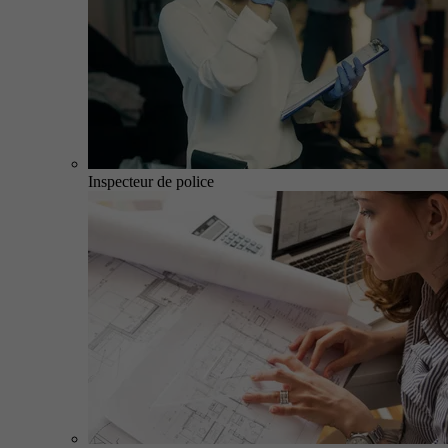
Inspecteur de police