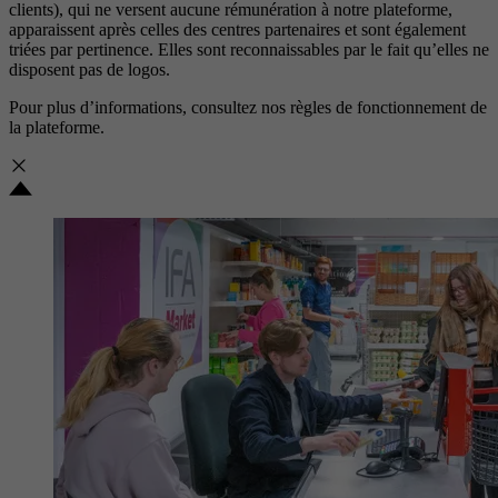
clients), qui ne versent aucune rémunération à notre plateforme,
apparaissent après celles des centres partenaires et sont également
triées par pertinence. Elles sont reconnaissables par le fait qu’elles ne
disposent pas de logos.
Pour plus d’informations, consultez nos
règles de fonctionnement de
la plateforme.