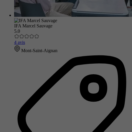
IFA Marcel Sauvage
5.0
4 avis
Mont-Saint-Aignan