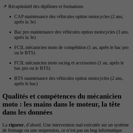
📌 Récapitulatif des diplômes et formations
CAP maintenance des véhicules option motocycles (2 ans,
après la 3e)
Bac pro maintenance des véhicules option motocycles (3 ans,
après la 3e)
FCIL mécanicien moto de compétition (1 an, après le bac pro
ou le BTS)
FCIL mécanicien moto racing et accessoires (1 an, après le
bac pro ou le BTS)
BTS maintenance des véhicules option motocycles (2 ans,
après le bac)
Qualités et compétences du mécanicien
moto : les mains dans le moteur, la tête
dans les données
La
rigueur
, d’abord. Une intervention mal exécutée sur un système
de freinage ou une suspension, ce n’est pas un bug informatique