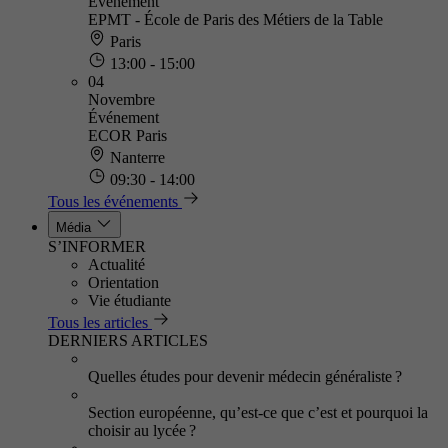
Événement
EPMT - École de Paris des Métiers de la Table
Paris
13:00 - 15:00
04
Novembre
Événement
ECOR Paris
Nanterre
09:30 - 14:00
Tous les événements
Média
S’INFORMER
Actualité
Orientation
Vie étudiante
Tous les articles
DERNIERS ARTICLES
Quelles études pour devenir médecin généraliste ?
Section européenne, qu’est-ce que c’est et pourquoi la
choisir au lycée ?