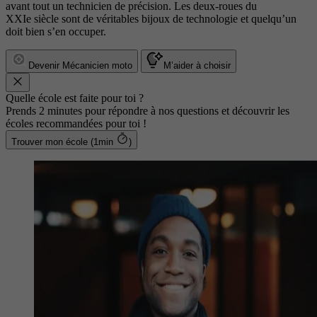
avant tout un technicien de précision. Les deux-roues du
XXIe siècle sont de véritables bijoux de technologie et quelqu’un
doit bien s’en occuper.
Devenir Mécanicien moto
M’aider à choisir
Quelle école est faite pour toi ?
Prends 2 minutes pour répondre à nos questions et découvrir les
écoles recommandées pour toi !
Trouver mon école (1min
)