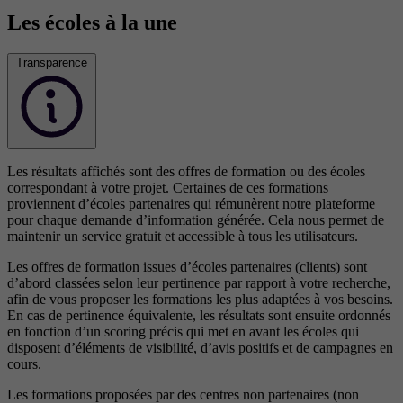
Les écoles à la une
Transparence
Les résultats affichés sont des offres de formation ou des écoles
correspondant à votre projet. Certaines de ces formations
proviennent d’écoles partenaires qui rémunèrent notre plateforme
pour chaque demande d’information générée. Cela nous permet de
maintenir un service gratuit et accessible à tous les utilisateurs.
Les offres de formation issues d’écoles partenaires (clients) sont
d’abord classées selon leur pertinence par rapport à votre recherche,
afin de vous proposer les formations les plus adaptées à vos besoins.
En cas de pertinence équivalente, les résultats sont ensuite ordonnés
en fonction d’un scoring précis qui met en avant les écoles qui
disposent d’éléments de visibilité, d’avis positifs et de campagnes en
cours.
Les formations proposées par des centres non partenaires (non