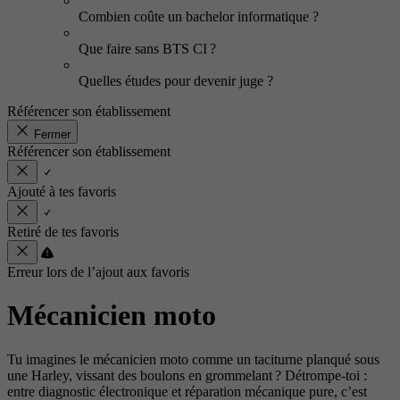
Combien coûte un bachelor informatique ?
Que faire sans BTS CI ?
Quelles études pour devenir juge ?
Référencer son établissement
Fermer
Référencer son établissement
Ajouté à tes favoris
Retiré de tes favoris
Erreur lors de l’ajout aux favoris
Mécanicien moto
Tu imagines le mécanicien moto comme un taciturne planqué sous
une Harley, vissant des boulons en grommelant ? Détrompe-toi :
entre diagnostic électronique et réparation mécanique pure, c’est