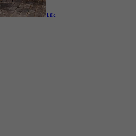
Lille