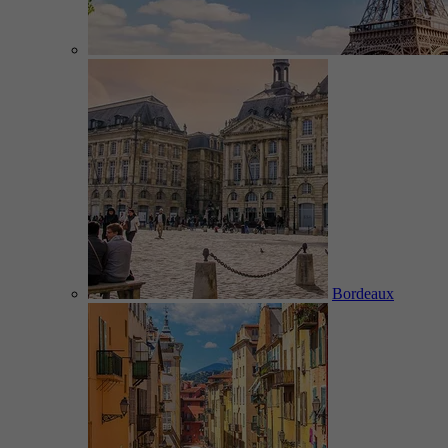
Bordeaux