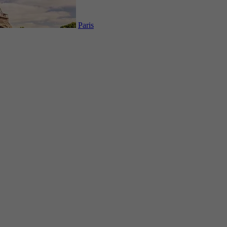
Paris