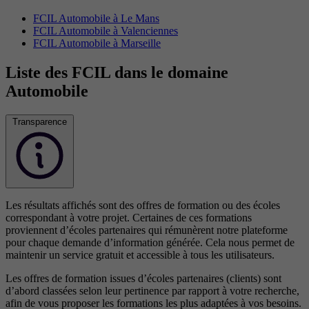
FCIL Automobile à Le Mans
FCIL Automobile à Valenciennes
FCIL Automobile à Marseille
Liste des FCIL dans le domaine
Automobile
Transparence
Les résultats affichés sont des offres de formation ou des écoles
correspondant à votre projet. Certaines de ces formations
proviennent d’écoles partenaires qui rémunèrent notre plateforme
pour chaque demande d’information générée. Cela nous permet de
maintenir un service gratuit et accessible à tous les utilisateurs.
Les offres de formation issues d’écoles partenaires (clients) sont
d’abord classées selon leur pertinence par rapport à votre recherche,
afin de vous proposer les formations les plus adaptées à vos besoins.