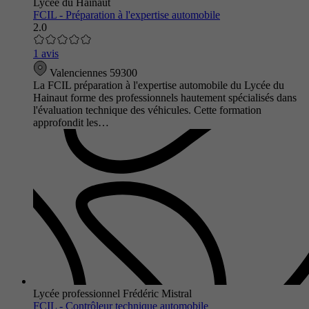
Lycée du Hainaut
FCIL - Préparation à l'expertise automobile
2.0
1 avis
Valenciennes 59300
La FCIL préparation à l'expertise automobile du Lycée du
Hainaut forme des professionnels hautement spécialisés dans
l'évaluation technique des véhicules. Cette formation
approfondit les…
Lycée professionnel Frédéric Mistral
FCIL - Contrôleur technique automobile