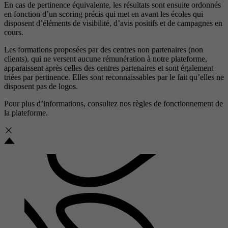
En cas de pertinence équivalente, les résultats sont ensuite ordonnés
en fonction d’un scoring précis qui met en avant les écoles qui
disposent d’éléments de visibilité, d’avis positifs et de campagnes en
cours.
Les formations proposées par des centres non partenaires (non
clients), qui ne versent aucune rémunération à notre plateforme,
apparaissent après celles des centres partenaires et sont également
triées par pertinence. Elles sont reconnaissables par le fait qu’elles ne
disposent pas de logos.
Pour plus d’informations, consultez nos
règles de fonctionnement de
la plateforme.