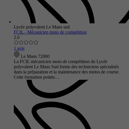
Lycée polyvalent Le Mans sud
FCIL - Mécanicien moto de compétition
2.0
1 avis
Le Mans 72000
La FCIL mécanicien moto de compétition du Lycée
polyvalent Le Mans Sud forme des techniciens spécialisés
dans la préparation et la maintenance des motos de course.
Cette formation pointu…