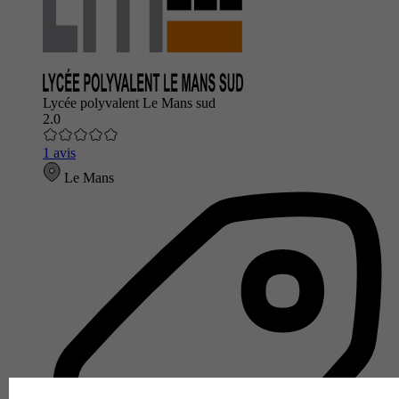
Lycée polyvalent Le Mans sud
2.0
1 avis
Le Mans