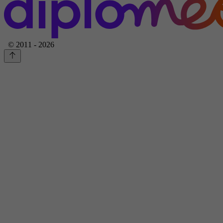
© 2011 - 2026