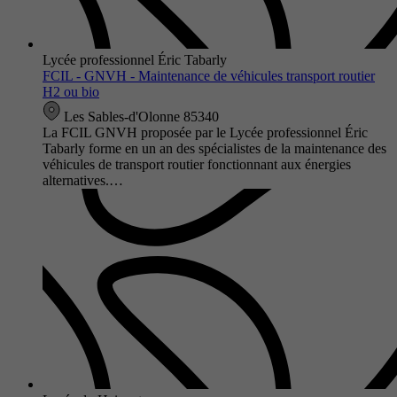
Lycée professionnel Éric Tabarly
FCIL - GNVH - Maintenance de véhicules transport routier
H2 ou bio
Les Sables-d'Olonne 85340
La FCIL GNVH proposée par le Lycée professionnel Éric
Tabarly forme en un an des spécialistes de la maintenance des
véhicules de transport routier fonctionnant aux énergies
alternatives.…