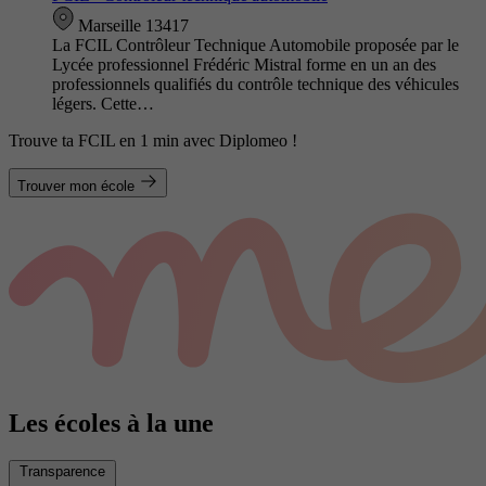
Marseille 13417
La FCIL Contrôleur Technique Automobile proposée par le
Lycée professionnel Frédéric Mistral forme en un an des
professionnels qualifiés du contrôle technique des véhicules
légers. Cette…
Trouve ta FCIL en 1 min avec Diplomeo !
Trouver mon école
Les écoles à la une
Transparence