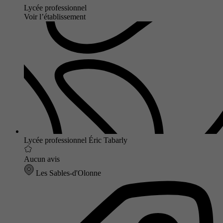
Lycée professionnel
Voir l’établissement
Lycée professionnel Éric Tabarly
Aucun avis
Les Sables-d'Olonne