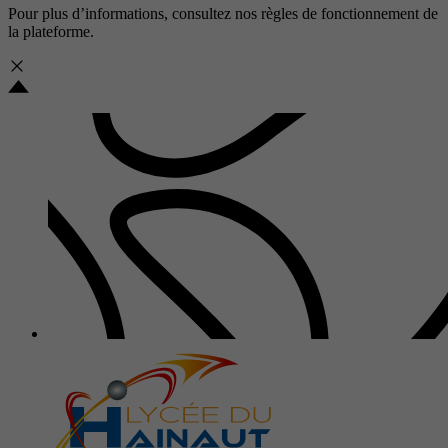
Pour plus d’informations, consultez nos
règles de fonctionnement de
la plateforme.