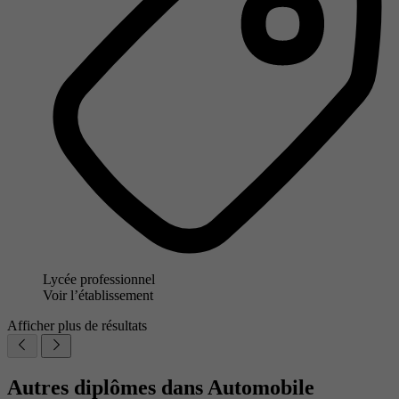
Lycée professionnel
Voir l’établissement
Afficher plus de résultats
Autres diplômes dans Automobile