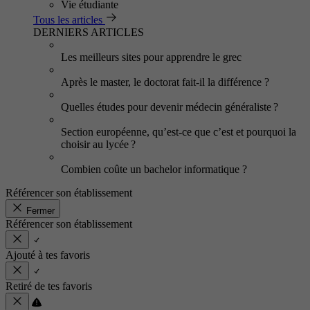
Vie étudiante
Tous les articles
DERNIERS ARTICLES
Les meilleurs sites pour apprendre le grec
Après le master, le doctorat fait-il la différence ?
Quelles études pour devenir médecin généraliste ?
Section européenne, qu’est-ce que c’est et pourquoi la
choisir au lycée ?
Combien coûte un bachelor informatique ?
Référencer son établissement
Fermer
Référencer son établissement
Ajouté à tes favoris
Retiré de tes favoris