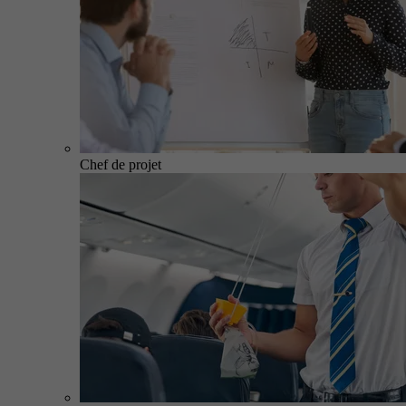
Chef de projet