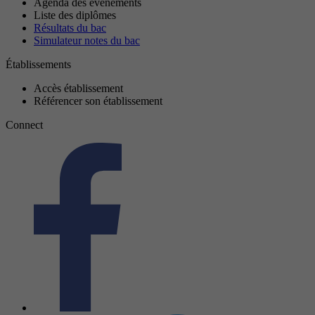
Agenda des événements
Liste des diplômes
Résultats du bac
Simulateur notes du bac
Établissements
Accès établissement
Référencer son établissement
Connect