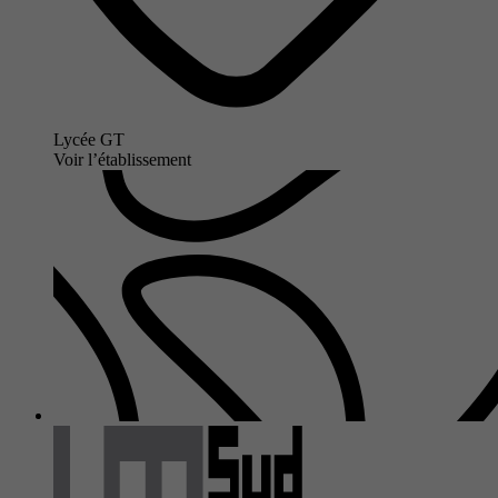
Lycée GT
Voir l’établissement