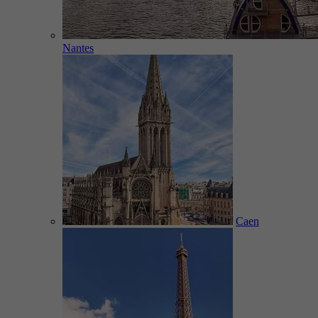
Nantes
Caen