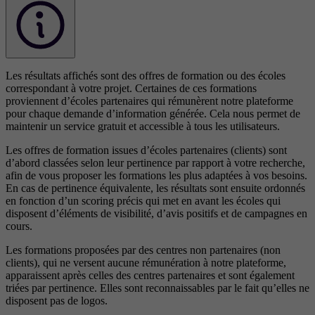
Les résultats affichés sont des offres de formation ou des écoles
correspondant à votre projet. Certaines de ces formations
proviennent d’écoles partenaires qui rémunèrent notre plateforme
pour chaque demande d’information générée. Cela nous permet de
maintenir un service gratuit et accessible à tous les utilisateurs.
Les offres de formation issues d’écoles partenaires (clients) sont
d’abord classées selon leur pertinence par rapport à votre recherche,
afin de vous proposer les formations les plus adaptées à vos besoins.
En cas de pertinence équivalente, les résultats sont ensuite ordonnés
en fonction d’un scoring précis qui met en avant les écoles qui
disposent d’éléments de visibilité, d’avis positifs et de campagnes en
cours.
Les formations proposées par des centres non partenaires (non
clients), qui ne versent aucune rémunération à notre plateforme,
apparaissent après celles des centres partenaires et sont également
triées par pertinence. Elles sont reconnaissables par le fait qu’elles ne
disposent pas de logos.