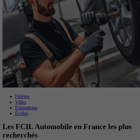
Filières
Villes
Formations
Écoles
Les FCIL Automobile en France les plus
recherchés