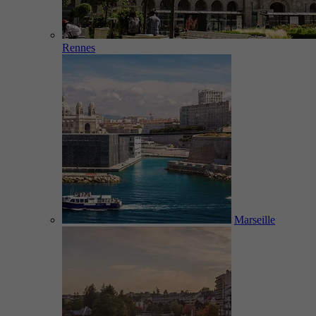
Rennes
Marseille