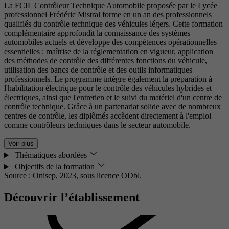
La FCIL Contrôleur Technique Automobile proposée par le Lycée
professionnel Frédéric Mistral forme en un an des professionnels
qualifiés du contrôle technique des véhicules légers. Cette formation
complémentaire approfondit la connaissance des systèmes
automobiles actuels et développe des compétences opérationnelles
essentielles : maîtrise de la réglementation en vigueur, application
des méthodes de contrôle des différentes fonctions du véhicule,
utilisation des bancs de contrôle et des outils informatiques
professionnels. Le programme intègre également la préparation à
l'habilitation électrique pour le contrôle des véhicules hybrides et
électriques, ainsi que l'entretien et le suivi du matériel d'un centre de
contrôle technique. Grâce à un partenariat solide avec de nombreux
centres de contrôle, les diplômés accèdent directement à l'emploi
comme contrôleurs techniques dans le secteur automobile.
Voir plus
Thématiques abordées
Objectifs de la formation
Source : Onisep, 2023,
sous licence ODbl.
Découvrir l’établissement