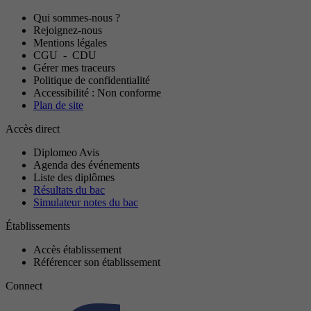
Qui sommes-nous ?
Rejoignez-nous
Mentions légales
CGU
-
CDU
Gérer mes traceurs
Politique de confidentialité
Accessibilité : Non conforme
Plan de site
Accès direct
Diplomeo Avis
Agenda des événements
Liste des diplômes
Résultats du bac
Simulateur notes du bac
Établissements
Accès établissement
Référencer son établissement
Connect