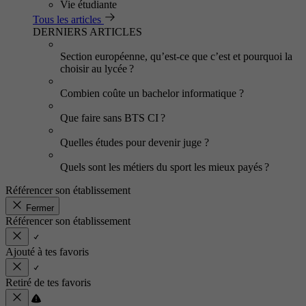
Vie étudiante
Tous les articles
DERNIERS ARTICLES
Section européenne, qu’est-ce que c’est et pourquoi la
choisir au lycée ?
Combien coûte un bachelor informatique ?
Que faire sans BTS CI ?
Quelles études pour devenir juge ?
Quels sont les métiers du sport les mieux payés ?
Référencer son établissement
Fermer
Référencer son établissement
Ajouté à tes favoris
Retiré de tes favoris