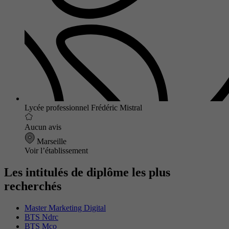
Lycée professionnel Frédéric Mistral
Aucun avis
Marseille
Voir l’établissement
Les intitulés de diplôme les plus
recherchés
Master Marketing Digital
BTS Ndrc
BTS Mco