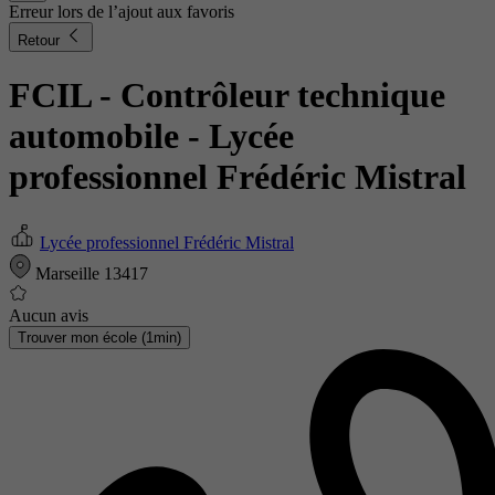
Erreur lors de l’ajout aux favoris
Retour
FCIL - Contrôleur technique
automobile
- Lycée
professionnel Frédéric Mistral
Lycée professionnel Frédéric Mistral
Marseille 13417
Aucun avis
Trouver mon école (1min)