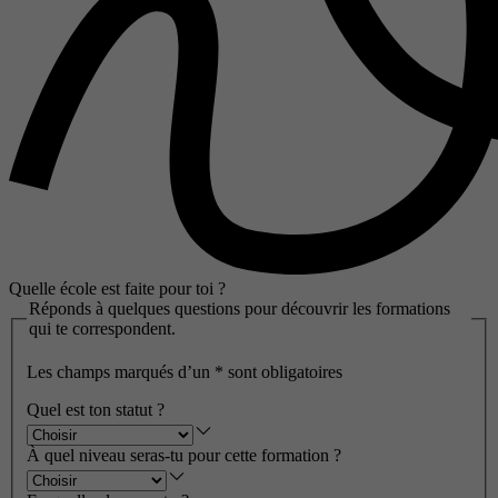
Quelle école est faite pour toi ?
Réponds à quelques questions pour découvrir les formations
qui te correspondent.
Les champs marqués d’un
*
sont obligatoires
Quel est ton statut ?
À quel niveau seras-tu pour cette formation ?