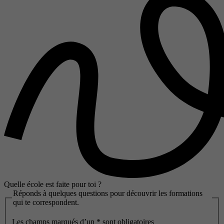
Quelle école est faite pour toi ?
Réponds à quelques questions pour découvrir les formations
qui te correspondent.
Les champs marqués d’un
*
sont obligatoires