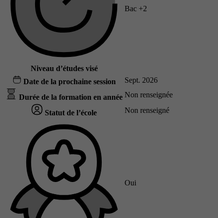
Bac +2
Niveau d’études visé
Sept. 2026
Date de la prochaine session
Non renseignée
Durée de la formation en année
Non renseigné
Statut de l’école
Oui