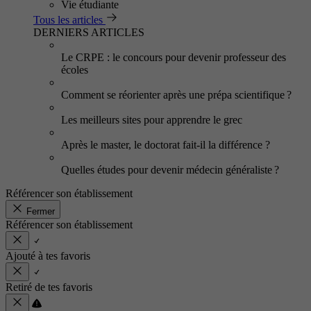
Vie étudiante
Tous les articles
DERNIERS ARTICLES
Le CRPE : le concours pour devenir professeur des
écoles
Comment se réorienter après une prépa scientifique ?
Les meilleurs sites pour apprendre le grec
Après le master, le doctorat fait-il la différence ?
Quelles études pour devenir médecin généraliste ?
Référencer son établissement
Fermer
Référencer son établissement
Ajouté à tes favoris
Retiré de tes favoris