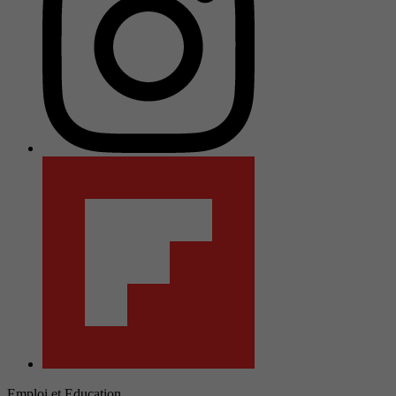
Emploi et Education