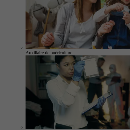
Auxiliaire de puériculture