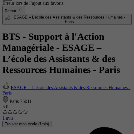
Erreur lors de l’ajout aux favoris
Retour
BTS - Support à l'Action
Managériale
- ESAGE –
L’école des Assistants & des
Ressources Humaines - Paris
ESAGE – L’école des Assistants & des Ressources Humaines -
Paris
Paris 75011
5.0
1 avis
Trouver mon école (1min)