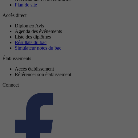
Plan de site
Accès direct
Diplomeo Avis
Agenda des événements
Liste des diplômes
Résultats du bac
Simulateur notes du bac
Établissements
Accès établissement
Référencer son établissement
Connect