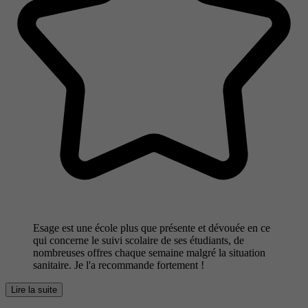
Esage est une école plus que présente et dévouée en ce
qui concerne le suivi scolaire de ses étudiants, de
nombreuses offres chaque semaine malgré la situation
sanitaire. Je l'a recommande fortement !
Lire la suite