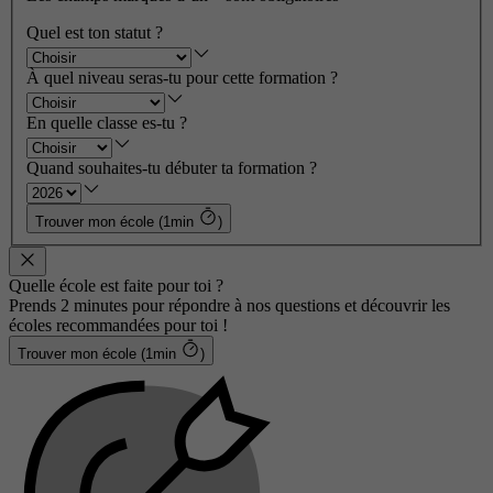
Quel est ton statut ?
À quel niveau seras-tu pour cette formation ?
En quelle classe es-tu ?
Quand souhaites-tu débuter ta formation ?
Trouver mon école (1min
)
Quelle école est faite pour toi ?
Prends 2 minutes pour répondre à nos questions et découvrir les
écoles recommandées pour toi !
Trouver mon école (1min
)