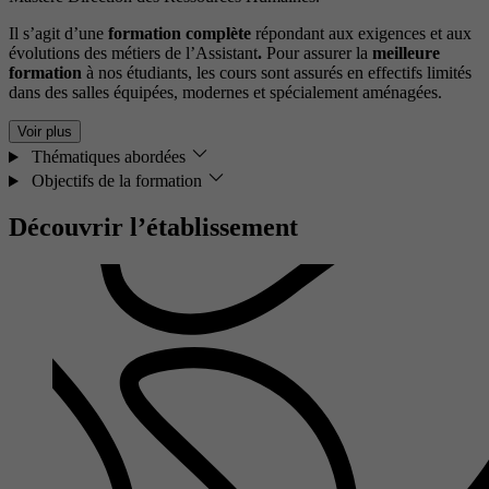
Il s’agit d’une
formation complète
répondant aux exigences et aux
évolutions des métiers de l’Assistant
.
Pour assurer la
meilleure
formation
à nos étudiants, les cours sont assurés en effectifs limités
dans des salles équipées, modernes et spécialement aménagées.
Voir plus
Thématiques abordées
Objectifs de la formation
Découvrir l’établissement