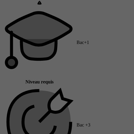
Bac+1
Niveau requis
Bac +3