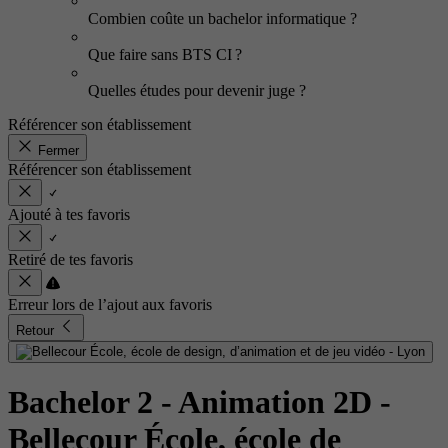
Combien coûte un bachelor informatique ?
Que faire sans BTS CI ?
Quelles études pour devenir juge ?
Référencer son établissement
Fermer
Référencer son établissement
Ajouté à tes favoris
Retiré de tes favoris
Erreur lors de l’ajout aux favoris
Retour
Bachelor 2 - Animation 2D
-
Bellecour École, école de