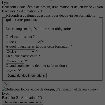
Bellecour École, école de design, d’animation et de jeu vidéo - Lyon
Bachelor 2 - Animation 2D
Réponds à quelques questions pour découvrir les formations
qui te correspondent.
Les champs marqués d’un
*
sont obligatoires
Quel est ton statut ?
À quel niveau seras-tu pour cette formation ?
En quelle classe es-tu ?
Quand souhaites-tu débuter ta formation ?
Demander des informations
Bachelor 2 - Animation 2D
Demander des informations