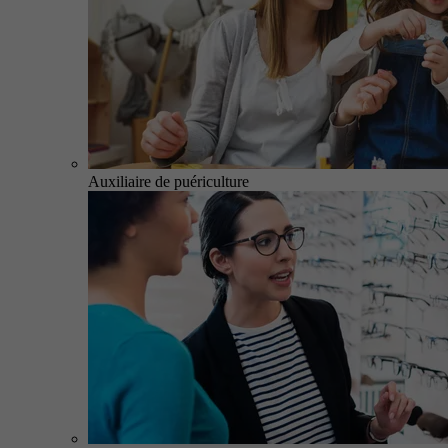
Auxiliaire de puériculture