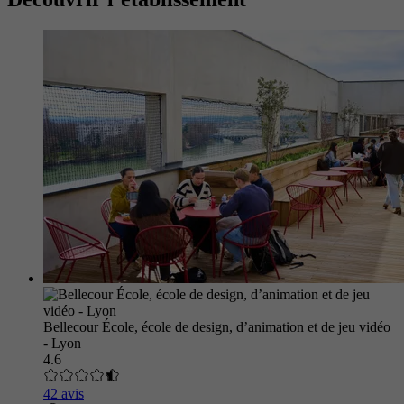
Bellecour École, école de design, d’animation et de jeu vidéo
- Lyon
4.6
42 avis