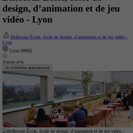
design, d’animation et de jeu
vidéo - Lyon
Bellecour École, école de design, d’animation et de jeu vidéo -
Lyon
Lyon 69002
Aucun avis
Je m’informe gratuitement