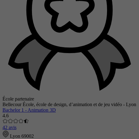
École partenaire
Bellecour École, école de design, d’animation et de jeu vidéo - Lyon
Bachelor 1 - Animation 3D
4.6
42 avis
Lyon 69002