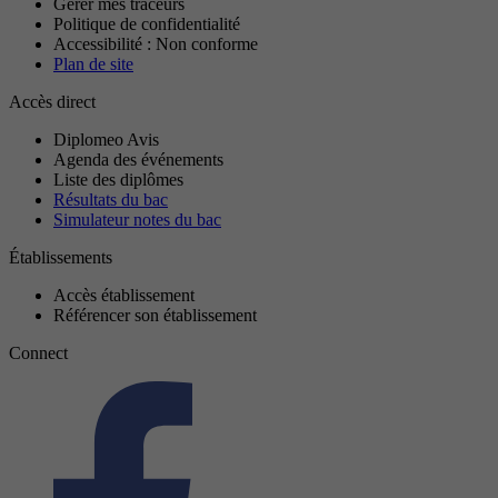
Gérer mes traceurs
Politique de confidentialité
Accessibilité : Non conforme
Plan de site
Accès direct
Diplomeo Avis
Agenda des événements
Liste des diplômes
Résultats du bac
Simulateur notes du bac
Établissements
Accès établissement
Référencer son établissement
Connect