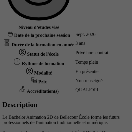
Niveau d’études visé
Sept. 2026
Date de la prochaine session
3 ans
Durée de la formation en année
Privé hors contrat
Statut de l’école
Temps plein
Rythme de formation
En présentiel
Modalité
Non renseigné
Prix
QUALIOPI
Accréditation(s)
Description
Le Bachelor Animation 2D de Bellecour École forme les futurs
professionnels de l'animation traditionnelle et numérique.