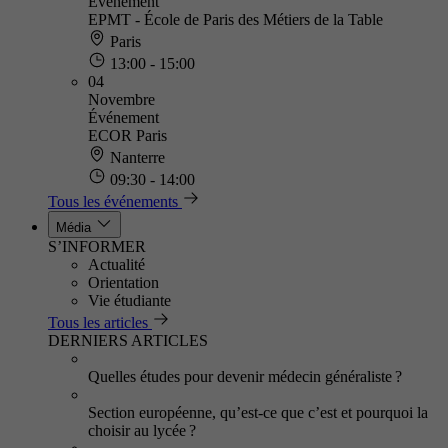
Événement
EPMT - École de Paris des Métiers de la Table
Paris
13:00 - 15:00
04
Novembre
Événement
ECOR Paris
Nanterre
09:30 - 14:00
Tous les événements
Média
S’INFORMER
Actualité
Orientation
Vie étudiante
Tous les articles
DERNIERS ARTICLES
Quelles études pour devenir médecin généraliste ?
Section européenne, qu’est-ce que c’est et pourquoi la
choisir au lycée ?