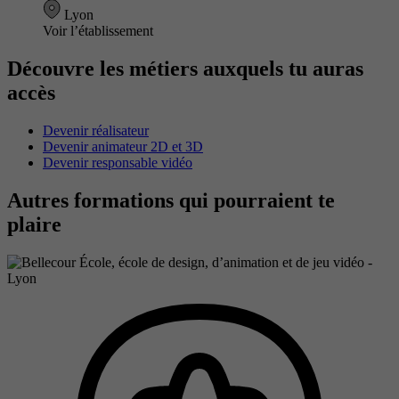
Lyon
Voir l’établissement
Découvre les métiers auxquels tu auras
accès
Devenir réalisateur
Devenir animateur 2D et 3D
Devenir responsable vidéo
Autres formations qui pourraient te
plaire