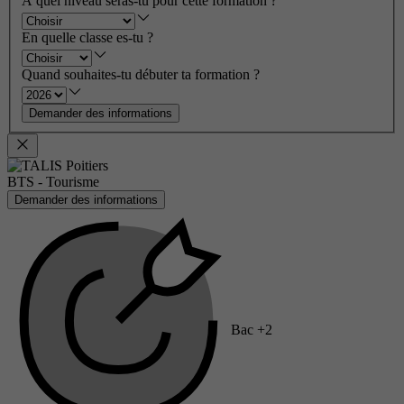
À quel niveau seras-tu pour cette formation ?
En quelle classe es-tu ?
Quand souhaites-tu débuter ta formation ?
Demander des informations
BTS - Tourisme
Demander des informations
Bac +2