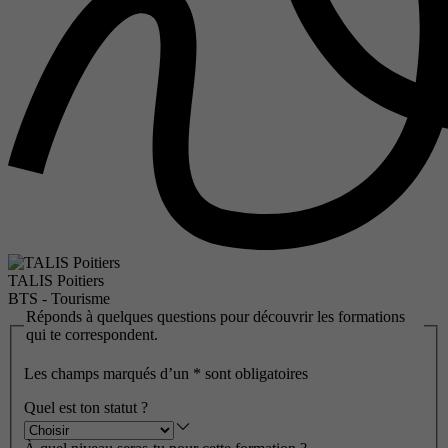
TALIS Poitiers
BTS - Tourisme
Réponds à quelques questions pour découvrir les formations
qui te correspondent.
Les champs marqués d’un
*
sont obligatoires
Quel est ton statut ?