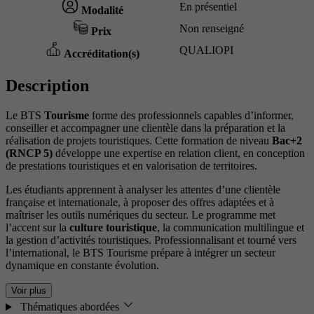
En présentiel
Modalité
Non renseigné
Prix
QUALIOPI
Accréditation(s)
Description
Le BTS
Tourisme
forme des professionnels capables d’informer,
conseiller et accompagner une clientèle dans la préparation et la
réalisation de projets touristiques. Cette formation de niveau
Bac+2
(RNCP 5)
développe une expertise en relation client, en conception
de prestations touristiques et en valorisation de territoires.
Les étudiants apprennent à analyser les attentes d’une clientèle
française et internationale, à proposer des offres adaptées et à
maîtriser les outils numériques du secteur. Le programme met
l’accent sur la
culture touristique
, la communication multilingue et
la gestion d’activités touristiques. Professionnalisant et tourné vers
l’international, le BTS Tourisme prépare à intégrer un secteur
dynamique en constante évolution.
Voir plus
Thématiques abordées