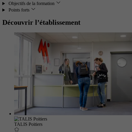
Objectifs de la formation
Points forts
Découvrir l’établissement
TALIS Poitiers