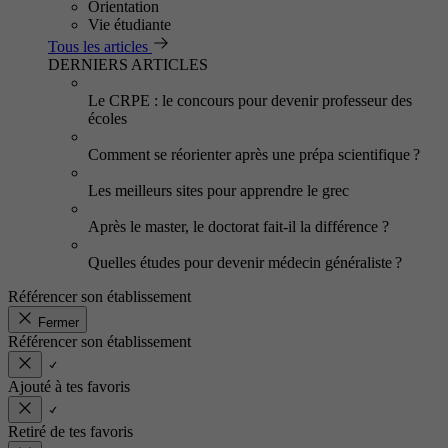
Orientation
Vie étudiante
Tous les articles
DERNIERS ARTICLES
Le CRPE : le concours pour devenir professeur des
écoles
Comment se réorienter après une prépa scientifique ?
Les meilleurs sites pour apprendre le grec
Après le master, le doctorat fait-il la différence ?
Quelles études pour devenir médecin généraliste ?
Référencer son établissement
Fermer
Référencer son établissement
Ajouté à tes favoris
Retiré de tes favoris