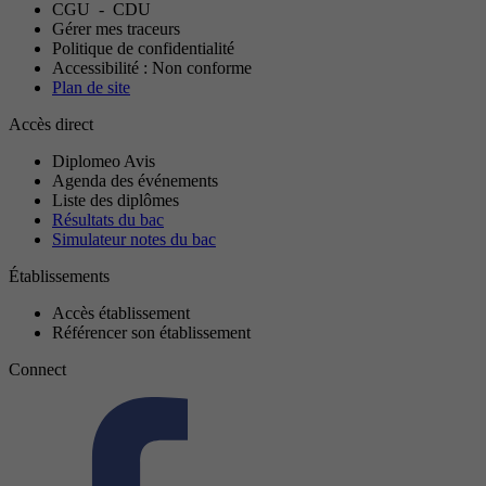
CGU
-
CDU
Gérer mes traceurs
Politique de confidentialité
Accessibilité : Non conforme
Plan de site
Accès direct
Diplomeo Avis
Agenda des événements
Liste des diplômes
Résultats du bac
Simulateur notes du bac
Établissements
Accès établissement
Référencer son établissement
Connect