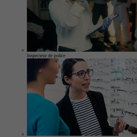
Inspecteur de police