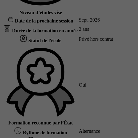
Niveau d’études visé
Sept. 2026
Date de la prochaine session
2 ans
Durée de la formation en année
Privé hors contrat
Statut de l’école
Oui
Formation reconnue par l’État
Alternance
Rythme de formation