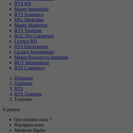
BTS RH
Master Immobilier
BTS Assurance
MSc Marketing
Master Marketing
BTS Tourisme
BAC Pro Commerce
Licence RH
BTS Electronique
Licence Informatique
Master Ressources humaines
BUT Informatique
BTS Commerce
Diplomeo
Diplômes
BTS
BTS Tourisme
Tourisme
À propos
Qui sommes-nous ?
Rejoignez-nous
Mentions légales