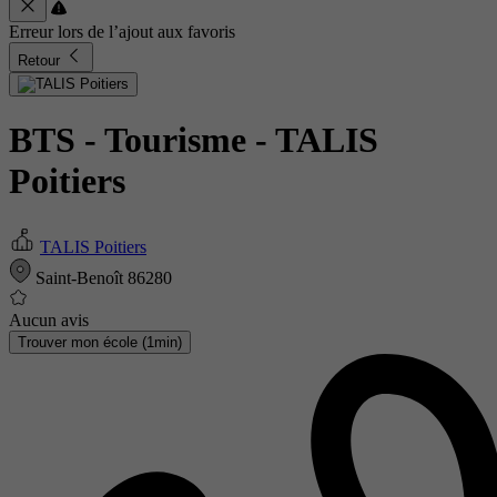
Erreur lors de l’ajout aux favoris
Retour
BTS - Tourisme
- TALIS
Poitiers
TALIS Poitiers
Saint-Benoît 86280
Aucun avis
Trouver mon école (1min)