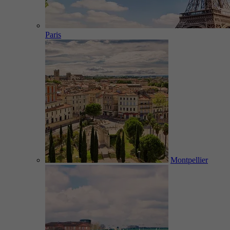
Paris
Montpellier