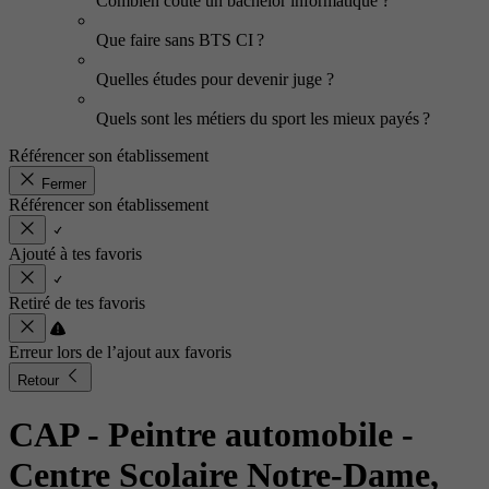
Combien coûte un bachelor informatique ?
Que faire sans BTS CI ?
Quelles études pour devenir juge ?
Quels sont les métiers du sport les mieux payés ?
Référencer son établissement
Fermer
Référencer son établissement
Ajouté à tes favoris
Retiré de tes favoris
Erreur lors de l’ajout aux favoris
Retour
CAP - Peintre automobile
-
Centre Scolaire Notre-Dame,