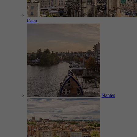
Caen
Nantes