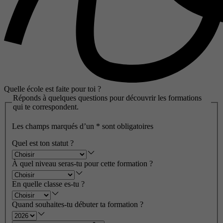
Quelle école est faite pour toi ?
Réponds à quelques questions pour découvrir les formations
qui te correspondent.
Les champs marqués d’un
*
sont obligatoires
Quel est ton statut ?
À quel niveau seras-tu pour cette formation ?
En quelle classe es-tu ?
Quand souhaites-tu débuter ta formation ?