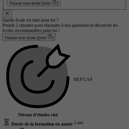
Trouver mon école (1min
)
Quelle école est faite pour toi ?
Prends 2 minutes pour répondre à nos questions et découvrir les
écoles recommandées pour toi !
Trouver mon école (1min
)
BEP CAP
Niveau d’études visé
2 ans
Durée de la formation en année