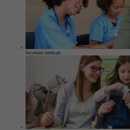
Secrétaire médicale