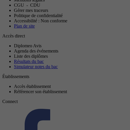
CGU
-
CDU
Gérer mes traceurs
Politique de confidentialité
Accessibilité : Non conforme
Plan de site
Accès direct
Diplomeo Avis
Agenda des événements
Liste des diplômes
Résultats du bac
Simulateur notes du bac
Établissements
Accès établissement
Référencer son établissement
Connect