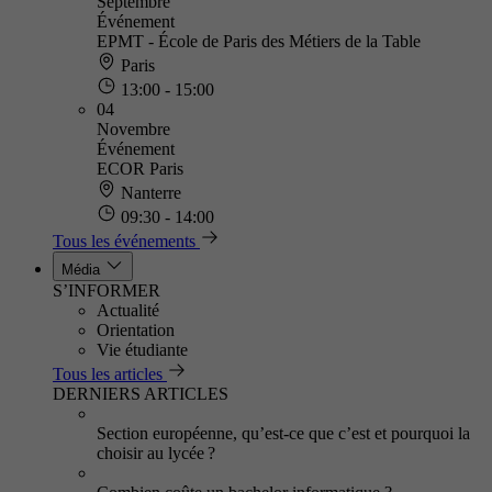
Septembre
Événement
EPMT - École de Paris des Métiers de la Table
Paris
13:00 - 15:00
04
Novembre
Événement
ECOR Paris
Nanterre
09:30 - 14:00
Tous les événements
Média
S’INFORMER
Actualité
Orientation
Vie étudiante
Tous les articles
DERNIERS ARTICLES
Section européenne, qu’est-ce que c’est et pourquoi la
choisir au lycée ?