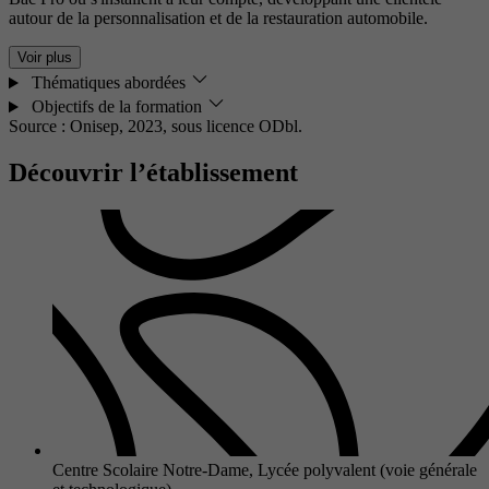
autour de la personnalisation et de la restauration automobile.
Voir plus
Thématiques abordées
Objectifs de la formation
Source : Onisep, 2023,
sous licence ODbl.
Découvrir l’établissement
Centre Scolaire Notre-Dame, Lycée polyvalent (voie générale