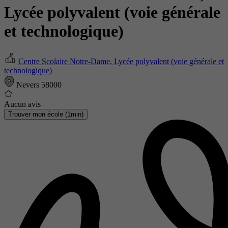
Lycée polyvalent (voie générale
et technologique)
Centre Scolaire Notre-Dame, Lycée polyvalent (voie générale et
technologique)
Nevers 58000
Aucun avis
Trouver mon école (1min)