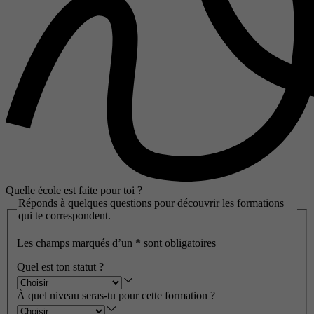
Quelle école est faite pour toi ?
Réponds à quelques questions pour découvrir les formations
qui te correspondent.
Les champs marqués d’un
*
sont obligatoires
Quel est ton statut ?
À quel niveau seras-tu pour cette formation ?