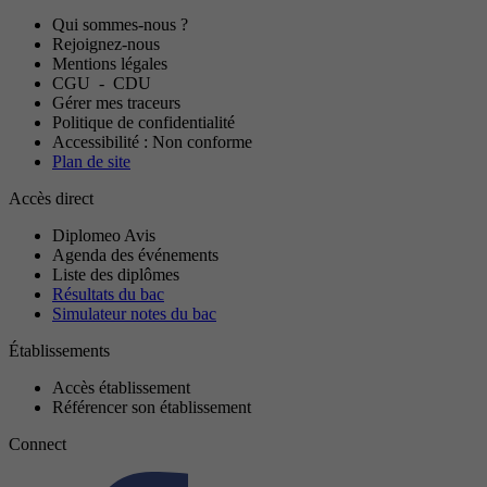
Qui sommes-nous ?
Rejoignez-nous
Mentions légales
CGU
-
CDU
Gérer mes traceurs
Politique de confidentialité
Accessibilité : Non conforme
Plan de site
Accès direct
Diplomeo Avis
Agenda des événements
Liste des diplômes
Résultats du bac
Simulateur notes du bac
Établissements
Accès établissement
Référencer son établissement
Connect