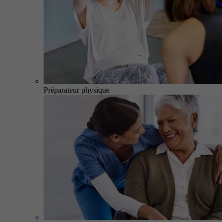
Préparateur physique