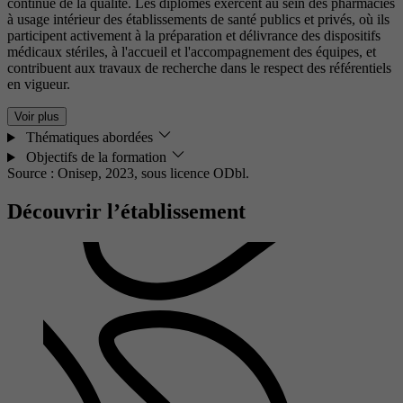
continue de la qualité. Les diplômés exercent au sein des pharmacies
à usage intérieur des établissements de santé publics et privés, où ils
participent activement à la préparation et délivrance des dispositifs
médicaux stériles, à l'accueil et l'accompagnement des équipes, et
contribuent aux travaux de recherche dans le respect des référentiels
en vigueur.
Voir plus
Thématiques abordées
Objectifs de la formation
Source : Onisep, 2023,
sous licence ODbl.
Découvrir l’établissement