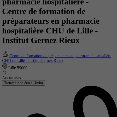
pharmacie hospitalière
-
Centre de formation de
préparateurs en pharmacie
hospitalière CHU de Lille -
Institut Gernez Rieux
Centre de formation de préparateurs en pharmacie hospitalière
CHU de Lille - Institut Gernez Rieux
Lille 59000
Aucun avis
Trouver mon école (1min)