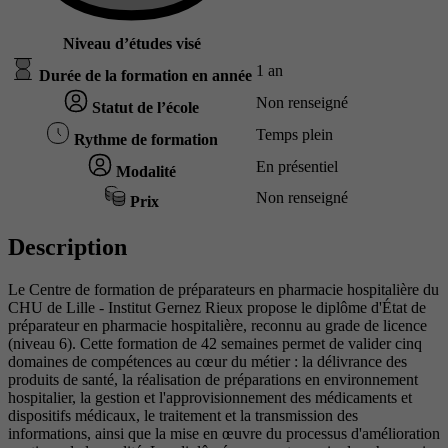
Niveau d’études visé
1 an
Durée de la formation en année
Non renseigné
Statut de l’école
Temps plein
Rythme de formation
En présentiel
Modalité
Non renseigné
Prix
Description
Le Centre de formation de préparateurs en pharmacie hospitalière du
CHU de Lille - Institut Gernez Rieux propose le diplôme d'État de
préparateur en pharmacie hospitalière, reconnu au grade de licence
(niveau 6). Cette formation de 42 semaines permet de valider cinq
domaines de compétences au cœur du métier : la délivrance des
produits de santé, la réalisation de préparations en environnement
hospitalier, la gestion et l'approvisionnement des médicaments et
dispositifs médicaux, le traitement et la transmission des
informations, ainsi que la mise en œuvre du processus d'amélioration