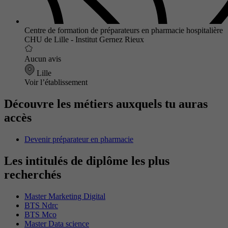
Centre de formation de préparateurs en pharmacie hospitalière
CHU de Lille - Institut Gernez Rieux
Aucun avis
Lille
Voir l’établissement
Découvre les métiers auxquels tu auras
accès
Devenir préparateur en pharmacie
Les intitulés de diplôme les plus
recherchés
Master Marketing Digital
BTS Ndrc
BTS Mco
Master Data science