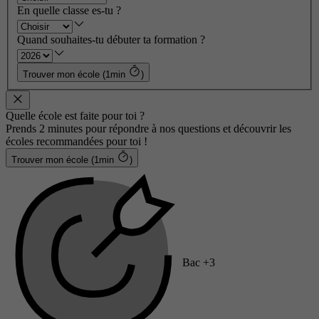
En quelle classe es-tu ?
Quand souhaites-tu débuter ta formation ?
Trouver mon école (1min
)
Quelle école est faite pour toi ?
Prends 2 minutes pour répondre à nos questions et découvrir les
écoles recommandées pour toi !
Trouver mon école (1min
)
Bac +3