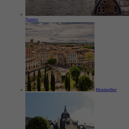
Nantes
Montpellier