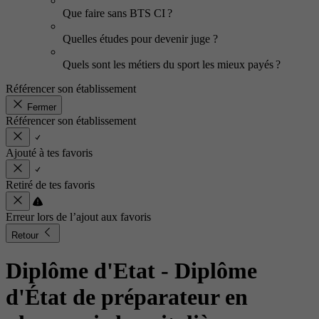
Que faire sans BTS CI ?
Quelles études pour devenir juge ?
Quels sont les métiers du sport les mieux payés ?
Référencer son établissement
Fermer
Référencer son établissement
Ajouté à tes favoris
Retiré de tes favoris
Erreur lors de l’ajout aux favoris
Retour
Diplôme d'Etat - Diplôme
d'État de préparateur en