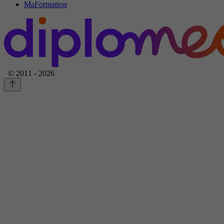
MaFormation
© 2011 - 2026