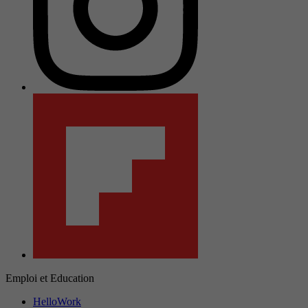
Emploi et Education
HelloWork