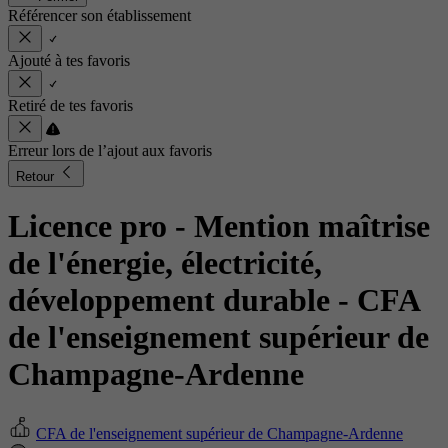
Référencer son établissement
Ajouté à tes favoris
Retiré de tes favoris
Erreur lors de l’ajout aux favoris
Retour
Licence pro - Mention maîtrise
de l'énergie, électricité,
développement durable
- CFA
de l'enseignement supérieur de
Champagne-Ardenne
CFA de l'enseignement supérieur de Champagne-Ardenne