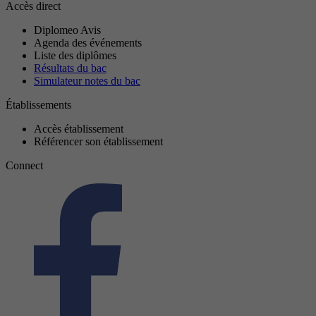
Accès direct
Diplomeo Avis
Agenda des événements
Liste des diplômes
Résultats du bac
Simulateur notes du bac
Établissements
Accès établissement
Référencer son établissement
Connect