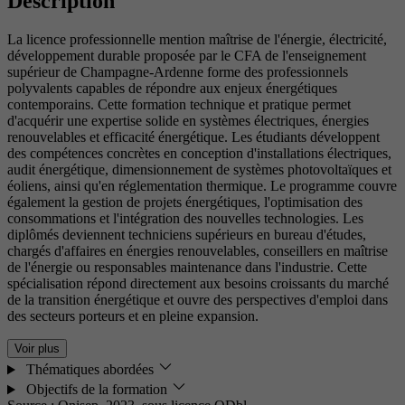
Description
La licence professionnelle mention maîtrise de l'énergie, électricité,
développement durable proposée par le CFA de l'enseignement
supérieur de Champagne-Ardenne forme des professionnels
polyvalents capables de répondre aux enjeux énergétiques
contemporains. Cette formation technique et pratique permet
d'acquérir une expertise solide en systèmes électriques, énergies
renouvelables et efficacité énergétique. Les étudiants développent
des compétences concrètes en conception d'installations électriques,
audit énergétique, dimensionnement de systèmes photovoltaïques et
éoliens, ainsi qu'en réglementation thermique. Le programme couvre
également la gestion de projets énergétiques, l'optimisation des
consommations et l'intégration des nouvelles technologies. Les
diplômés deviennent techniciens supérieurs en bureau d'études,
chargés d'affaires en énergies renouvelables, conseillers en maîtrise
de l'énergie ou responsables maintenance dans l'industrie. Cette
spécialisation répond directement aux besoins croissants du marché
de la transition énergétique et ouvre des perspectives d'emploi dans
des secteurs porteurs et en pleine expansion.
Voir plus
Thématiques abordées
Objectifs de la formation