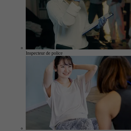
Inspecteur de police