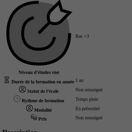
Bac +3
Niveau d’études visé
1 an
Durée de la formation en année
Non renseigné
Statut de l’école
Temps plein
Rythme de formation
En présentiel
Modalité
Non renseigné
Prix