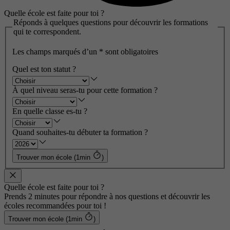
Quelle école est faite pour toi ?
Réponds à quelques questions pour découvrir les formations
qui te correspondent.
Les champs marqués d’un
*
sont obligatoires
Quel est ton statut ?
À quel niveau seras-tu pour cette formation ?
En quelle classe es-tu ?
Quand souhaites-tu débuter ta formation ?
Trouver mon école (1min
)
Quelle école est faite pour toi ?
Prends 2 minutes pour répondre à nos questions et découvrir les
écoles recommandées pour toi !
Trouver mon école (1min
)