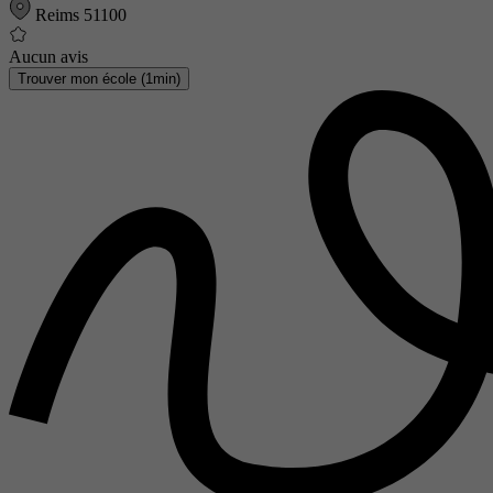
Reims 51100
Aucun avis
Trouver mon école (1min)