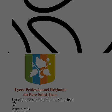
Lycée professionnel du Parc Saint-Jean
Aucun avis