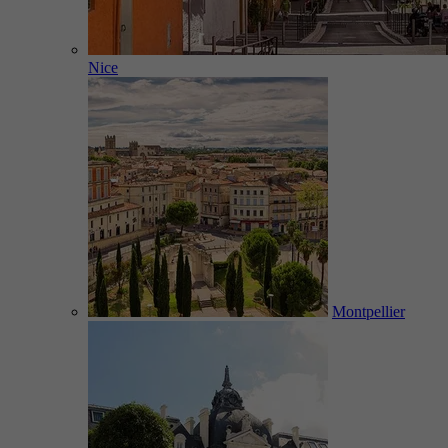
Nice
Montpellier