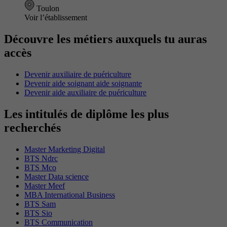
Toulon
Voir l’établissement
Découvre les métiers auxquels tu auras
accès
Devenir auxiliaire de puériculture
Devenir aide soignant aide soignante
Devenir aide auxiliaire de puériculture
Les intitulés de diplôme les plus
recherchés
Master Marketing Digital
BTS Ndrc
BTS Mco
Master Data science
Master Meef
MBA International Business
BTS Sam
BTS Sio
BTS Communication