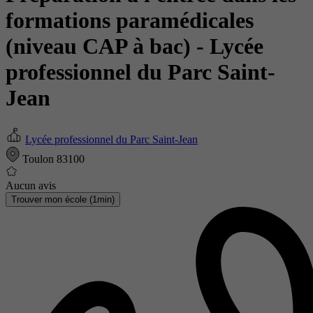
formations paramédicales
(niveau CAP à bac)
- Lycée
professionnel du Parc Saint-
Jean
Lycée professionnel du Parc Saint-Jean
Toulon 83100
Aucun avis
Trouver mon école (1min)