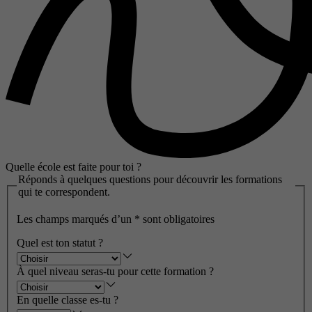
Quelle école est faite pour toi ?
Réponds à quelques questions pour découvrir les formations
qui te correspondent.
Les champs marqués d’un
*
sont obligatoires
Quel est ton statut ?
À quel niveau seras-tu pour cette formation ?
En quelle classe es-tu ?