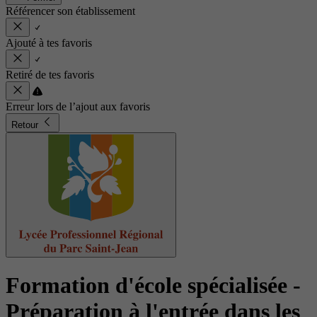
Référencer son établissement
Ajouté à tes favoris
Retiré de tes favoris
Erreur lors de l’ajout aux favoris
Retour
Formation d'école spécialisée -
Préparation à l'entrée dans les