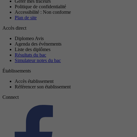
Gérer mes traceurs
Politique de confidentialité
Accessibilité : Non conforme
Plan de site
Accès direct
Diplomeo Avis
Agenda des événements
Liste des diplômes
Résultats du bac
Simulateur notes du bac
Établissements
Accès établissement
Référencer son établissement
Connect