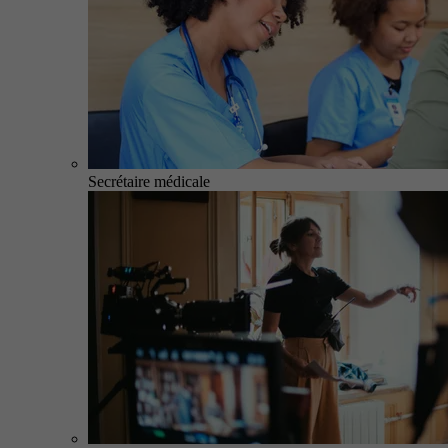
Secrétaire médicale