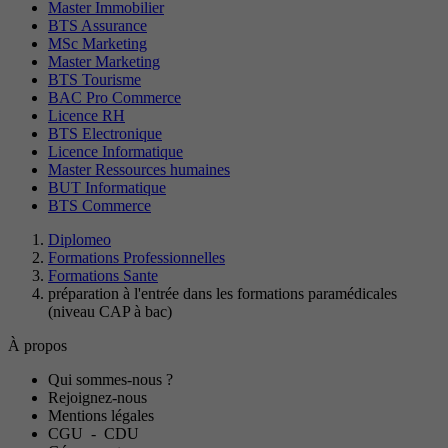
Master Immobilier
BTS Assurance
MSc Marketing
Master Marketing
BTS Tourisme
BAC Pro Commerce
Licence RH
BTS Electronique
Licence Informatique
Master Ressources humaines
BUT Informatique
BTS Commerce
Diplomeo
Formations Professionnelles
Formations Sante
préparation à l'entrée dans les formations paramédicales
(niveau CAP à bac)
À propos
Qui sommes-nous ?
Rejoignez-nous
Mentions légales
CGU
-
CDU