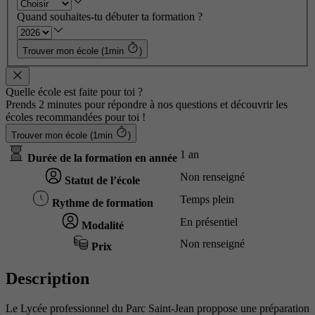
Quand souhaites-tu débuter ta formation ?
Trouver mon école (1min
)
Quelle école est faite pour toi ?
Prends 2 minutes pour répondre à nos questions et découvrir les
écoles recommandées pour toi !
Trouver mon école (1min
)
1 an
Durée de la formation en année
Non renseigné
Statut de l’école
Temps plein
Rythme de formation
En présentiel
Modalité
Non renseigné
Prix
Description
Le Lycée professionnel du Parc Saint-Jean proppose une préparation