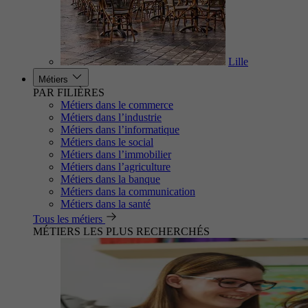
Lille
Métiers
PAR FILIÈRES
Métiers dans le commerce
Métiers dans l’industrie
Métiers dans l’informatique
Métiers dans le social
Métiers dans l’immobilier
Métiers dans l’agriculture
Métiers dans la banque
Métiers dans la communication
Métiers dans la santé
Tous les métiers
MÉTIERS LES PLUS RECHERCHÉS