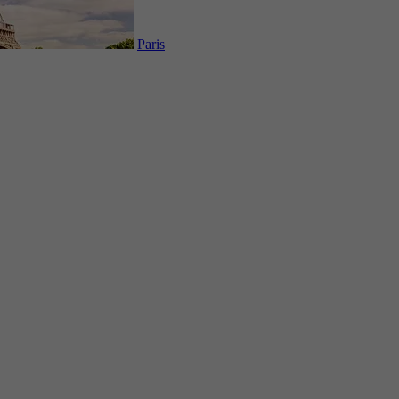
Paris