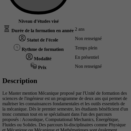
Niveau d’études visé
2 ans
Durée de la formation en année
Non renseigné
Statut de l’école
Temps plein
Rythme de formation
En présentiel
Modalité
Non renseigné
Prix
Description
Le Master mention Mécanique proposé par l'Unité de formation des
sciences de l'ingénieur est un programme de deux ans qui permet de
maîtriser les connaissances fondamentales et les outils essentiels de
la mécanique. Dès le premier semestre, les étudiants bénéficient d'un
tronc commun tout en se spécialisant dans l'un des parcours
proposés : Acoustique, Computational Mechanics, Énergétique,
Fluides ou Solides. Des parcours bi-disciplinaires comme Physique
et Mécanique ou Mécanique et Mathématiques sont également