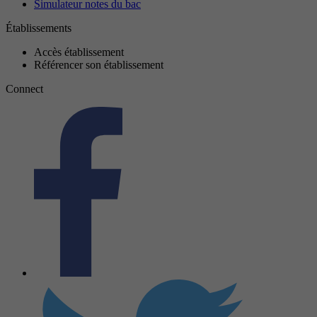
Simulateur notes du bac
Établissements
Accès établissement
Référencer son établissement
Connect