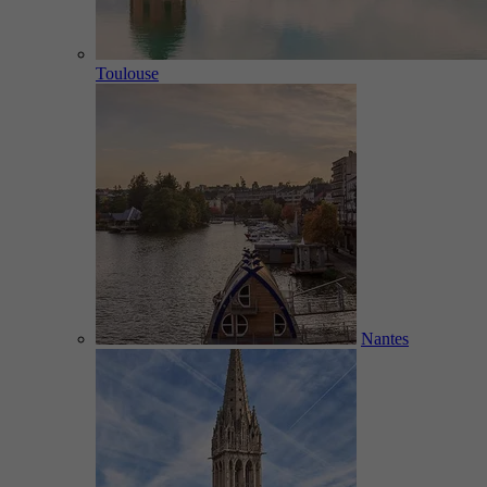
Toulouse
Nantes