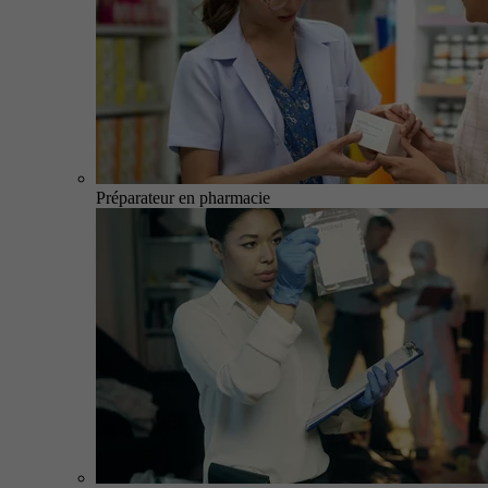
Préparateur en pharmacie