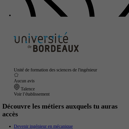
Unité de formation des sciences de l'ingénieur
Aucun avis
Talence
Voir l’établissement
Découvre les métiers auxquels tu auras
accès
Devenir ingénieur en mécanique