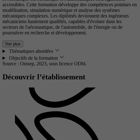
accessibles. Cette formation développe des compétences pointues en
modélisation, simulation numérique et analyse des systèmes
mécaniques complexes. Les diplômés deviennent des ingénieurs
mécaniciens hautement qualifiés, capables d'évoluer dans les
secteurs de l'aéronautique, de l'automobile, de l'énergie ou de
poursuivre en recherche et développement.
Voir plus
Thématiques abordées
Objectifs de la formation
Source : Onisep, 2023,
sous licence ODbl.
Découvrir l’établissement