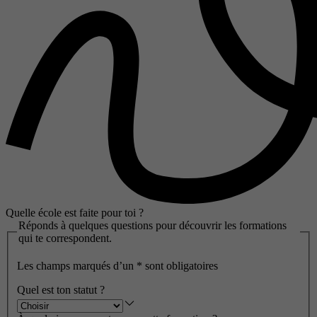
Quelle école est faite pour toi ?
Réponds à quelques questions pour découvrir les formations
qui te correspondent.
Les champs marqués d’un
*
sont obligatoires
Quel est ton statut ?