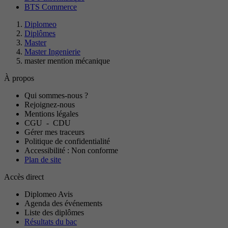
BTS Commerce
Diplomeo
Diplômes
Master
Master Ingenierie
master mention mécanique
À propos
Qui sommes-nous ?
Rejoignez-nous
Mentions légales
CGU
-
CDU
Gérer mes traceurs
Politique de confidentialité
Accessibilité : Non conforme
Plan de site
Accès direct
Diplomeo Avis
Agenda des événements
Liste des diplômes
Résultats du bac