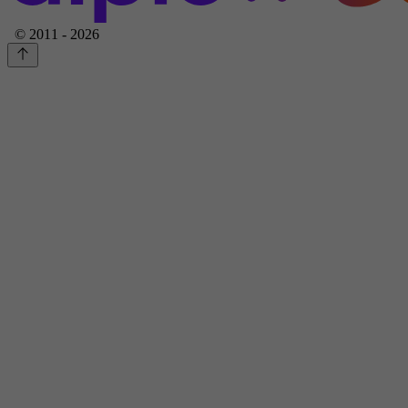
© 2011 - 2026