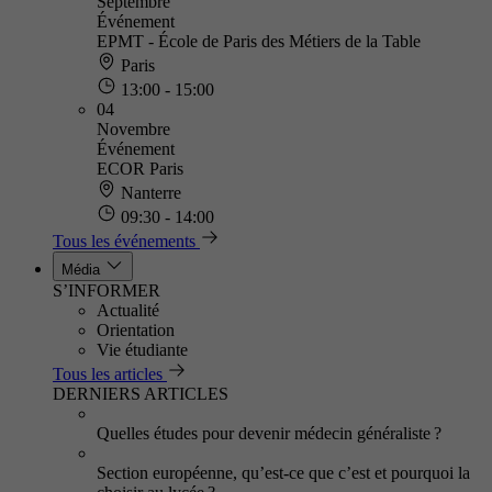
Septembre
Événement
EPMT - École de Paris des Métiers de la Table
Paris
13:00 - 15:00
04
Novembre
Événement
ECOR Paris
Nanterre
09:30 - 14:00
Tous les événements
Média
S’INFORMER
Actualité
Orientation
Vie étudiante
Tous les articles
DERNIERS ARTICLES
Quelles études pour devenir médecin généraliste ?
Section européenne, qu’est-ce que c’est et pourquoi la