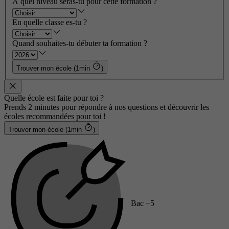
À quel niveau seras-tu pour cette formation ?
En quelle classe es-tu ?
Quand souhaites-tu débuter ta formation ?
Trouver mon école (1min
)
Quelle école est faite pour toi ?
Prends 2 minutes pour répondre à nos questions et découvrir les
écoles recommandées pour toi !
Trouver mon école (1min
)
Bac +5