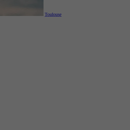
Toulouse