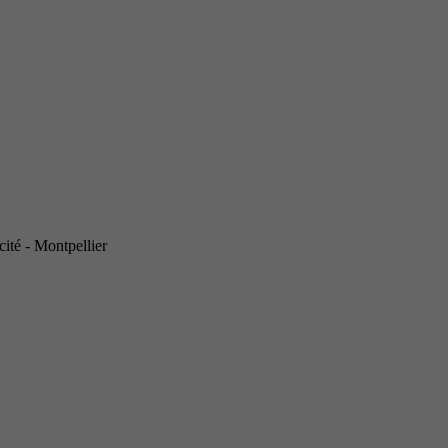
ité - Montpellier