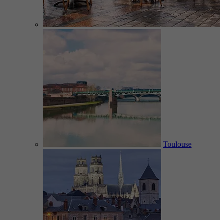
Toulouse