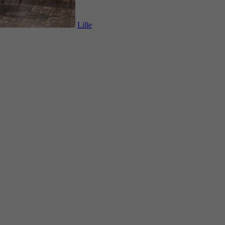
Lille