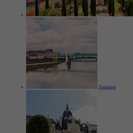
Toulouse