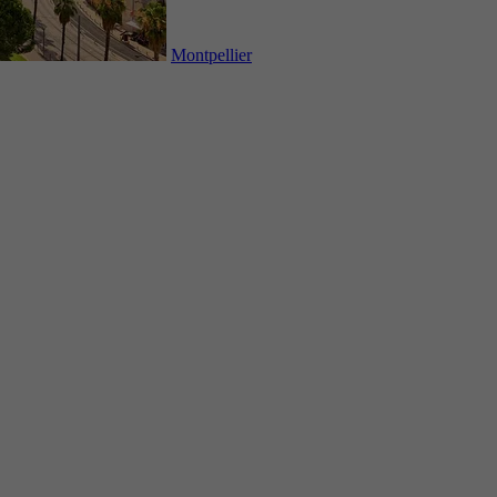
Montpellier