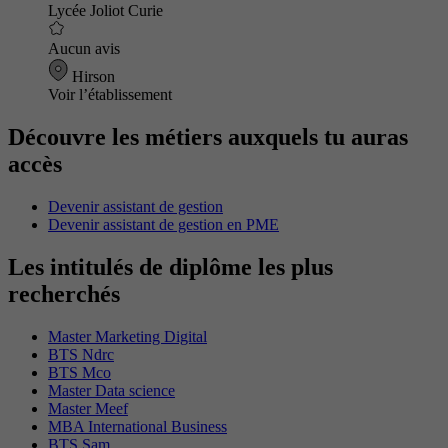
Lycée Joliot Curie
Aucun avis
Hirson
Voir l’établissement
Découvre les métiers auxquels tu auras
accès
Devenir assistant de gestion
Devenir assistant de gestion en PME
Les intitulés de diplôme les plus
recherchés
Master Marketing Digital
BTS Ndrc
BTS Mco
Master Data science
Master Meef
MBA International Business
BTS Sam