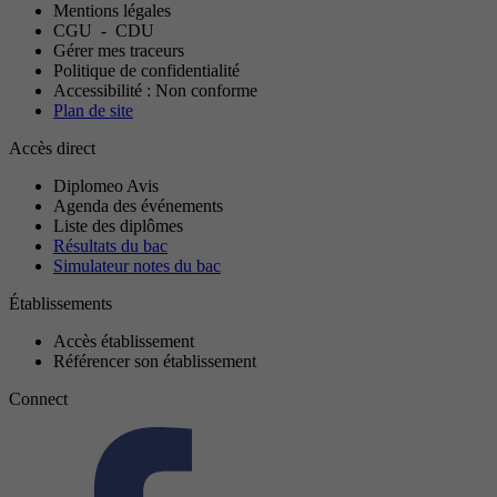
Mentions légales
CGU
-
CDU
Gérer mes traceurs
Politique de confidentialité
Accessibilité : Non conforme
Plan de site
Accès direct
Diplomeo Avis
Agenda des événements
Liste des diplômes
Résultats du bac
Simulateur notes du bac
Établissements
Accès établissement
Référencer son établissement
Connect