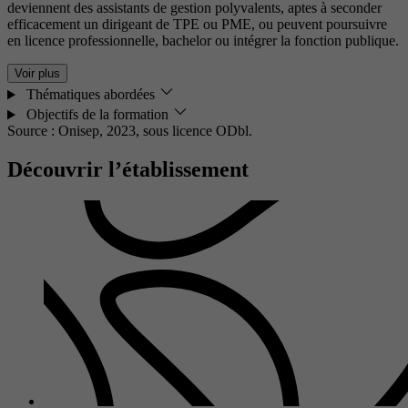
deviennent des assistants de gestion polyvalents, aptes à seconder
efficacement un dirigeant de TPE ou PME, ou peuvent poursuivre
en licence professionnelle, bachelor ou intégrer la fonction publique.
Voir plus
Thématiques abordées
Objectifs de la formation
Source : Onisep, 2023,
sous licence ODbl.
Découvrir l’établissement