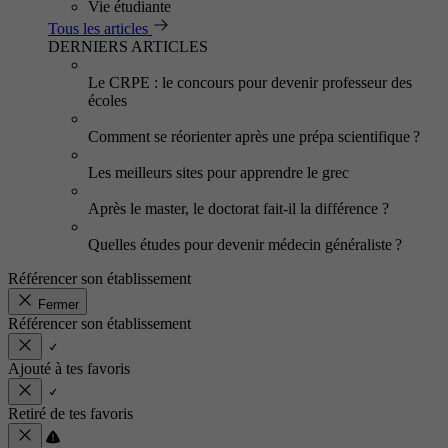
Vie étudiante
Tous les articles
DERNIERS ARTICLES
Le CRPE : le concours pour devenir professeur des
écoles
Comment se réorienter après une prépa scientifique ?
Les meilleurs sites pour apprendre le grec
Après le master, le doctorat fait-il la différence ?
Quelles études pour devenir médecin généraliste ?
Référencer son établissement
Fermer
Référencer son établissement
Ajouté à tes favoris
Retiré de tes favoris