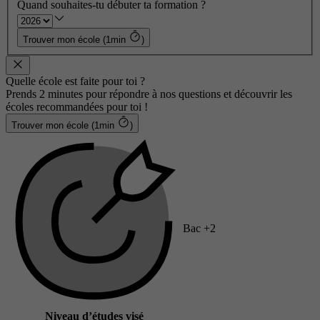
Quand souhaites-tu débuter ta formation ?
Trouver mon école (1min
)
Quelle école est faite pour toi ?
Prends 2 minutes pour répondre à nos questions et découvrir les
écoles recommandées pour toi !
Trouver mon école (1min
)
Bac +2
Niveau d’études visé