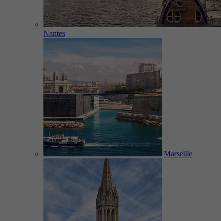
Nantes
Marseille