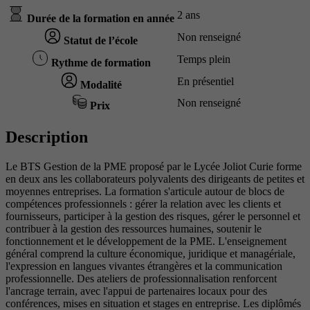
2 ans
Durée de la formation en année
Non renseigné
Statut de l’école
Temps plein
Rythme de formation
En présentiel
Modalité
Non renseigné
Prix
Description
Le BTS Gestion de la PME proposé par le Lycée Joliot Curie forme
en deux ans les collaborateurs polyvalents des dirigeants de petites et
moyennes entreprises. La formation s'articule autour de blocs de
compétences professionnels : gérer la relation avec les clients et
fournisseurs, participer à la gestion des risques, gérer le personnel et
contribuer à la gestion des ressources humaines, soutenir le
fonctionnement et le développement de la PME. L'enseignement
général comprend la culture économique, juridique et managériale,
l'expression en langues vivantes étrangères et la communication
professionnelle. Des ateliers de professionnalisation renforcent
l'ancrage terrain, avec l'appui de partenaires locaux pour des
conférences, mises en situation et stages en entreprise. Les diplômés