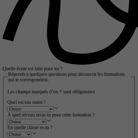
Quelle école est faite pour toi ?
Réponds à quelques questions pour découvrir les formations
qui te correspondent.
Les champs marqués d’un
*
sont obligatoires
Quel est ton statut ?
À quel niveau seras-tu pour cette formation ?
En quelle classe es-tu ?