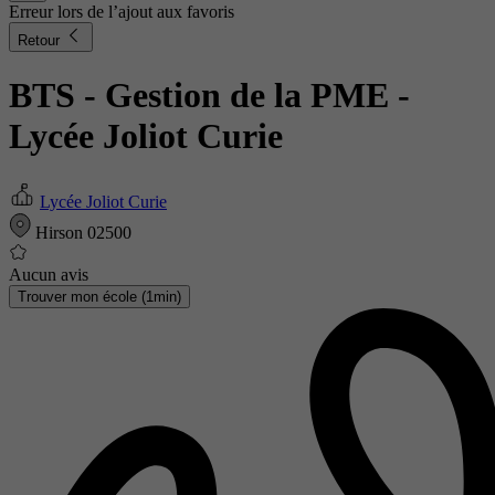
Erreur lors de l’ajout aux favoris
Retour
BTS - Gestion de la PME
-
Lycée Joliot Curie
Lycée Joliot Curie
Hirson 02500
Aucun avis
Trouver mon école (1min)