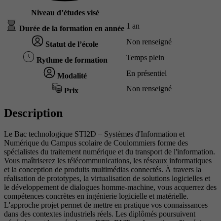
Niveau d’études visé
1 an
Durée de la formation en année
Non renseigné
Statut de l’école
Temps plein
Rythme de formation
En présentiel
Modalité
Non renseigné
Prix
Description
Le Bac technologique STI2D – Systèmes d'Information et
Numérique du Campus scolaire de Coulommiers forme des
spécialistes du traitement numérique et du transport de l'information.
Vous maîtriserez les télécommunications, les réseaux informatiques
et la conception de produits multimédias connectés. À travers la
réalisation de prototypes, la virtualisation de solutions logicielles et
le développement de dialogues homme-machine, vous acquerrez des
compétences concrètes en ingénierie logicielle et matérielle.
L'approche projet permet de mettre en pratique vos connaissances
dans des contextes industriels réels. Les diplômés poursuivent