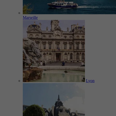
Marseille
Lyon