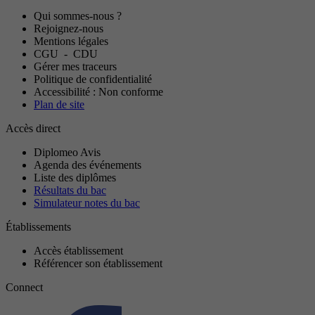
Qui sommes-nous ?
Rejoignez-nous
Mentions légales
CGU
-
CDU
Gérer mes traceurs
Politique de confidentialité
Accessibilité : Non conforme
Plan de site
Accès direct
Diplomeo Avis
Agenda des événements
Liste des diplômes
Résultats du bac
Simulateur notes du bac
Établissements
Accès établissement
Référencer son établissement
Connect