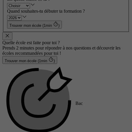
Quand souhaites-tu débuter ta formation ?
Trouver mon école (1min
)
Quelle école est faite pour toi ?
Prends 2 minutes pour répondre à nos questions et découvrir les
écoles recommandées pour toi !
Trouver mon école (1min
)
Bac