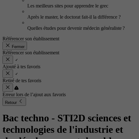
Les meilleurs sites pour apprendre le grec
Après le master, le doctorat fait-il la différence ?
Quelles études pour devenir médecin généraliste ?
Référencer son établissement
Fermer
Référencer son établissement
Ajouté à tes favoris
Retiré de tes favoris
Erreur lors de l’ajout aux favoris
Retour
Bac techno - STI2D sciences et
technologies de l'industrie et