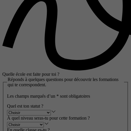
Quelle école est faite pour toi ?
Réponds à quelques questions pour découvrir les formations
qui te correspondent.
Les champs marqués d’un
*
sont obligatoires
Quel est ton statut ?
À quel niveau seras-tu pour cette formation ?
En quelle classe es-tu ?