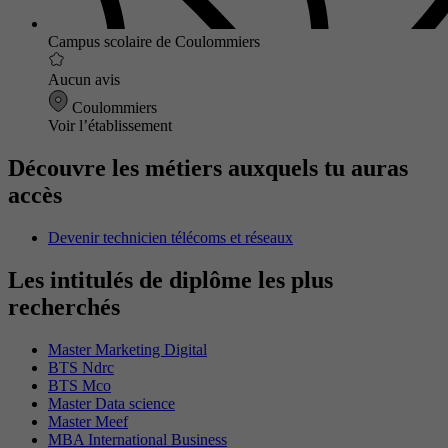
Campus scolaire de Coulommiers
Aucun avis
Coulommiers
Voir l’établissement
Découvre les métiers auxquels tu auras
accès
Devenir technicien télécoms et réseaux
Les intitulés de diplôme les plus
recherchés
Master Marketing Digital
BTS Ndrc
BTS Mco
Master Data science
Master Meef
MBA International Business