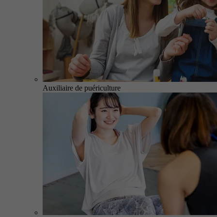
Auxiliaire de puériculture