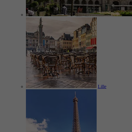
Lille