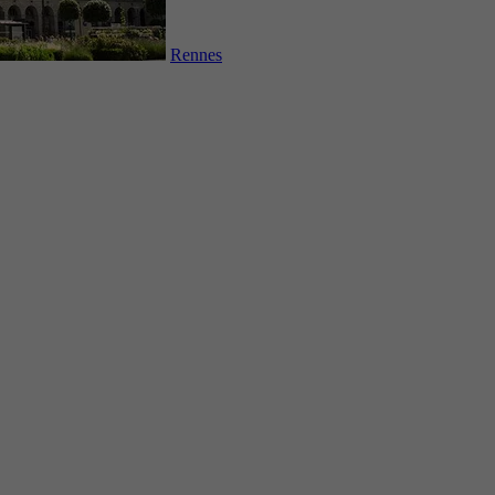
Rennes