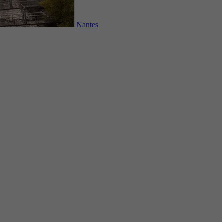
Nantes