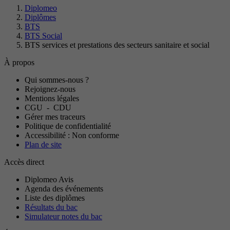
Diplomeo
Diplômes
BTS
BTS Social
BTS services et prestations des secteurs sanitaire et social
À propos
Qui sommes-nous ?
Rejoignez-nous
Mentions légales
CGU
-
CDU
Gérer mes traceurs
Politique de confidentialité
Accessibilité : Non conforme
Plan de site
Accès direct
Diplomeo Avis
Agenda des événements
Liste des diplômes
Résultats du bac
Simulateur notes du bac