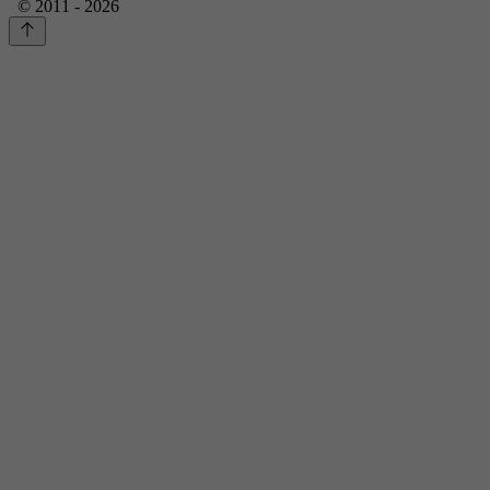
© 2011 - 2026