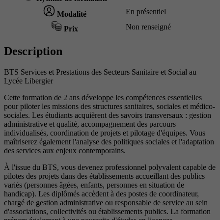
En présentiel
Modalité
Non renseigné
Prix
Description
BTS Services et Prestations des Secteurs Sanitaire et Social au
Lycée Libergier
Cette formation de 2 ans développe les compétences essentielles
pour piloter les missions des structures sanitaires, sociales et médico-
sociales. Les étudiants acquièrent des savoirs transversaux : gestion
administrative et qualité, accompagnement des parcours
individualisés, coordination de projets et pilotage d'équipes. Vous
maîtriserez également l'analyse des politiques sociales et l'adaptation
des services aux enjeux contemporains.
À l'issue du BTS, vous devenez professionnel polyvalent capable de
pilotes des projets dans des établissements accueillant des publics
variés (personnes âgées, enfants, personnes en situation de
handicap). Les diplômés accèdent à des postes de coordinateur,
chargé de gestion administrative ou responsable de service au sein
d'associations, collectivités ou établissements publics. La formation