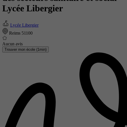
Lycée Libergier
Lycée Libergier
Reims 51100
Aucun avis
Trouver mon école (1min)