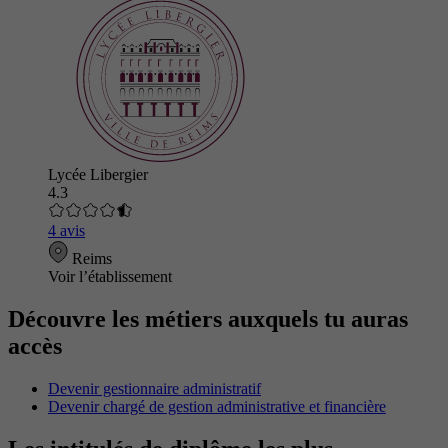
Lycée Libergier
4.3
4 avis
Reims
Voir l’établissement
Découvre les métiers auxquels tu auras
accès
Devenir gestionnaire administratif
Devenir chargé de gestion administrative et financière