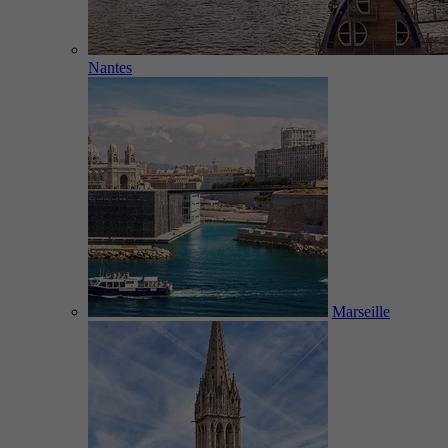
Nantes
Marseille