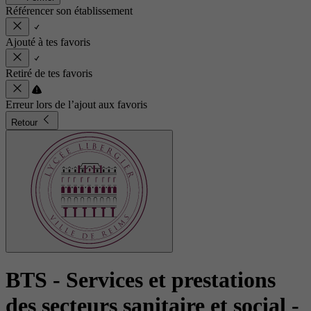
Référencer son établissement
Ajouté à tes favoris
Retiré de tes favoris
Erreur lors de l’ajout aux favoris
Retour
BTS - Services et prestations
des secteurs sanitaire et social
-