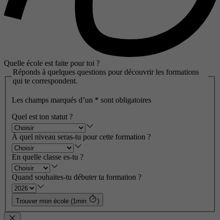
Quelle école est faite pour toi ?
Réponds à quelques questions pour découvrir les formations
qui te correspondent.
Les champs marqués d’un
*
sont obligatoires
Quel est ton statut ?
À quel niveau seras-tu pour cette formation ?
En quelle classe es-tu ?
Quand souhaites-tu débuter ta formation ?
Trouver mon école (1min
)