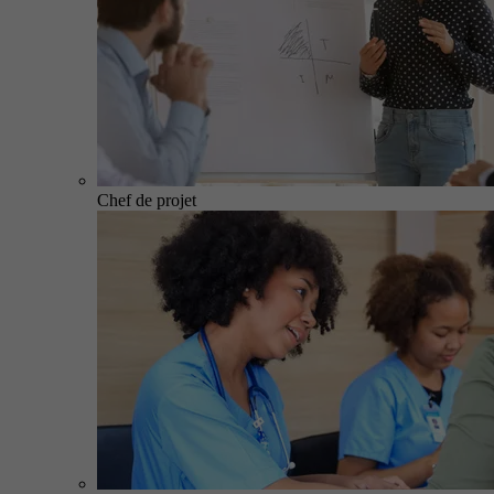
Chef de projet