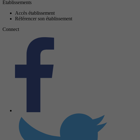
Établissements
Accès établissement
Référencer son établissement
Connect