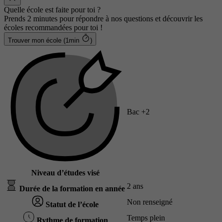
Quelle école est faite pour toi ?
Prends 2 minutes pour répondre à nos questions et découvrir les
écoles recommandées pour toi !
Trouver mon école (1min
)
Bac +2
Niveau d’études visé
2 ans
Durée de la formation en année
Non renseigné
Statut de l’école
Temps plein
Rythme de formation