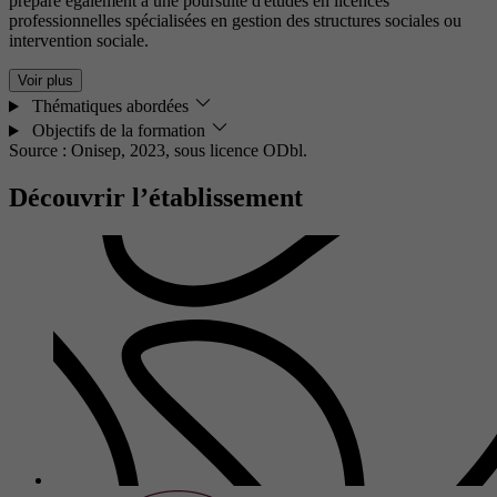
prépare également à une poursuite d'études en licences
professionnelles spécialisées en gestion des structures sociales ou
intervention sociale.
Voir plus
Thématiques abordées
Objectifs de la formation
Source : Onisep, 2023,
sous licence ODbl.
Découvrir l’établissement