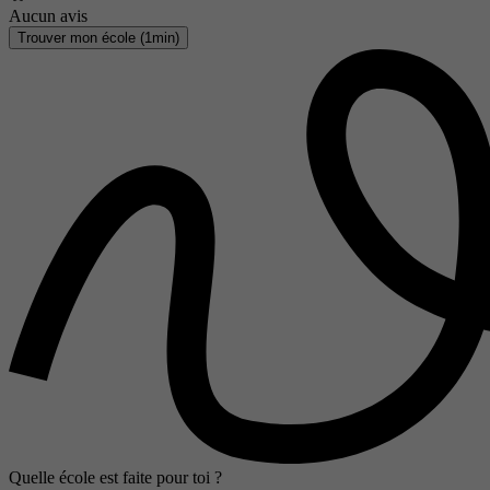
Aucun avis
Trouver mon école (1min)
Quelle école est faite pour toi ?