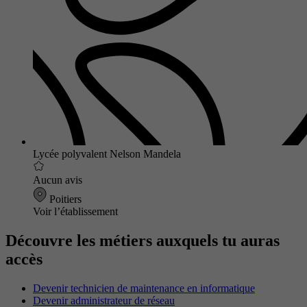
Lycée polyvalent Nelson Mandela
Aucun avis
Poitiers
Voir l’établissement
Découvre les métiers auxquels tu auras
accès
Devenir technicien de maintenance en informatique
Devenir administrateur de réseau