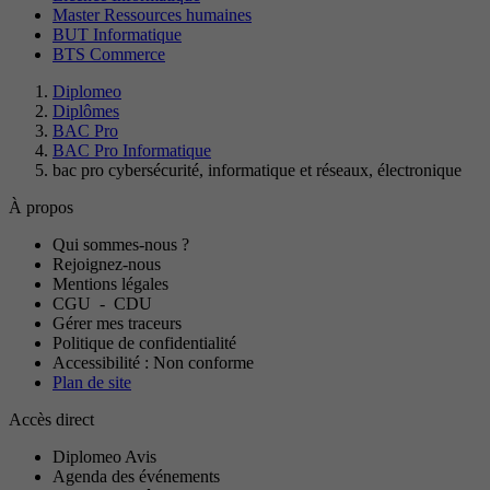
Master Ressources humaines
BUT Informatique
BTS Commerce
Diplomeo
Diplômes
BAC Pro
BAC Pro Informatique
bac pro cybersécurité, informatique et réseaux, électronique
À propos
Qui sommes-nous ?
Rejoignez-nous
Mentions légales
CGU
-
CDU
Gérer mes traceurs
Politique de confidentialité
Accessibilité : Non conforme
Plan de site
Accès direct
Diplomeo Avis
Agenda des événements