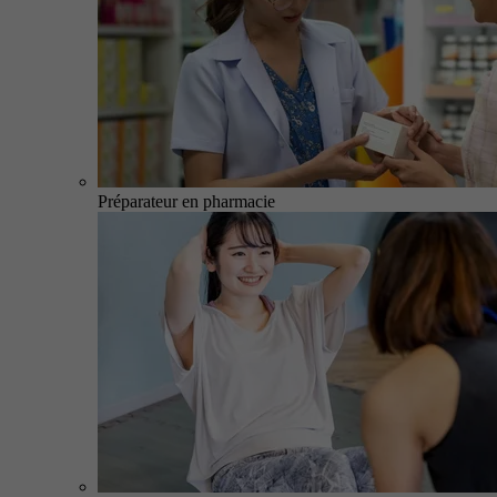
Préparateur en pharmacie