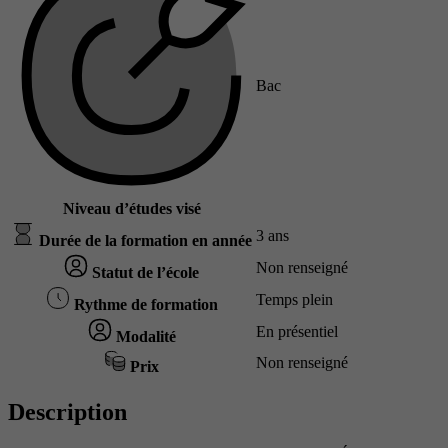
Bac
Niveau d’études visé
3 ans
Durée de la formation en année
Non renseigné
Statut de l’école
Temps plein
Rythme de formation
En présentiel
Modalité
Non renseigné
Prix
Description