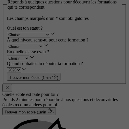
Réponds à quelques questions pour découvrir les formations
qui te correspondent.
Les champs marqués d’un
*
sont obligatoires
Quel est ton statut ?
À quel niveau seras-tu pour cette formation ?
En quelle classe es-tu ?
Quand souhaites-tu débuter ta formation ?
Trouver mon école (1min
)
Quelle école est faite pour toi ?
Prends 2 minutes pour répondre à nos questions et découvrir les
écoles recommandées pour toi !
Trouver mon école (1min
)