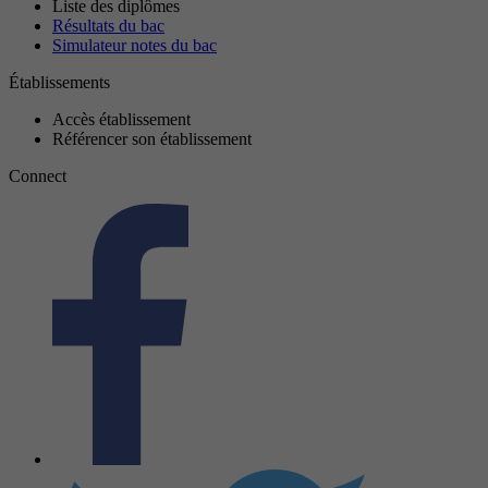
Liste des diplômes
Résultats du bac
Simulateur notes du bac
Établissements
Accès établissement
Référencer son établissement
Connect