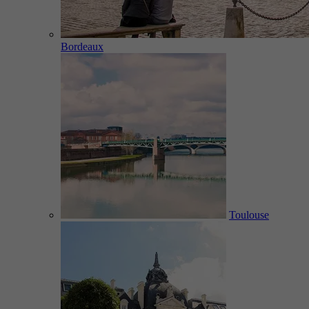
Bordeaux
Toulouse