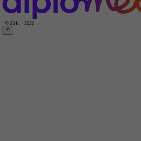
© 2011 - 2026