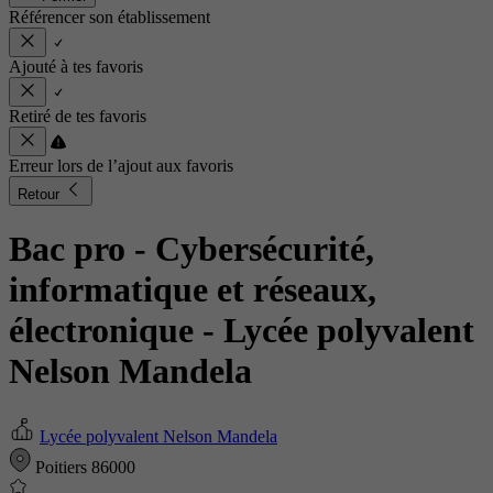
Référencer son établissement
Ajouté à tes favoris
Retiré de tes favoris
Erreur lors de l’ajout aux favoris
Retour
Bac pro - Cybersécurité,
informatique et réseaux,
électronique
- Lycée polyvalent
Nelson Mandela
Lycée polyvalent Nelson Mandela
Poitiers 86000