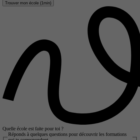
Trouver mon école (1min)
Quelle école est faite pour toi ?
Réponds à quelques questions pour découvrir les formations
qui te correspondent.