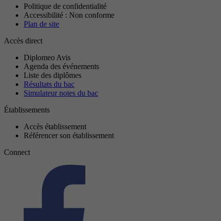
Politique de confidentialité
Accessibilité : Non conforme
Plan de site
Accès direct
Diplomeo Avis
Agenda des événements
Liste des diplômes
Résultats du bac
Simulateur notes du bac
Établissements
Accès établissement
Référencer son établissement
Connect