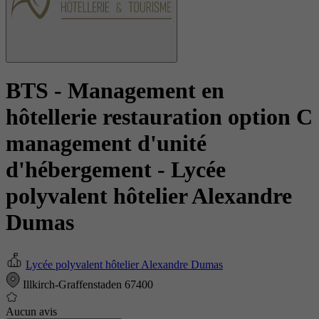
BTS - Management en
hôtellerie restauration option C
management d'unité
d'hébergement
- Lycée
polyvalent hôtelier Alexandre
Dumas
Lycée polyvalent hôtelier Alexandre Dumas
Illkirch-Graffenstaden 67400
Aucun avis