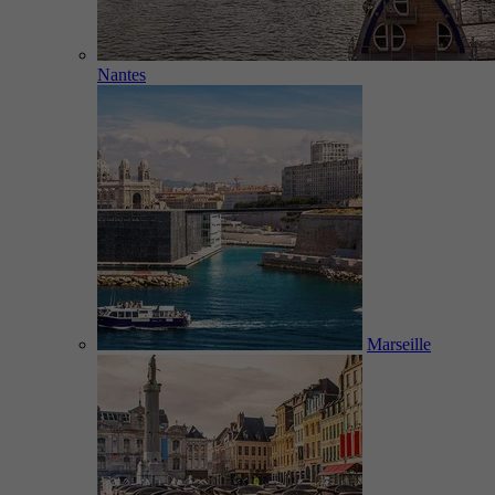
Nantes
Marseille