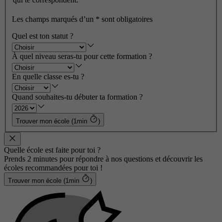
Les champs marqués d’un
*
sont obligatoires
Quel est ton statut ?
À quel niveau seras-tu pour cette formation ?
En quelle classe es-tu ?
Quand souhaites-tu débuter ta formation ?
Trouver mon école (1min
)
Quelle école est faite pour toi ?
Prends 2 minutes pour répondre à nos questions et découvrir les
écoles recommandées pour toi !
Trouver mon école (1min
)