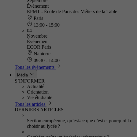
Septembre
Événement
EPMT - École de Paris des Métiers de la Table
Paris
13:00 - 15:00
04
Novembre
Événement
ECOR Paris
Nanterre
09:30 - 14:00
Tous les événements
Média
S’INFORMER
Actualité
Orientation
Vie étudiante
Tous les articles
DERNIERS ARTICLES
Section européenne, qu’est-ce que c’est et pourquoi la
choisir au lycée ?