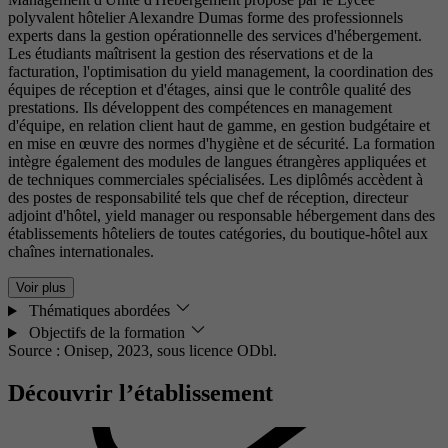
polyvalent hôtelier Alexandre Dumas forme des professionnels
experts dans la gestion opérationnelle des services d'hébergement.
Les étudiants maîtrisent la gestion des réservations et de la
facturation, l'optimisation du yield management, la coordination des
équipes de réception et d'étages, ainsi que le contrôle qualité des
prestations. Ils développent des compétences en management
d'équipe, en relation client haut de gamme, en gestion budgétaire et
en mise en œuvre des normes d'hygiène et de sécurité. La formation
intègre également des modules de langues étrangères appliquées et
de techniques commerciales spécialisées. Les diplômés accèdent à
des postes de responsabilité tels que chef de réception, directeur
adjoint d'hôtel, yield manager ou responsable hébergement dans des
établissements hôteliers de toutes catégories, du boutique-hôtel aux
chaînes internationales.
Voir plus
Thématiques abordées
Objectifs de la formation
Source : Onisep, 2023,
sous licence ODbl.
Découvrir l’établissement