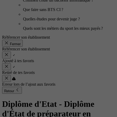
Combien coûte un bachelor informatique ?
Que faire sans BTS CI ?
Quelles études pour devenir juge ?
Quels sont les métiers du sport les mieux payés ?
Référencer son établissement
Fermer
Référencer son établissement
Ajouté à tes favoris
Retiré de tes favoris
Erreur lors de l’ajout aux favoris
Retour
Diplôme d'Etat - Diplôme
d'État de préparateur en