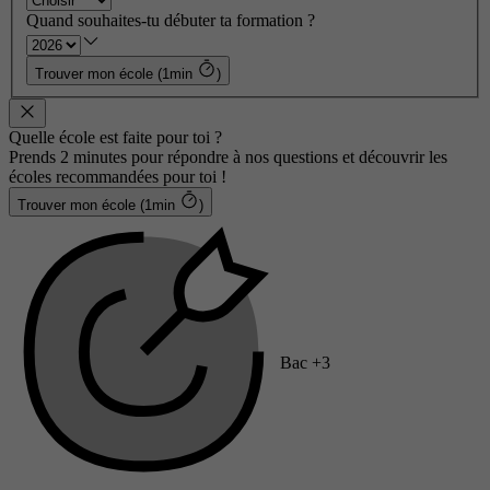
Quand souhaites-tu débuter ta formation ?
Trouver mon école (1min
)
Quelle école est faite pour toi ?
Prends 2 minutes pour répondre à nos questions et découvrir les
écoles recommandées pour toi !
Trouver mon école (1min
)
Bac +3