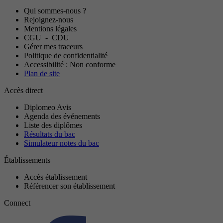
Qui sommes-nous ?
Rejoignez-nous
Mentions légales
CGU
-
CDU
Gérer mes traceurs
Politique de confidentialité
Accessibilité : Non conforme
Plan de site
Accès direct
Diplomeo Avis
Agenda des événements
Liste des diplômes
Résultats du bac
Simulateur notes du bac
Établissements
Accès établissement
Référencer son établissement
Connect