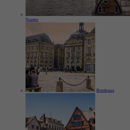
Nantes
Bordeaux