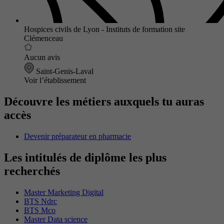
Hospices civils de Lyon - Instituts de formation site
Clémenceau
Aucun avis
Saint-Genis-Laval
Voir l’établissement
Découvre les métiers auxquels tu auras
accès
Devenir préparateur en pharmacie
Les intitulés de diplôme les plus
recherchés
Master Marketing Digital
BTS Ndrc
BTS Mco
Master Data science