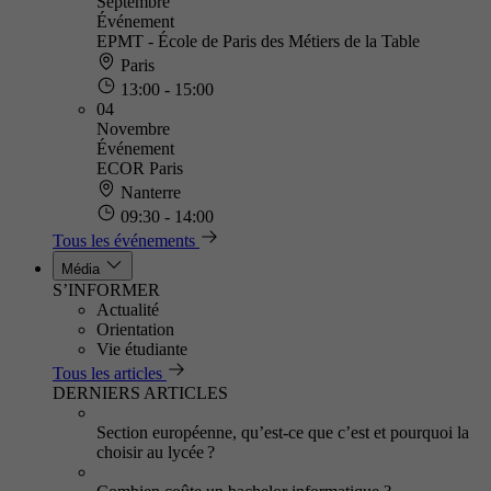
Septembre
Événement
EPMT - École de Paris des Métiers de la Table
Paris
13:00 - 15:00
04
Novembre
Événement
ECOR Paris
Nanterre
09:30 - 14:00
Tous les événements
Média
S’INFORMER
Actualité
Orientation
Vie étudiante
Tous les articles
DERNIERS ARTICLES
Section européenne, qu’est-ce que c’est et pourquoi la
choisir au lycée ?