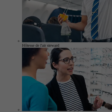
Hôtesse de l'air steward