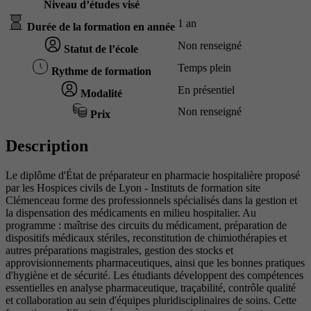
Niveau d’études visé
1 an
Durée de la formation en année
Non renseigné
Statut de l’école
Temps plein
Rythme de formation
En présentiel
Modalité
Non renseigné
Prix
Description
Le diplôme d'État de préparateur en pharmacie hospitalière proposé
par les Hospices civils de Lyon - Instituts de formation site
Clémenceau forme des professionnels spécialisés dans la gestion et
la dispensation des médicaments en milieu hospitalier. Au
programme : maîtrise des circuits du médicament, préparation de
dispositifs médicaux stériles, reconstitution de chimiothérapies et
autres préparations magistrales, gestion des stocks et
approvisionnements pharmaceutiques, ainsi que les bonnes pratiques
d'hygiène et de sécurité. Les étudiants développent des compétences
essentielles en analyse pharmaceutique, traçabilité, contrôle qualité
et collaboration au sein d'équipes pluridisciplinaires de soins. Cette