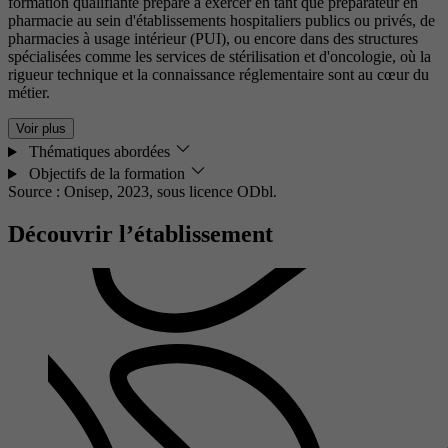
formation qualifiante prépare à exercer en tant que préparateur en
pharmacie au sein d'établissements hospitaliers publics ou privés, de
pharmacies à usage intérieur (PUI), ou encore dans des structures
spécialisées comme les services de stérilisation et d'oncologie, où la
rigueur technique et la connaissance réglementaire sont au cœur du
métier.
Voir plus
Thématiques abordées
Objectifs de la formation
Source : Onisep, 2023,
sous licence ODbl.
Découvrir l’établissement