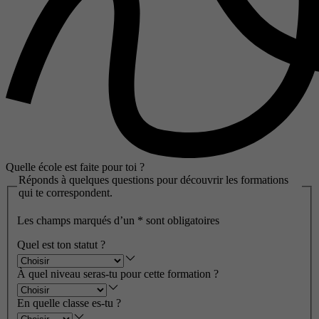
Quelle école est faite pour toi ?
Réponds à quelques questions pour découvrir les formations
qui te correspondent.
Les champs marqués d’un
*
sont obligatoires
Quel est ton statut ?
À quel niveau seras-tu pour cette formation ?
En quelle classe es-tu ?