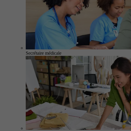
Secrétaire médicale