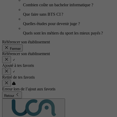
Combien coûte un bachelor informatique ?
Que faire sans BTS CI ?
Quelles études pour devenir juge ?
Quels sont les métiers du sport les mieux payés ?
Référencer son établissement
Fermer
Référencer son établissement
Ajouté à tes favoris
Retiré de tes favoris
Erreur lors de l’ajout aux favoris
Retour