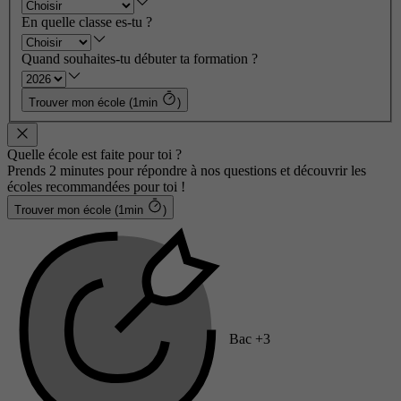
En quelle classe es-tu ?
Quand souhaites-tu débuter ta formation ?
Trouver mon école (1min
)
Quelle école est faite pour toi ?
Prends 2 minutes pour répondre à nos questions et découvrir les
écoles recommandées pour toi !
Trouver mon école (1min
)
Bac +3