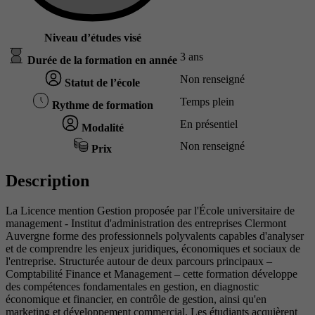
Niveau d’études visé
3 ans
Durée de la formation en année
Non renseigné
Statut de l’école
Temps plein
Rythme de formation
En présentiel
Modalité
Non renseigné
Prix
Description
La Licence mention Gestion proposée par l'École universitaire de
management - Institut d'administration des entreprises Clermont
Auvergne forme des professionnels polyvalents capables d'analyser
et de comprendre les enjeux juridiques, économiques et sociaux de
l'entreprise. Structurée autour de deux parcours principaux –
Comptabilité Finance et Management – cette formation développe
des compétences fondamentales en gestion, en diagnostic
économique et financier, en contrôle de gestion, ainsi qu'en
marketing et développement commercial. Les étudiants acquièrent