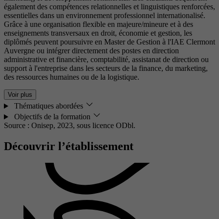
également des compétences relationnelles et linguistiques renforcées,
essentielles dans un environnement professionnel internationalisé.
Grâce à une organisation flexible en majeure/mineure et à des
enseignements transversaux en droit, économie et gestion, les
diplômés peuvent poursuivre en Master de Gestion à l'IAE Clermont
Auvergne ou intégrer directement des postes en direction
administrative et financière, comptabilité, assistanat de direction ou
support à l'entreprise dans les secteurs de la finance, du marketing,
des ressources humaines ou de la logistique.
Voir plus
Thématiques abordées
Objectifs de la formation
Source : Onisep, 2023,
sous licence ODbl.
Découvrir l’établissement