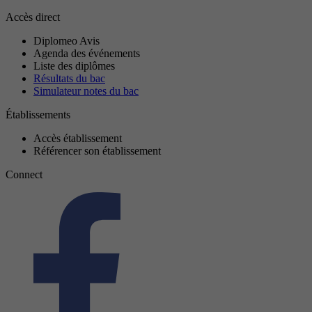
Accès direct
Diplomeo Avis
Agenda des événements
Liste des diplômes
Résultats du bac
Simulateur notes du bac
Établissements
Accès établissement
Référencer son établissement
Connect