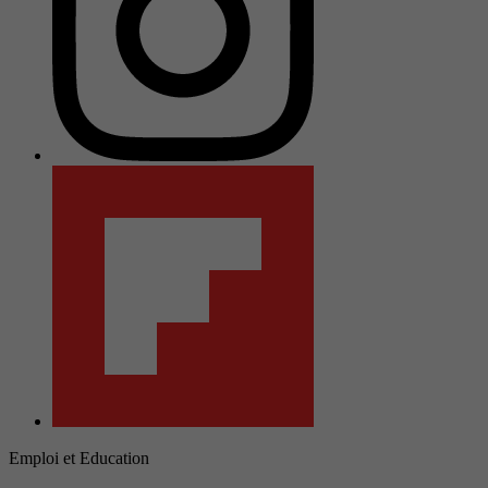
Emploi et Education