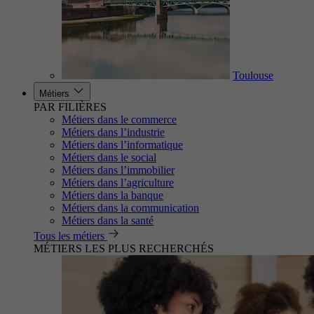
Toulouse
Métiers
PAR FILIÈRES
Métiers dans le commerce
Métiers dans l’industrie
Métiers dans l’informatique
Métiers dans le social
Métiers dans l’immobilier
Métiers dans l’agriculture
Métiers dans la banque
Métiers dans la communication
Métiers dans la santé
Tous les métiers
MÉTIERS LES PLUS RECHERCHÉS