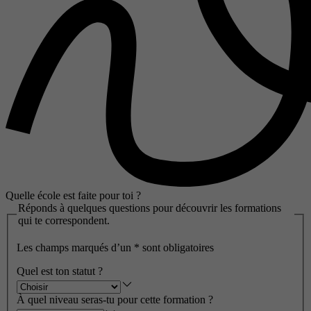
Quelle école est faite pour toi ?
Réponds à quelques questions pour découvrir les formations
qui te correspondent.
Les champs marqués d’un
*
sont obligatoires
Quel est ton statut ?
À quel niveau seras-tu pour cette formation ?