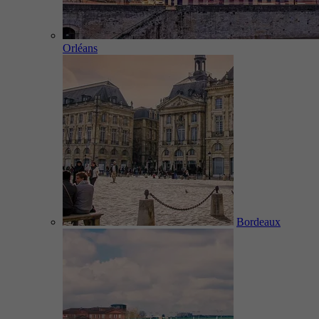
Orléans
Bordeaux