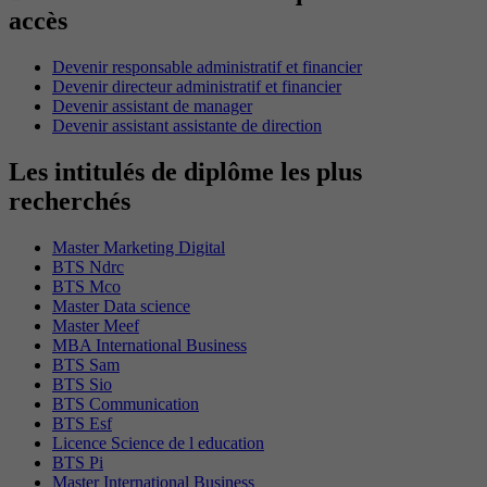
accès
Devenir responsable administratif et financier
Devenir directeur administratif et financier
Devenir assistant de manager
Devenir assistant assistante de direction
Les intitulés de diplôme les plus
recherchés
Master Marketing Digital
BTS Ndrc
BTS Mco
Master Data science
Master Meef
MBA International Business
BTS Sam
BTS Sio
BTS Communication
BTS Esf
Licence Science de l education
BTS Pi
Master International Business