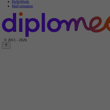
HelloWork
MaFormation
© 2011 - 2026