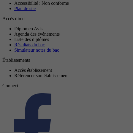
Accessibilité : Non conforme
Plan de site
Accès direct
Diplomeo Avis
Agenda des événements
Liste des diplômes
Résultats du bac
Simulateur notes du bac
Établissements
Accès établissement
Référencer son établissement
Connect