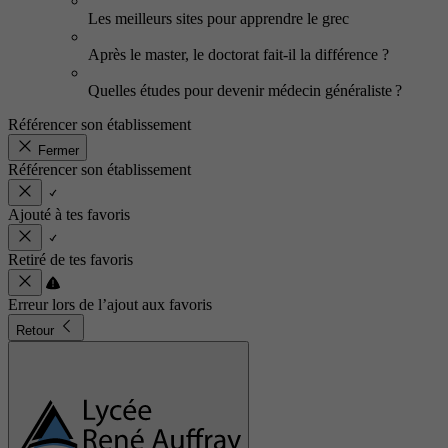
Les meilleurs sites pour apprendre le grec
Après le master, le doctorat fait-il la différence ?
Quelles études pour devenir médecin généraliste ?
Référencer son établissement
Fermer
Référencer son établissement
Ajouté à tes favoris
Retiré de tes favoris
Erreur lors de l’ajout aux favoris
Retour