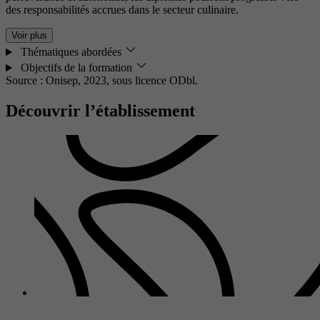
des responsabilités accrues dans le secteur culinaire.
Voir plus
Thématiques abordées
Objectifs de la formation
Source : Onisep, 2023,
sous licence ODbl.
Découvrir l’établissement