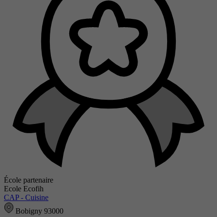
École partenaire
Ecole Ecofih
CAP - Cuisine
Bobigny 93000