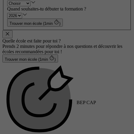
Quand souhaites-tu débuter ta formation ?
Trouver mon école (1min
)
Quelle école est faite pour toi ?
Prends 2 minutes pour répondre à nos questions et découvrir les
écoles recommandées pour toi !
Trouver mon école (1min
)
BEP CAP