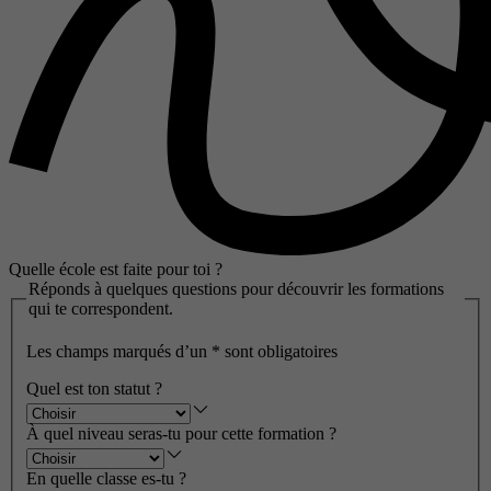
Quelle école est faite pour toi ?
Réponds à quelques questions pour découvrir les formations
qui te correspondent.
Les champs marqués d’un
*
sont obligatoires
Quel est ton statut ?
À quel niveau seras-tu pour cette formation ?
En quelle classe es-tu ?