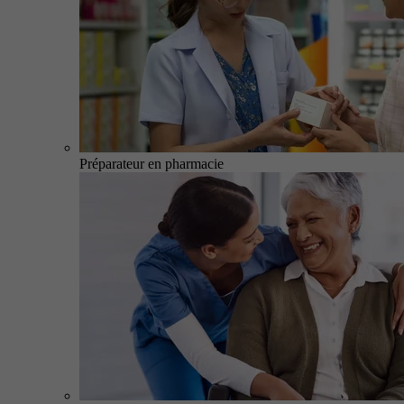
Préparateur en pharmacie