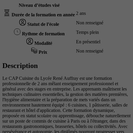
Niveau d’études visé
2 ans
Durée de la formation en année
Non renseigné
Statut de l’école
Temps plein
Rythme de formation
En présentiel
Modalité
Non renseigné
Prix
Description
Le CAP Cuisine du Lycée René Auffray est une formation
professionnelle de 2 ans mêlant enseignement professionnel et
général avec des stages en entreprise. Les apprenants maîtrisent les
techniques culinaires essentielles, la gestion des matières premières,
l'hygiène alimentaire et la préparation de mets variés dans un
environnement hautement équipé : 6 cuisines, 1 pâtisserie, salles de
restaurant et hôtel d'application. Cette formation dynamique,
proposée en statut scolaire ou apprentissage, débouche naturellement
sur un poste de commis de cuisine à Paris ou à l'étranger, dans des
restaurants gastronomiques, brasseries, hôtels ou collectivités. Avec
persévérance et autonomie, les diplômés pourront progresser vers