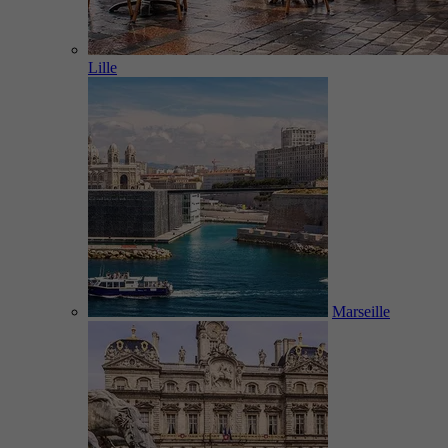
Lille
Marseille