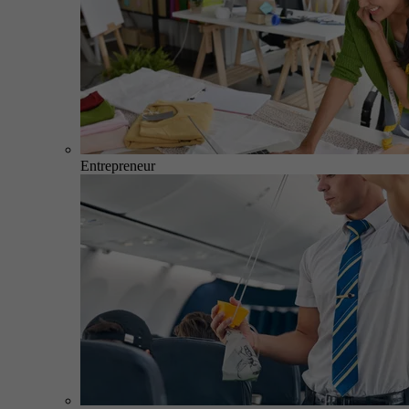
Entrepreneur