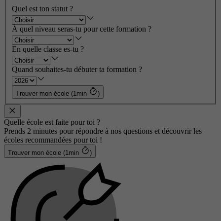
Quel est ton statut ?
À quel niveau seras-tu pour cette formation ?
En quelle classe es-tu ?
Quand souhaites-tu débuter ta formation ?
Trouver mon école (1min
)
Quelle école est faite pour toi ?
Prends 2 minutes pour répondre à nos questions et découvrir les
écoles recommandées pour toi !
Trouver mon école (1min
)