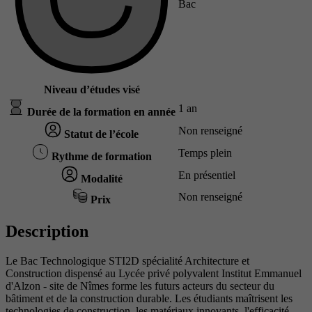
Bac
Niveau d’études visé
1 an
Durée de la formation en année
Non renseigné
Statut de l’école
Temps plein
Rythme de formation
En présentiel
Modalité
Non renseigné
Prix
Description
Le Bac Technologique STI2D spécialité Architecture et
Construction dispensé au Lycée privé polyvalent Institut Emmanuel
d'Alzon - site de Nîmes forme les futurs acteurs du secteur du
bâtiment et de la construction durable. Les étudiants maîtrisent les
technologies de construction, les matériaux innovants, l'efficacité