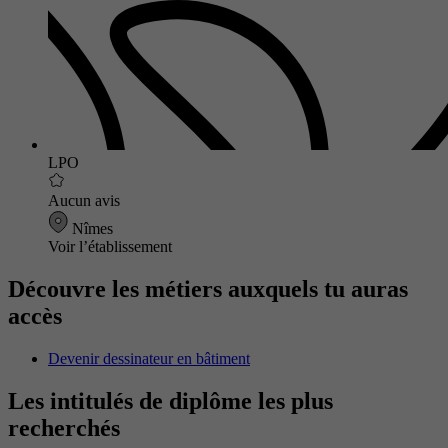
LPO
Aucun avis
Nîmes
Voir l’établissement
Découvre les métiers auxquels tu auras
accès
Devenir dessinateur en bâtiment
Les intitulés de diplôme les plus
recherchés