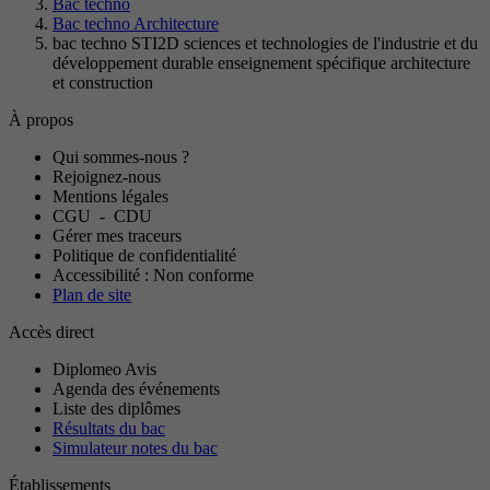
Bac techno
Bac techno Architecture
bac techno STI2D sciences et technologies de l'industrie et du
développement durable enseignement spécifique architecture
et construction
À propos
Qui sommes-nous ?
Rejoignez-nous
Mentions légales
CGU
-
CDU
Gérer mes traceurs
Politique de confidentialité
Accessibilité : Non conforme
Plan de site
Accès direct
Diplomeo Avis
Agenda des événements
Liste des diplômes
Résultats du bac
Simulateur notes du bac
Établissements