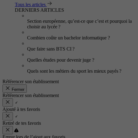
Tous les articles
DERNIERS ARTICLES
Section européenne, qu’est-ce que c’est et pourquoi la
choisir au lycée ?
Combien coûte un bachelor informatique ?
Que faire sans BTS CI ?
Quelles études pour devenir juge ?
Quels sont les métiers du sport les mieux payés ?
Référencer son établissement
Fermer
Référencer son établissement
Ajouté à tes favoris
Retiré de tes favoris
Erreur lors de l’ajout aux favoris