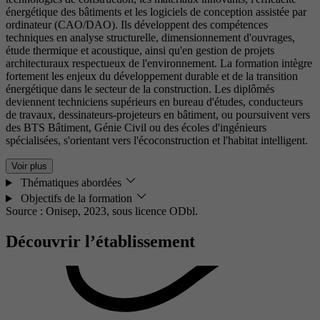
énergétique des bâtiments et les logiciels de conception assistée par
ordinateur (CAO/DAO). Ils développent des compétences
techniques en analyse structurelle, dimensionnement d'ouvrages,
étude thermique et acoustique, ainsi qu'en gestion de projets
architecturaux respectueux de l'environnement. La formation intègre
fortement les enjeux du développement durable et de la transition
énergétique dans le secteur de la construction. Les diplômés
deviennent techniciens supérieurs en bureau d'études, conducteurs
de travaux, dessinateurs-projeteurs en bâtiment, ou poursuivent vers
des BTS Bâtiment, Génie Civil ou des écoles d'ingénieurs
spécialisées, s'orientant vers l'écoconstruction et l'habitat intelligent.
Voir plus
Thématiques abordées
Objectifs de la formation
Source : Onisep, 2023,
sous licence ODbl.
Découvrir l’établissement