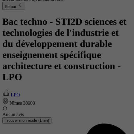
Retour
Bac techno - STI2D sciences et
technologies de l'industrie et
du développement durable
enseignement spécifique
architecture et construction
-
LPO
LPO
Nîmes 30000
Aucun avis
Trouver mon école (1min)