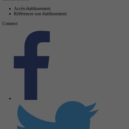
Accès établissement
Référencer son établissement
Connect