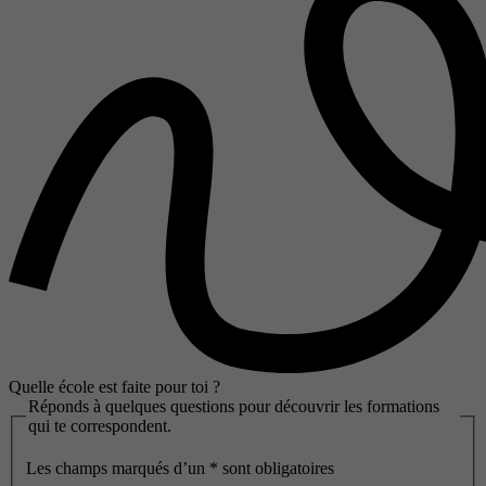
Quelle école est faite pour toi ?
Réponds à quelques questions pour découvrir les formations
qui te correspondent.
Les champs marqués d’un
*
sont obligatoires