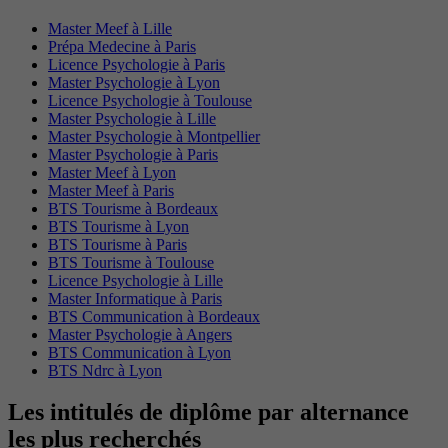
Master Meef à Lille
Prépa Medecine à Paris
Licence Psychologie à Paris
Master Psychologie à Lyon
Licence Psychologie à Toulouse
Master Psychologie à Lille
Master Psychologie à Montpellier
Master Psychologie à Paris
Master Meef à Lyon
Master Meef à Paris
BTS Tourisme à Bordeaux
BTS Tourisme à Lyon
BTS Tourisme à Paris
BTS Tourisme à Toulouse
Licence Psychologie à Lille
Master Informatique à Paris
BTS Communication à Bordeaux
Master Psychologie à Angers
BTS Communication à Lyon
BTS Ndrc à Lyon
Les intitulés de diplôme par alternance
les plus recherchés