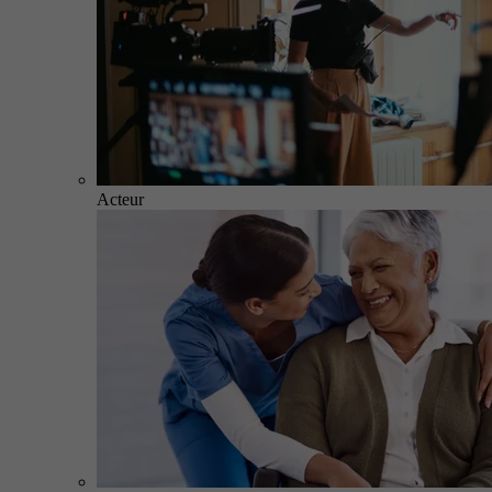
Acteur