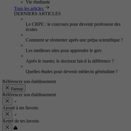
Vie étudiante
Tous les articles
DERNIERS ARTICLES
Le CRPE : le concours pour devenir professeur des
écoles
Comment se réorienter après une prépa scientifique ?
Les meilleurs sites pour apprendre le grec
Après le master, le doctorat fait-il la différence ?
Quelles études pour devenir médecin généraliste ?
Référencer son établissement
Fermer
Référencer son établissement
Ajouté à tes favoris
Retiré de tes favoris