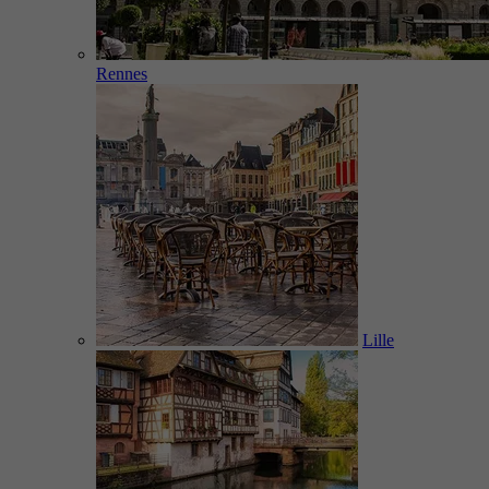
Rennes
Lille