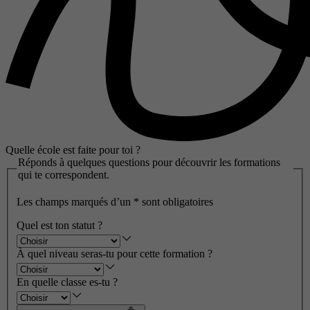
Quelle école est faite pour toi ?
Réponds à quelques questions pour découvrir les formations
qui te correspondent.
Les champs marqués d’un
*
sont obligatoires
Quel est ton statut ?
À quel niveau seras-tu pour cette formation ?
En quelle classe es-tu ?