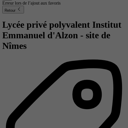
Erreur lors de l’ajout aux favoris
Retour
Lycée privé polyvalent Institut
Emmanuel d'Alzon - site de
Nîmes