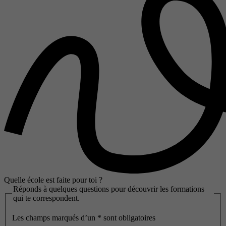
Quelle école est faite pour toi ?
Réponds à quelques questions pour découvrir les formations
qui te correspondent.
Les champs marqués d’un
*
sont obligatoires