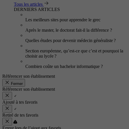
Tous les articles
DERNIERS ARTICLES
Les meilleurs sites pour apprendre le grec
Après le master, le doctorat fait-il la différence ?
Quelles études pour devenir médecin généraliste ?
Section européenne, qu’est-ce que c’est et pourquoi la
choisir au lycée ?
Combien coûte un bachelor informatique ?
Référencer son établissement
Fermer
Référencer son établissement
Ajouté à tes favoris
Retiré de tes favoris
Erreur lors de l’ajout aux favoris