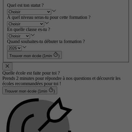
Quel est ton statut ?
À quel niveau seras-tu pour cette formation ?
En quelle classe es-tu ?
Quand souhaites-tu débuter ta formation ?
Trouver mon école (1min
)
Quelle école est faite pour toi ?
Prends 2 minutes pour répondre à nos questions et découvrir les
écoles recommandées pour toi !
Trouver mon école (1min
)