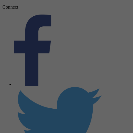
Connect