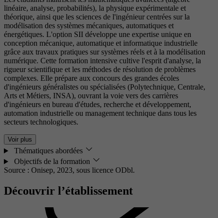
linéaire, analyse, probabilités), la physique expérimentale et
théorique, ainsi que les sciences de l'ingénieur centrées sur la
modélisation des systèmes mécaniques, automatiques et
énergétiques. L'option SII développe une expertise unique en
conception mécanique, automatique et informatique industrielle
grâce aux travaux pratiques sur systèmes réels et à la modélisation
numérique. Cette formation intensive cultive l'esprit d'analyse, la
rigueur scientifique et les méthodes de résolution de problèmes
complexes. Elle prépare aux concours des grandes écoles
d'ingénieurs généralistes ou spécialisées (Polytechnique, Centrale,
Arts et Métiers, INSA), ouvrant la voie vers des carrières
d'ingénieurs en bureau d'études, recherche et développement,
automation industrielle ou management technique dans tous les
secteurs technologiques.
Voir plus
Thématiques abordées
Objectifs de la formation
Source : Onisep, 2023,
sous licence ODbl.
Découvrir l’établissement