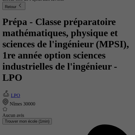
Retour
Prépa - Classe préparatoire
mathématiques, physique et
sciences de l'ingénieur (MPSI),
1re année option sciences
industrielles de l'ingénieur
-
LPO
LPO
Nîmes 30000
Aucun avis
Trouver mon école (1min)