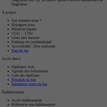
l'ingénieur
À propos
Qui sommes-nous ?
Rejoignez-nous
Mentions légales
CGU
-
CDU
Gérer mes traceurs
Politique de confidentialité
Accessibilité : Non conforme
Plan de site
Accès direct
Diplomeo Avis
Agenda des événements
Liste des diplômes
Résultats du bac
Simulateur notes du bac
Établissements
Accès établissement
Référencer son établissement