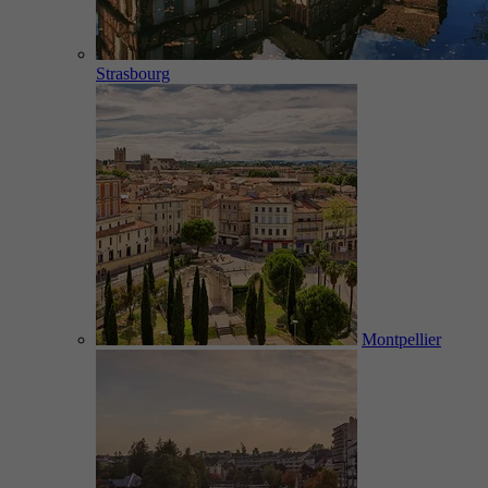
Strasbourg
Montpellier