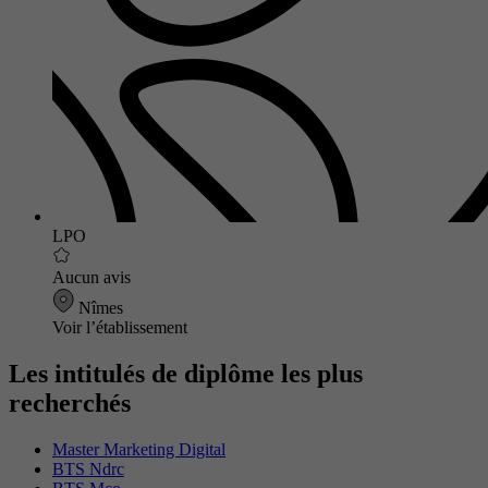
LPO
Aucun avis
Nîmes
Voir l’établissement
Les intitulés de diplôme les plus
recherchés
Master Marketing Digital
BTS Ndrc