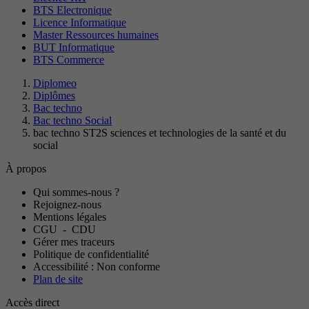
BTS Electronique
Licence Informatique
Master Ressources humaines
BUT Informatique
BTS Commerce
Diplomeo
Diplômes
Bac techno
Bac techno Social
bac techno ST2S sciences et technologies de la santé et du
social
À propos
Qui sommes-nous ?
Rejoignez-nous
Mentions légales
CGU
-
CDU
Gérer mes traceurs
Politique de confidentialité
Accessibilité : Non conforme
Plan de site
Accès direct