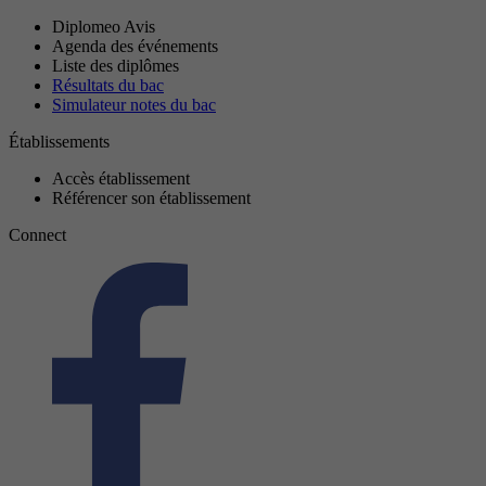
Diplomeo Avis
Agenda des événements
Liste des diplômes
Résultats du bac
Simulateur notes du bac
Établissements
Accès établissement
Référencer son établissement
Connect