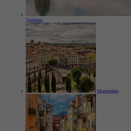
Toulouse
Montpellier