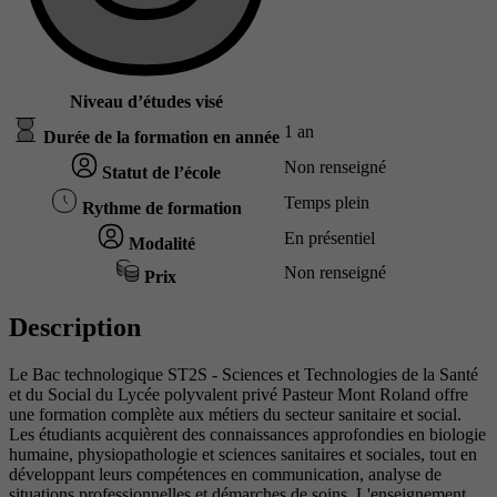
Niveau d’études visé
1 an
Durée de la formation en année
Non renseigné
Statut de l’école
Temps plein
Rythme de formation
En présentiel
Modalité
Non renseigné
Prix
Description
Le Bac technologique ST2S - Sciences et Technologies de la Santé
et du Social du Lycée polyvalent privé Pasteur Mont Roland offre
une formation complète aux métiers du secteur sanitaire et social.
Les étudiants acquièrent des connaissances approfondies en biologie
humaine, physiopathologie et sciences sanitaires et sociales, tout en
développant leurs compétences en communication, analyse de
situations professionnelles et démarches de soins. L'enseignement