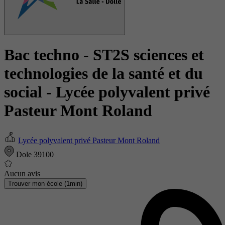
Bac techno - ST2S sciences et
technologies de la santé et du
social
- Lycée polyvalent privé
Pasteur Mont Roland
Lycée polyvalent privé Pasteur Mont Roland
Dole 39100
Aucun avis
Trouver mon école (1min)