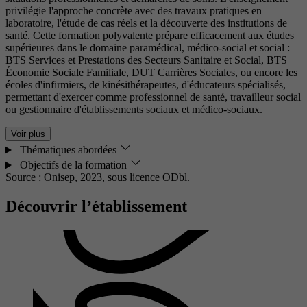
privilégie l'approche concrète avec des travaux pratiques en
laboratoire, l'étude de cas réels et la découverte des institutions de
santé. Cette formation polyvalente prépare efficacement aux études
supérieures dans le domaine paramédical, médico-social et social :
BTS Services et Prestations des Secteurs Sanitaire et Social, BTS
Économie Sociale Familiale, DUT Carrières Sociales, ou encore les
écoles d'infirmiers, de kinésithérapeutes, d'éducateurs spécialisés,
permettant d'exercer comme professionnel de santé, travailleur social
ou gestionnaire d'établissements sociaux et médico-sociaux.
Voir plus
Thématiques abordées
Objectifs de la formation
Source : Onisep, 2023,
sous licence ODbl.
Découvrir l’établissement