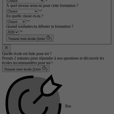
À quel niveau seras-tu pour cette formation ?
En quelle classe es-tu ?
Quand souhaites-tu débuter ta formation ?
Trouver mon école (1min
)
Quelle école est faite pour toi ?
Prends 2 minutes pour répondre à nos questions et découvrir les
écoles recommandées pour toi !
Trouver mon école (1min
)
Bac