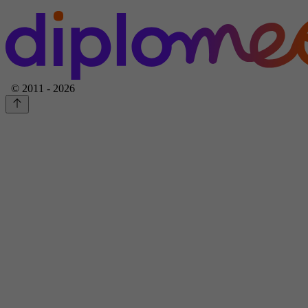
© 2011 - 2026