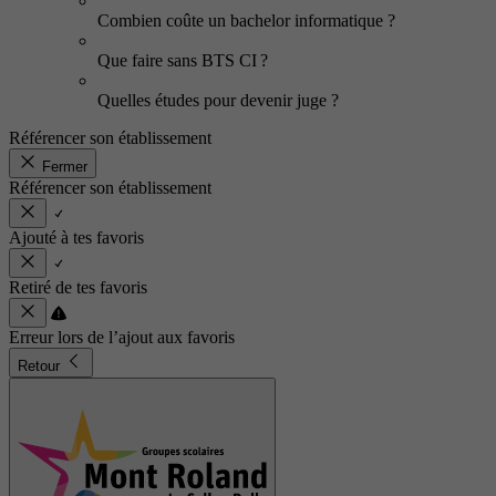
Combien coûte un bachelor informatique ?
Que faire sans BTS CI ?
Quelles études pour devenir juge ?
Référencer son établissement
Fermer
Référencer son établissement
Ajouté à tes favoris
Retiré de tes favoris
Erreur lors de l’ajout aux favoris
Retour