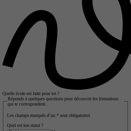
Quelle école est faite pour toi ?
Réponds à quelques questions pour découvrir les formations
qui te correspondent.
Les champs marqués d’un
*
sont obligatoires
Quel est ton statut ?