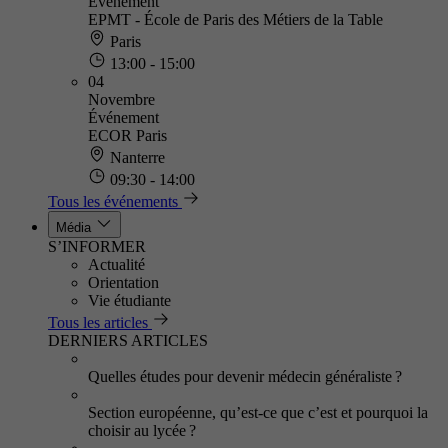
Événement
EPMT - École de Paris des Métiers de la Table
Paris
13:00 - 15:00
04
Novembre
Événement
ECOR Paris
Nanterre
09:30 - 14:00
Tous les événements
Média
S’INFORMER
Actualité
Orientation
Vie étudiante
Tous les articles
DERNIERS ARTICLES
Quelles études pour devenir médecin généraliste ?
Section européenne, qu’est-ce que c’est et pourquoi la
choisir au lycée ?