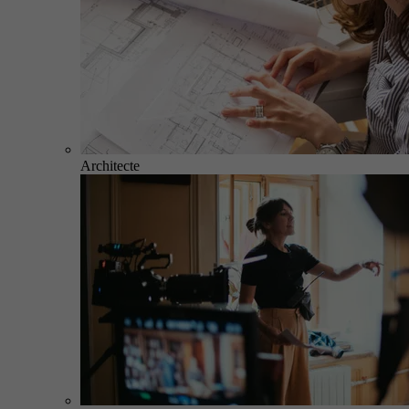
Architecte