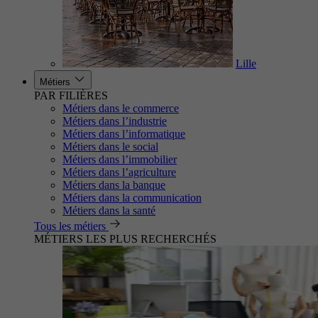
Lille
Métiers
PAR FILIÈRES
Métiers dans le commerce
Métiers dans l’industrie
Métiers dans l’informatique
Métiers dans le social
Métiers dans l’immobilier
Métiers dans l’agriculture
Métiers dans la banque
Métiers dans la communication
Métiers dans la santé
Tous les métiers
MÉTIERS LES PLUS RECHERCHÉS