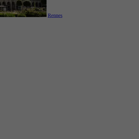
Rennes