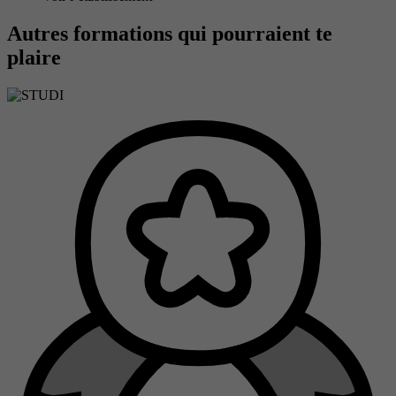
Autres formations qui pourraient te
plaire