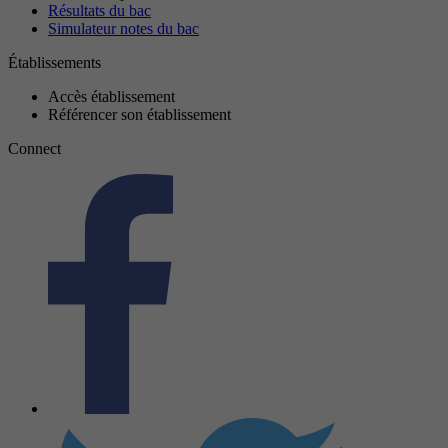
Résultats du bac
Simulateur notes du bac
Établissements
Accès établissement
Référencer son établissement
Connect