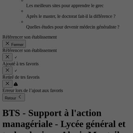
Les meilleurs sites pour apprendre le grec
Après le master, le doctorat fait-il la différence ?
Quelles études pour devenir médecin généraliste ?
Référencer son établissement
Fermer
Référencer son établissement
Ajouté à tes favoris
Retiré de tes favoris
Erreur lors de l’ajout aux favoris
Retour
BTS - Support à l'action
managériale
- Lycée général et