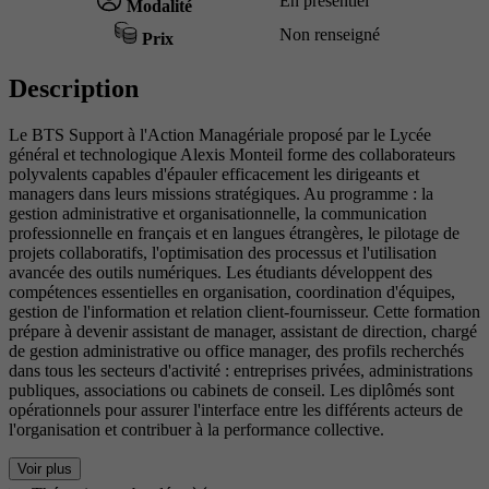
En présentiel
Modalité
Non renseigné
Prix
Description
Le BTS Support à l'Action Managériale proposé par le Lycée
général et technologique Alexis Monteil forme des collaborateurs
polyvalents capables d'épauler efficacement les dirigeants et
managers dans leurs missions stratégiques. Au programme : la
gestion administrative et organisationnelle, la communication
professionnelle en français et en langues étrangères, le pilotage de
projets collaboratifs, l'optimisation des processus et l'utilisation
avancée des outils numériques. Les étudiants développent des
compétences essentielles en organisation, coordination d'équipes,
gestion de l'information et relation client-fournisseur. Cette formation
prépare à devenir assistant de manager, assistant de direction, chargé
de gestion administrative ou office manager, des profils recherchés
dans tous les secteurs d'activité : entreprises privées, administrations
publiques, associations ou cabinets de conseil. Les diplômés sont
opérationnels pour assurer l'interface entre les différents acteurs de
l'organisation et contribuer à la performance collective.
Voir plus