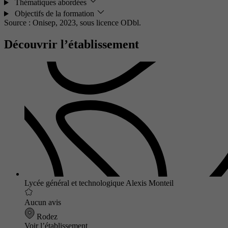
Thématiques abordées
Objectifs de la formation
Source : Onisep, 2023,
sous licence ODbl.
Découvrir l’établissement
Lycée général et technologique Alexis Monteil
Aucun avis
Rodez
Voir l’établissement