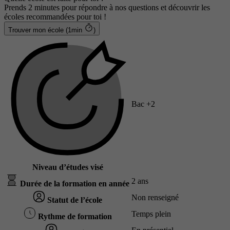
Prends 2 minutes pour répondre à nos questions et découvrir les
écoles recommandées pour toi !
Trouver mon école (1min
)
Bac +2
Niveau d’études visé
2 ans
Durée de la formation en année
Non renseigné
Statut de l’école
Temps plein
Rythme de formation