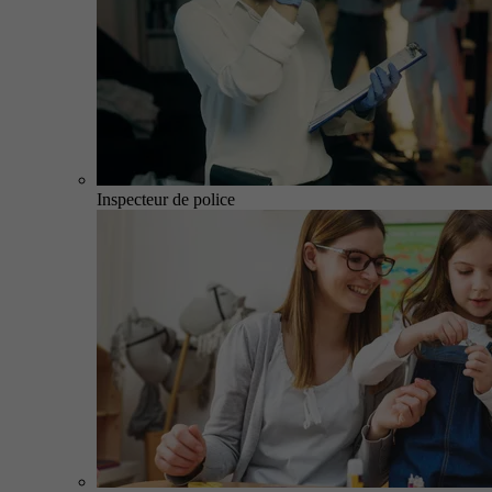
Inspecteur de police