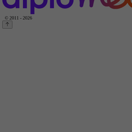
© 2011 - 2026