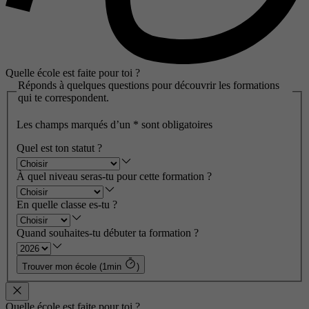
Quelle école est faite pour toi ?
Réponds à quelques questions pour découvrir les formations
qui te correspondent.
Les champs marqués d’un
*
sont obligatoires
Quel est ton statut ?
À quel niveau seras-tu pour cette formation ?
En quelle classe es-tu ?
Quand souhaites-tu débuter ta formation ?
Trouver mon école (1min
)
Quelle école est faite pour toi ?