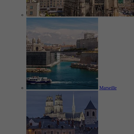
Marseille