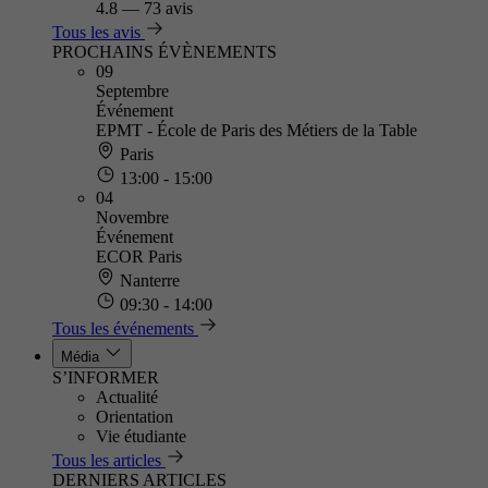
4.8
—
73 avis
Tous les avis
PROCHAINS ÉVÈNEMENTS
09
Septembre
Événement
EPMT - École de Paris des Métiers de la Table
Paris
13:00 - 15:00
04
Novembre
Événement
ECOR Paris
Nanterre
09:30 - 14:00
Tous les événements
Média
S’INFORMER
Actualité
Orientation
Vie étudiante
Tous les articles
DERNIERS ARTICLES