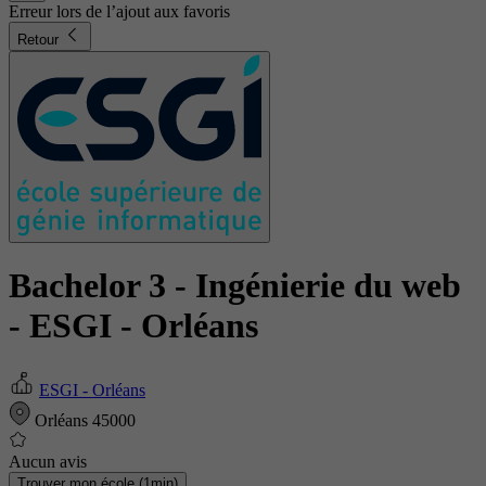
Erreur lors de l’ajout aux favoris
Retour
Bachelor 3 - Ingénierie du web
- ESGI - Orléans
ESGI - Orléans
Orléans 45000
Aucun avis
Trouver mon école (1min)