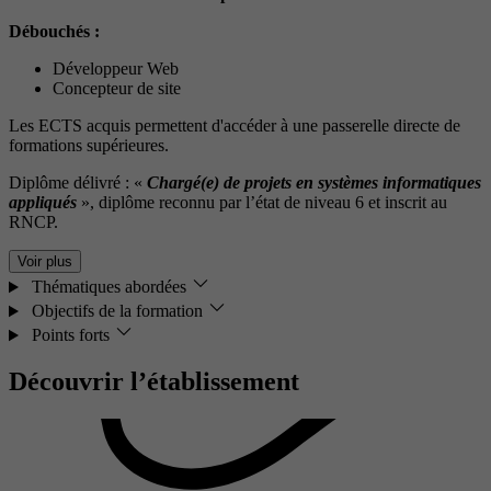
Débouchés :
Développeur Web
Concepteur de site
Les ECTS acquis permettent d'accéder à une passerelle directe de
formations supérieures.
Diplôme délivré : «
Chargé(e) de projets en systèmes informatiques
appliqués
», diplôme reconnu par l’état de niveau 6 et inscrit au
RNCP.
Voir plus
Thématiques abordées
Objectifs de la formation
Points forts
Découvrir l’établissement