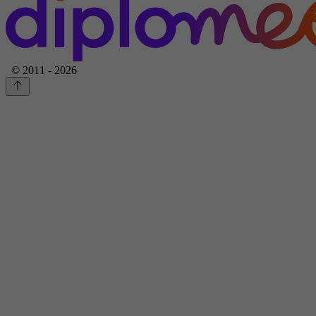
© 2011 - 2026