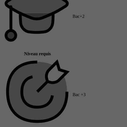
Bac+2
Niveau requis
Bac +3