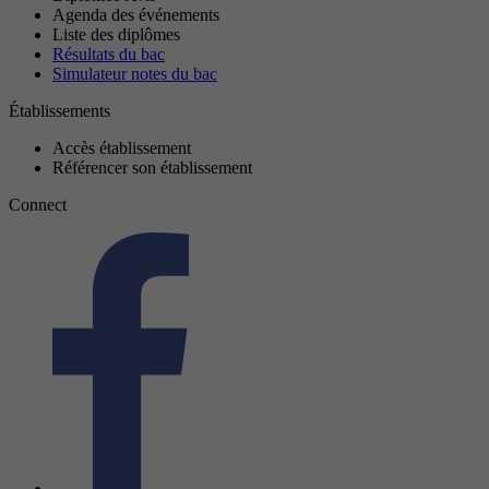
Agenda des événements
Liste des diplômes
Résultats du bac
Simulateur notes du bac
Établissements
Accès établissement
Référencer son établissement
Connect