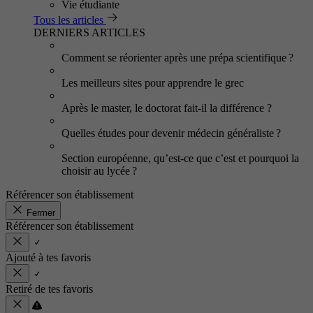
Vie étudiante
Tous les articles
DERNIERS ARTICLES
Comment se réorienter après une prépa scientifique ?
Les meilleurs sites pour apprendre le grec
Après le master, le doctorat fait-il la différence ?
Quelles études pour devenir médecin généraliste ?
Section européenne, qu’est-ce que c’est et pourquoi la
choisir au lycée ?
Référencer son établissement
Fermer
Référencer son établissement
Ajouté à tes favoris
Retiré de tes favoris