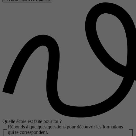
Quelle école est faite pour toi ?
Réponds à quelques questions pour découvrir les formations
qui te correspondent.