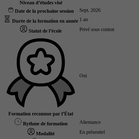
Niveau d’études visé
Sept. 2026
Date de la prochaine session
1 an
Durée de la formation en année
Privé sous contrat
Statut de l’école
Oui
Formation reconnue par l’État
Alternance
Rythme de formation
En présentiel
Modalité