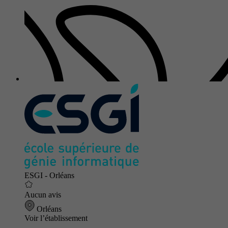
ESGI - Orléans
Aucun avis
Orléans
Voir l’établissement