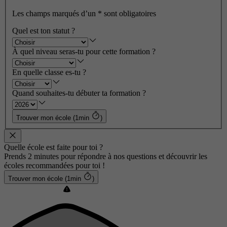
Les champs marqués d’un
*
sont obligatoires
Quel est ton statut ?
À quel niveau seras-tu pour cette formation ?
En quelle classe es-tu ?
Quand souhaites-tu débuter ta formation ?
Trouver mon école (1min
)
Quelle école est faite pour toi ?
Prends 2 minutes pour répondre à nos questions et découvrir les
écoles recommandées pour toi !
Trouver mon école (1min
)