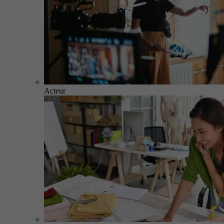
Acteur