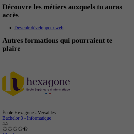
Découvre les métiers auxquels tu auras
accès
Devenir développeur web
Autres formations qui pourraient te
plaire
École Hexagone - Versailles
Bachelor 3 - Informatique
4.5