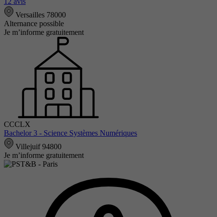
12 avis
Versailles 78000
Alternance possible
Je m’informe gratuitement
CCCLX
Bachelor 3 - Science Systèmes Numériques
Villejuif 94800
Je m’informe gratuitement