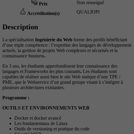
Non renseigné
Prix
QUALIOPI
Accréditation(s)
Description
La spécialisation
Ingénierie du Web
forme des profils bénéficiant
d’une triple compétence : l’expertise des langages de développement
actuels, la gestion de projets Web complexes et sécurisés et la
connaissance business
.
En 3 ans, les étudiants approfondissent leur connaissance des
langages et Frameworks les plus courants
.
Les étudiants sont
capables de réaliser aussi bien le site Web statique d’une TPE /
PME, que le Webservice d’un grand groupe visant à s’intégrer à
plusieurs architectures existantes.
Programme :
OUTILS ET ENVIRONNEMENTS WEB
Docker et docker avancé
Les fondamentaux de Linux
Outils de versioning et pratique du code