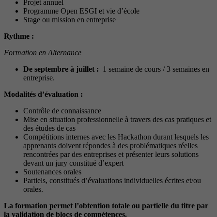
Projet annuel
Programme Open ESGI et vie d’école
Stage ou mission en entreprise
Rythme :
Formation en Alternance
De septembre à juillet :
1 semaine de cours / 3 semaines en
entreprise.
Modalités d’évaluation :
Contrôle de connaissance
Mise en situation professionnelle à travers des cas pratiques et
des études de cas
Compétitions internes avec les Hackathon durant lesquels les
apprenants doivent répondes à des problématiques réelles
rencontrées par des entreprises et présenter leurs solutions
devant un jury constitué d’expert
Soutenances orales
Partiels, constitués d’évaluations individuelles écrites et/ou
orales.
La formation permet l’obtention totale ou partielle du titre par
la validation de blocs de compétences.