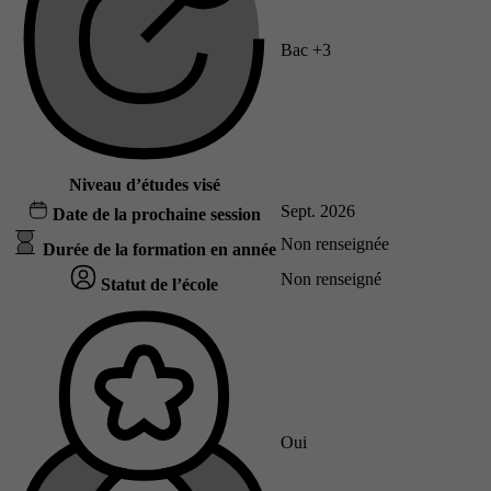
Bac +3
Niveau d’études visé
Sept. 2026
Date de la prochaine session
Non renseignée
Durée de la formation en année
Non renseigné
Statut de l’école
Oui