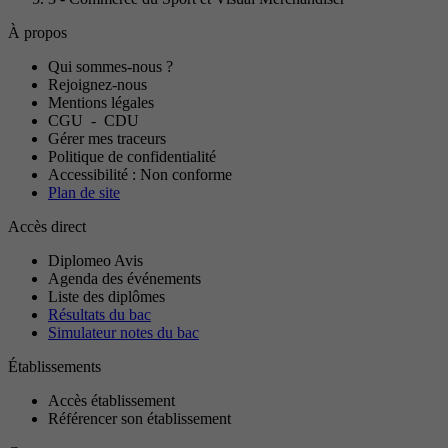
À propos
Qui sommes-nous ?
Rejoignez-nous
Mentions légales
CGU
-
CDU
Gérer mes traceurs
Politique de confidentialité
Accessibilité : Non conforme
Plan de site
Accès direct
Diplomeo Avis
Agenda des événements
Liste des diplômes
Résultats du bac
Simulateur notes du bac
Établissements
Accès établissement
Référencer son établissement