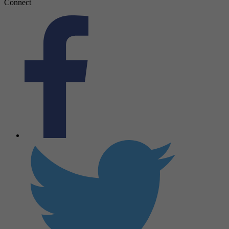
Connect