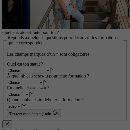
Quelle école est faite pour toi ?
Réponds à quelques questions pour découvrir les formations
qui te correspondent.
Les champs marqués d’un
*
sont obligatoires
Quel est ton statut ?
À quel niveau seras-tu pour cette formation ?
En quelle classe es-tu ?
Quand souhaites-tu débuter ta formation ?
Trouver mon école (1min
)