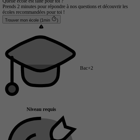
Quelle école est faite pour toi ?
Prends 2 minutes pour répondre à nos questions et découvrir les
écoles recommandées pour toi !
Trouver mon école (1min
)
Bac+2
Niveau requis