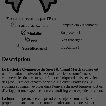
Formation reconnue par l’État
Temps plein - Alternance
Rythme de formation
En présentiel
Modalité
Non renseigné
Prix
QUALIOPI
Accréditation(s)
Description
Le
Bachelor Commerce du Sport & Visual Merchandiser
est
une formation de niveau bac+3 qui associe les compétences
commerciales du secteur sportif aux techniques de mise en valeur
des produits et des espaces de vente. Ce cursus s’adresse aux
étudiants souhaitant évoluer dans l’univers du sport business tout en
développant une expertise en merchandising et en expérience client.
La formation permet de comprendre les enjeux commerciaux
propres au marché du sport, tout en maîtrisant les codes visuels,