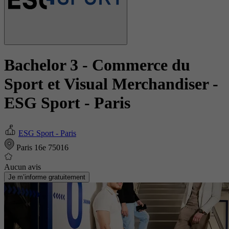
Bachelor 3 - Commerce du
Sport et Visual Merchandiser
-
ESG Sport - Paris
ESG Sport - Paris
Paris 16e 75016
Aucun avis
Je m’informe gratuitement