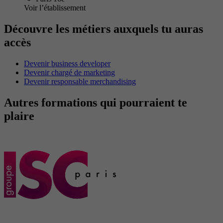
Voir l’établissement
Découvre les métiers auxquels tu auras
accès
Devenir business developer
Devenir chargé de marketing
Devenir responsable merchandising
Autres formations qui pourraient te
plaire