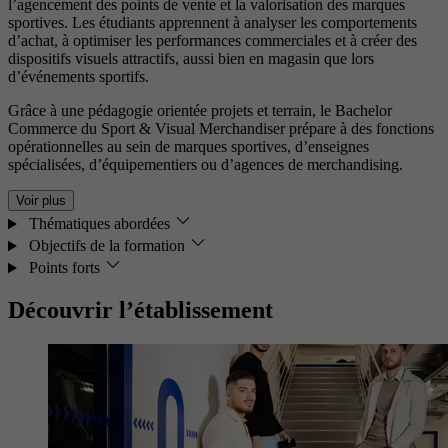
l’agencement des points de vente et la valorisation des marques
sportives. Les étudiants apprennent à analyser les comportements
d’achat, à optimiser les performances commerciales et à créer des
dispositifs visuels attractifs, aussi bien en magasin que lors
d’événements sportifs.
Grâce à une pédagogie orientée projets et terrain, le Bachelor
Commerce du Sport & Visual Merchandiser prépare à des fonctions
opérationnelles au sein de marques sportives, d’enseignes
spécialisées, d’équipementiers ou d’agences de merchandising.
Voir plus
Thématiques abordées
Objectifs de la formation
Points forts
Découvrir l’établissement