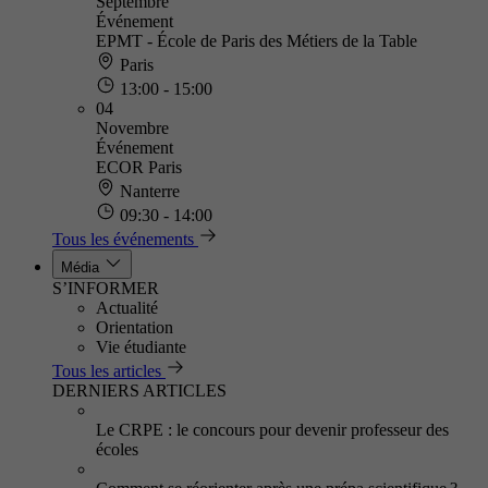
Septembre
Événement
EPMT - École de Paris des Métiers de la Table
Paris
13:00 - 15:00
04
Novembre
Événement
ECOR Paris
Nanterre
09:30 - 14:00
Tous les événements
Média
S’INFORMER
Actualité
Orientation
Vie étudiante
Tous les articles
DERNIERS ARTICLES
Le CRPE : le concours pour devenir professeur des
écoles