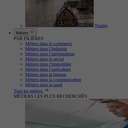
Nantes
Métiers
PAR FILIÈRES
Métiers dans le commerce
Métiers dans l’industrie
Métiers dans l’informatique
Métiers dans le social
Métiers dans l’immobilier
Métiers dans l’agriculture
Métiers dans la banque
Métiers dans la communication
Métiers dans la santé
Tous les métiers
MÉTIERS LES PLUS RECHERCHÉS