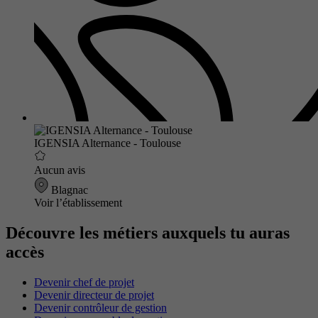
IGENSIA Alternance - Toulouse
Aucun avis
Blagnac
Voir l’établissement
Découvre les métiers auxquels tu auras
accès
Devenir chef de projet
Devenir directeur de projet
Devenir contrôleur de gestion