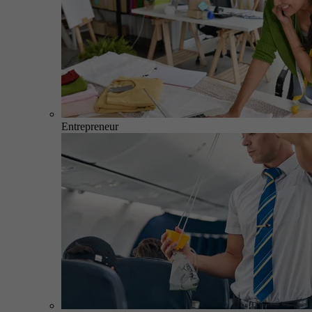
Entrepreneur