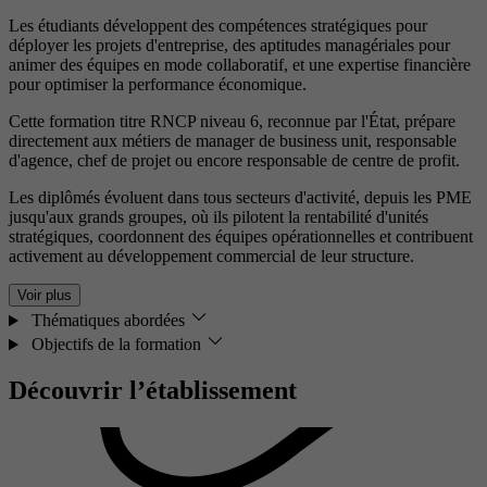
Les étudiants développent des compétences stratégiques pour
déployer les projets d'entreprise, des aptitudes managériales pour
animer des équipes en mode collaboratif, et une expertise financière
pour optimiser la performance économique.
Cette formation titre RNCP niveau 6, reconnue par l'État, prépare
directement aux métiers de manager de business unit, responsable
d'agence, chef de projet ou encore responsable de centre de profit.
Les diplômés évoluent dans tous secteurs d'activité, depuis les PME
jusqu'aux grands groupes, où ils pilotent la rentabilité d'unités
stratégiques, coordonnent des équipes opérationnelles et contribuent
activement au développement commercial de leur structure.
Voir plus
Thématiques abordées
Objectifs de la formation
Découvrir l’établissement