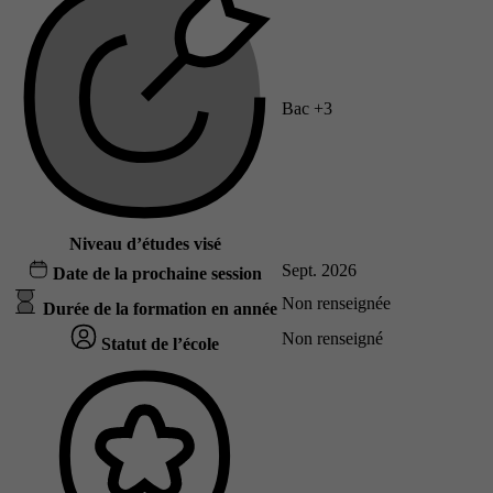
Bac +3
Niveau d’études visé
Sept. 2026
Date de la prochaine session
Non renseignée
Durée de la formation en année
Non renseigné
Statut de l’école