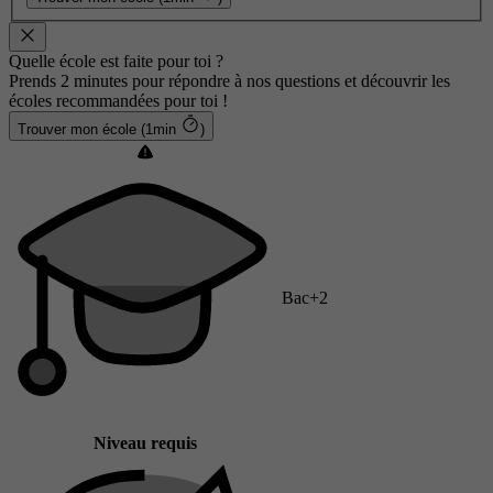
Quelle école est faite pour toi ?
Prends 2 minutes pour répondre à nos questions et découvrir les
écoles recommandées pour toi !
Trouver mon école (1min
)
Bac+2
Niveau requis