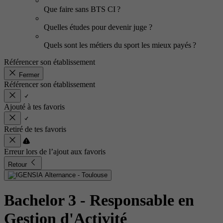
Que faire sans BTS CI ?
Quelles études pour devenir juge ?
Quels sont les métiers du sport les mieux payés ?
Référencer son établissement
Fermer
Référencer son établissement
Ajouté à tes favoris
Retiré de tes favoris
Erreur lors de l’ajout aux favoris
Retour
Bachelor 3 - Responsable en
Gestion d'Activité