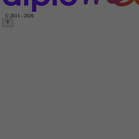
© 2011 - 2026