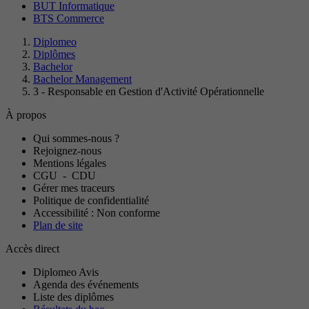
BUT Informatique
BTS Commerce
Diplomeo
Diplômes
Bachelor
Bachelor Management
3 - Responsable en Gestion d'Activité Opérationnelle
À propos
Qui sommes-nous ?
Rejoignez-nous
Mentions légales
CGU
-
CDU
Gérer mes traceurs
Politique de confidentialité
Accessibilité : Non conforme
Plan de site
Accès direct
Diplomeo Avis
Agenda des événements
Liste des diplômes