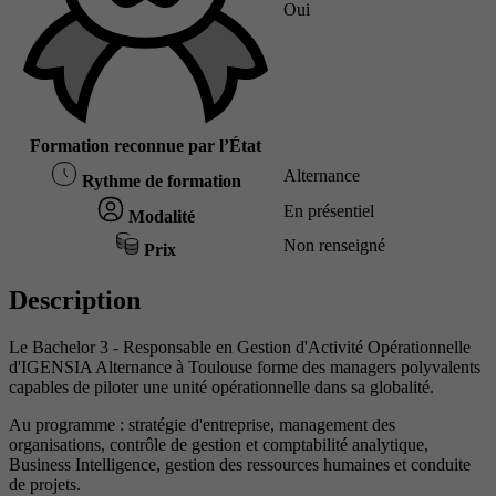
Oui
Formation reconnue par l’État
Alternance
Rythme de formation
En présentiel
Modalité
Non renseigné
Prix
Description
Le Bachelor 3 - Responsable en Gestion d'Activité Opérationnelle
d'IGENSIA Alternance à Toulouse forme des managers polyvalents
capables de piloter une unité opérationnelle dans sa globalité.
Au programme : stratégie d'entreprise, management des
organisations, contrôle de gestion et comptabilité analytique,
Business Intelligence, gestion des ressources humaines et conduite
de projets.