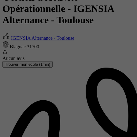
Opérationnelle
- IGENSIA
Alternance - Toulouse
IGENSIA Alternance - Toulouse
Blagnac 31700
Aucun avis
Trouver mon école (1min)