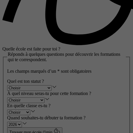
Quelle école est faite pour toi ?
Réponds à quelques questions pour découvrir les formations
qui te correspondent.
Les champs marqués d’un
*
sont obligatoires
Quel est ton statut ?
À quel niveau seras-tu pour cette formation ?
En quelle classe es-tu ?
Quand souhaites-tu débuter ta formation ?
Trouver mon école (1min
)