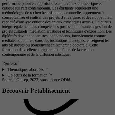
performance) tout en approfondissant la réflexion théorique et
critique sur l'art contemporain. Les étudiants acquièrent une
méthodologie de recherche artistique personnelle, apprennent à
conceptualiser et réaliser des projets d'envergure, et développent leur
capacité d'analyse critique des enjeux esthétiques actuels. Le cursus
intègre également des compétences professionnalisantes : gestion de
projets culturels, médiation artistique et techniques d'exposition. Les
diplômés deviennent artistes indépendants, interviennent comme
médiateurs culturels dans des institutions artistiques, enseignent les
arts plastiques ou poursuivent en recherche doctorale. Cette
formation d'excellence prépare aux métiers de la création
contemporaine et de la diffusion artistique.
Voir plus
Thématiques abordées
Objectifs de la formation
Source : Onisep, 2023,
sous licence ODbl.
Découvrir l’établissement