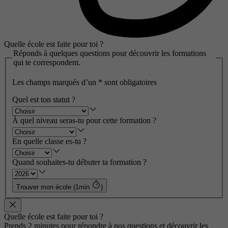
Quelle école est faite pour toi ?
Réponds à quelques questions pour découvrir les formations
qui te correspondent.
Les champs marqués d’un
*
sont obligatoires
Quel est ton statut ?
À quel niveau seras-tu pour cette formation ?
En quelle classe es-tu ?
Quand souhaites-tu débuter ta formation ?
Trouver mon école (1min
)
Quelle école est faite pour toi ?
Prends 2 minutes pour répondre à nos questions et découvrir les