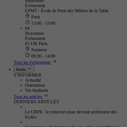
Septembre
Événement
EPMT - École de Paris des Métiers de la Table
Paris
13:00 - 15:00
04
Novembre
Événement
ECOR Paris
Nanterre
09:30 - 14:00
Tous les événements
Média
S’INFORMER
Actualité
Orientation
Vie étudiante
Tous les articles
DERNIERS ARTICLES
Le CRPE : le concours pour devenir professeur des
écoles