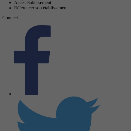
Accès établissement
Référencer son établissement
Connect