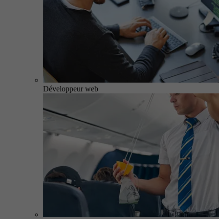
Développeur web