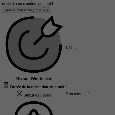
écoles recommandées pour toi !
Trouver mon école (1min
)
Bac +5
Niveau d’études visé
2 ans
Durée de la formation en année
Non renseigné
Statut de l’école