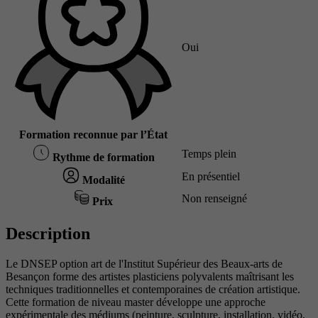
Oui
Formation reconnue par l’État
Temps plein
Rythme de formation
En présentiel
Modalité
Non renseigné
Prix
Description
Le DNSEP option art de l'Institut Supérieur des Beaux-arts de
Besançon forme des artistes plasticiens polyvalents maîtrisant les
techniques traditionnelles et contemporaines de création artistique.
Cette formation de niveau master développe une approche
expérimentale des médiums (peinture, sculpture, installation, vidéo,