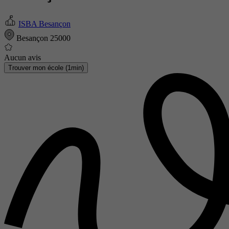
ISBA Besançon
Besançon 25000
Aucun avis
Trouver mon école (1min)