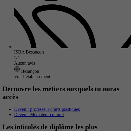
ISBA Besançon
Aucun avis
Besançon
Voir l’établissement
Découvre les métiers auxquels tu auras
accès
Devenir professeur d’arts plastiques
Devenir Médiateur culturel
Les intitulés de diplôme les plus