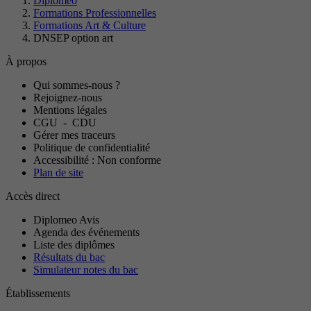
Diplomeo
Formations Professionnelles
Formations Art & Culture
DNSEP option art
À propos
Qui sommes-nous ?
Rejoignez-nous
Mentions légales
CGU
-
CDU
Gérer mes traceurs
Politique de confidentialité
Accessibilité : Non conforme
Plan de site
Accès direct
Diplomeo Avis
Agenda des événements
Liste des diplômes
Résultats du bac
Simulateur notes du bac
Établissements