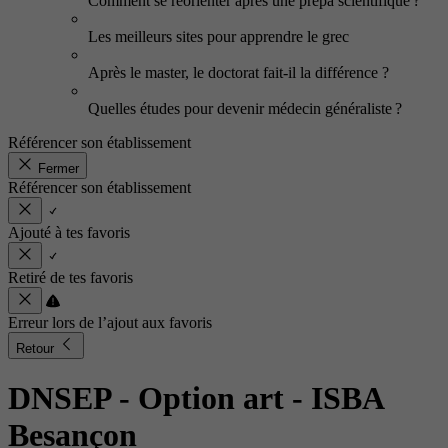
Comment se réorienter après une prépa scientifique ?
Les meilleurs sites pour apprendre le grec
Après le master, le doctorat fait-il la différence ?
Quelles études pour devenir médecin généraliste ?
Référencer son établissement
Fermer
Référencer son établissement
Ajouté à tes favoris
Retiré de tes favoris
Erreur lors de l’ajout aux favoris
Retour
DNSEP - Option art
- ISBA
Besançon