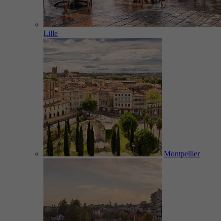
Lille
Montpellier