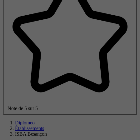
Note de 5 sur 5
Diplomeo
Établissements
ISBA Besançon