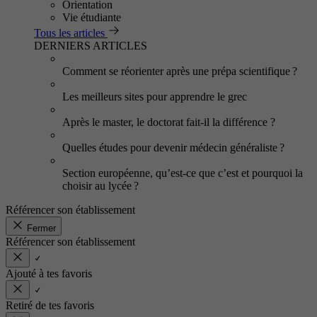
Orientation
Vie étudiante
Tous les articles
DERNIERS ARTICLES
Comment se réorienter après une prépa scientifique ?
Les meilleurs sites pour apprendre le grec
Après le master, le doctorat fait-il la différence ?
Quelles études pour devenir médecin généraliste ?
Section européenne, qu’est-ce que c’est et pourquoi la
choisir au lycée ?
Référencer son établissement
Fermer
Référencer son établissement
Ajouté à tes favoris
Retiré de tes favoris