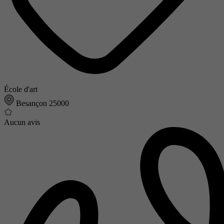
École d'art
Besançon 25000
Aucun avis