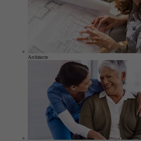
Architecte