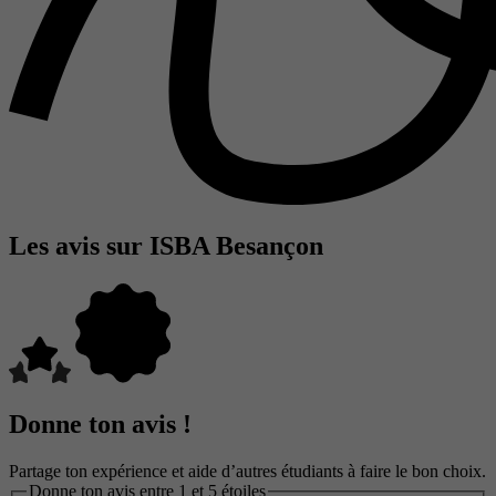
Les avis sur ISBA Besançon
Donne ton avis !
Partage ton expérience et aide d’autres étudiants à faire le bon choix.
Donne ton avis entre 1 et 5 étoiles