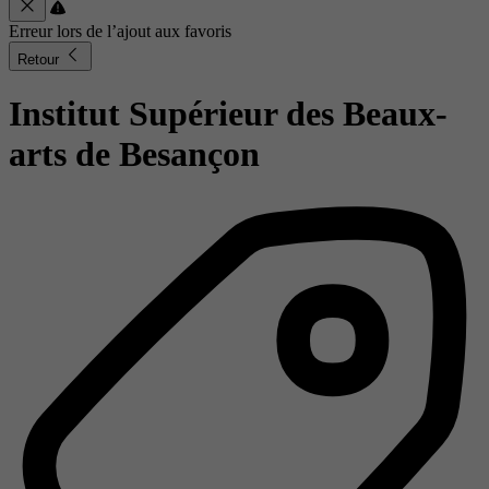
Erreur lors de l’ajout aux favoris
Retour
Institut Supérieur des Beaux-
arts de Besançon