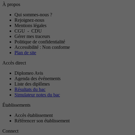
À propos
Qui sommes-nous ?
Rejoignez-nous
Mentions légales
CGU
-
CDU
Gérer mes traceurs
Politique de confidentialité
Accessibilité : Non conforme
Plan de site
Accès direct
Diplomeo Avis
Agenda des événements
Liste des diplômes
Résultats du bac
Simulateur notes du bac
Établissements
Accès établissement
Référencer son établissement
Connect