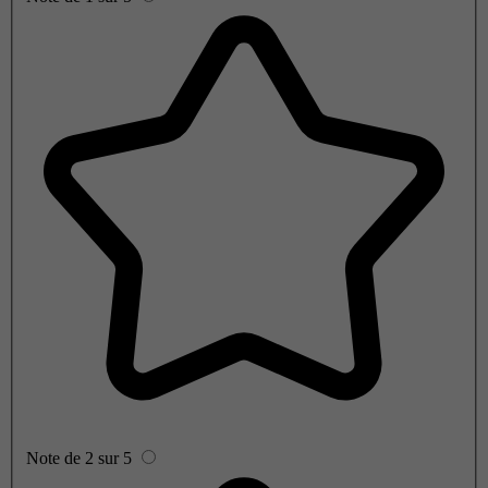
Note de 2 sur 5