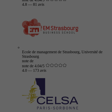
4.8
—
81 avis
Ecole de management de Strasbourg, Université de
Strasbourg
note de
note de 4.04/5
4.0
—
173 avis