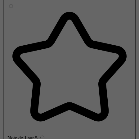
Note de 1 sur 5