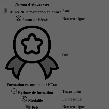
Niveau d’études visé
2 ans
Durée de la formation en année
Non renseigné
Statut de l’école
Oui
Formation reconnue par l’État
Temps plein
Rythme de formation
En présentiel
Modalité
Non renseigné
Prix