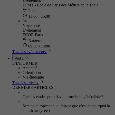
Événement
EPMT - École de Paris des Métiers de la Table
Paris
13:00 - 15:00
04
Novembre
Événement
ECOR Paris
Nanterre
09:30 - 14:00
Tous les événements
Média
S’INFORMER
Actualité
Orientation
Vie étudiante
Tous les articles
DERNIERS ARTICLES
Quelles études pour devenir médecin généraliste ?
Section européenne, qu’est-ce que c’est et pourquoi la
choisir au lycée ?