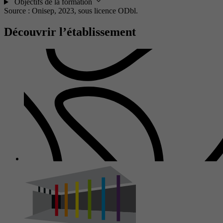
Objectifs de la formation
Source : Onisep, 2023,
sous licence ODbl.
Découvrir l’établissement