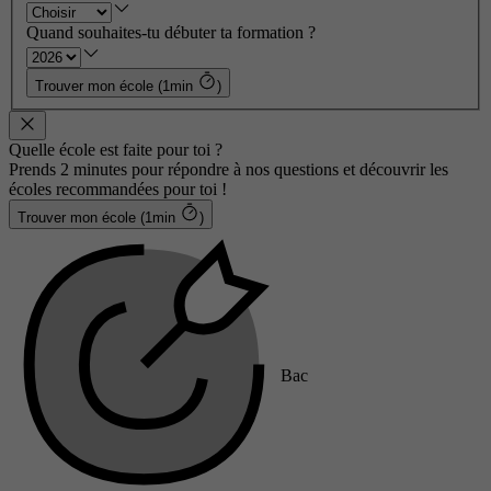
Quand souhaites-tu débuter ta formation ?
Trouver mon école (1min
)
Quelle école est faite pour toi ?
Prends 2 minutes pour répondre à nos questions et découvrir les
écoles recommandées pour toi !
Trouver mon école (1min
)
Bac