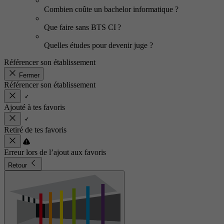
Combien coûte un bachelor informatique ?
Que faire sans BTS CI ?
Quelles études pour devenir juge ?
Référencer son établissement
Fermer
Référencer son établissement
Ajouté à tes favoris
Retiré de tes favoris
Erreur lors de l’ajout aux favoris
Retour