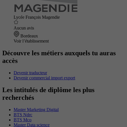
Lycée François Magendie
Aucun avis
Bordeaux
Voir l’établissement
Découvre les métiers auxquels tu auras
accès
Devenir traducteur
Devenir commercial import export
Les intitulés de diplôme les plus
recherchés
Master Marketing Digital
BTS Ndrc
BTS Mco
Master Data science