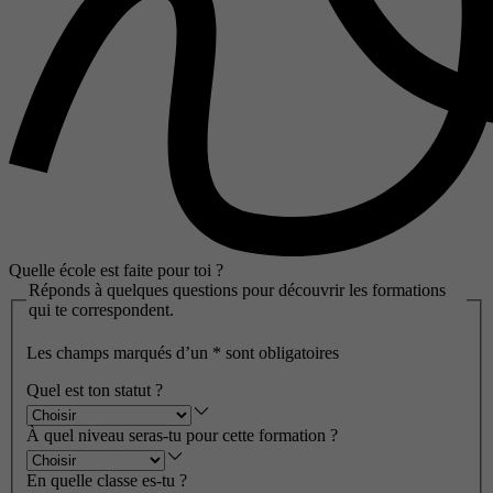
Quelle école est faite pour toi ?
Réponds à quelques questions pour découvrir les formations
qui te correspondent.
Les champs marqués d’un
*
sont obligatoires
Quel est ton statut ?
À quel niveau seras-tu pour cette formation ?
En quelle classe es-tu ?