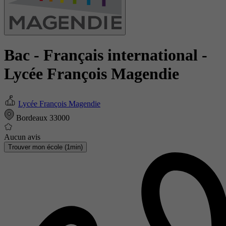
Bac - Français international
-
Lycée François Magendie
Lycée François Magendie
Bordeaux 33000
Aucun avis
Trouver mon école (1min)