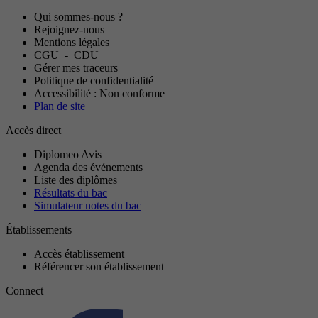
Qui sommes-nous ?
Rejoignez-nous
Mentions légales
CGU
-
CDU
Gérer mes traceurs
Politique de confidentialité
Accessibilité : Non conforme
Plan de site
Accès direct
Diplomeo Avis
Agenda des événements
Liste des diplômes
Résultats du bac
Simulateur notes du bac
Établissements
Accès établissement
Référencer son établissement
Connect