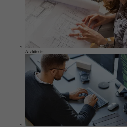
Architecte