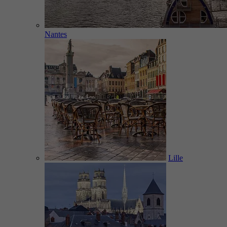
Nantes
Lille