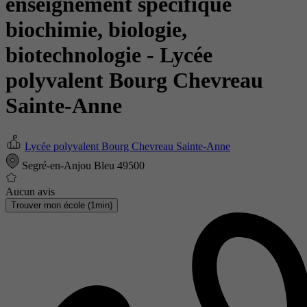
enseignement spécifique
biochimie, biologie,
biotechnologie
- Lycée
polyvalent Bourg Chevreau
Sainte-Anne
Lycée polyvalent Bourg Chevreau Sainte-Anne
Segré-en-Anjou Bleu 49500
Aucun avis
Trouver mon école (1min)