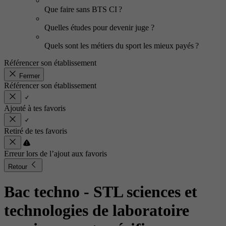
Que faire sans BTS CI ?
Quelles études pour devenir juge ?
Quels sont les métiers du sport les mieux payés ?
Référencer son établissement
Fermer
Référencer son établissement
Ajouté à tes favoris
Retiré de tes favoris
Erreur lors de l’ajout aux favoris
Retour
Bac techno - STL sciences et
technologies de laboratoire