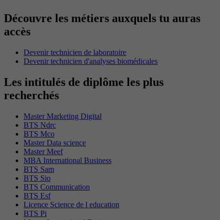
Découvre les métiers auxquels tu auras
accès
Devenir technicien de laboratoire
Devenir technicien d'analyses biomédicales
Les intitulés de diplôme les plus
recherchés
Master Marketing Digital
BTS Ndrc
BTS Mco
Master Data science
Master Meef
MBA International Business
BTS Sam
BTS Sio
BTS Communication
BTS Esf
Licence Science de l education
BTS Pi