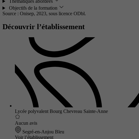
Thématiques abordées
Objectifs de la formation
Source : Onisep, 2023,
sous licence ODbl.
Découvrir l’établissement
Lycée polyvalent Bourg Chevreau Sainte-Anne
Aucun avis
Segré-en-Anjou Bleu
Voir l’établissement