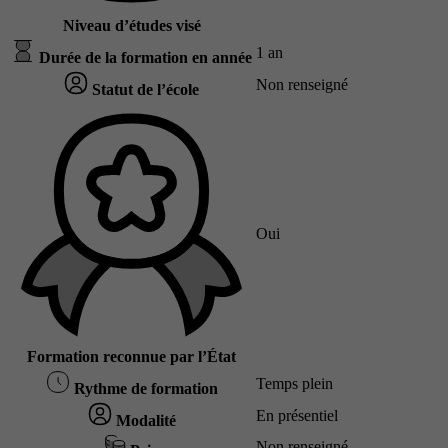
Niveau d’études visé
1 an
Durée de la formation en année
Non renseigné
Statut de l’école
Oui
Formation reconnue par l’État
Temps plein
Rythme de formation
En présentiel
Modalité
Non renseigné