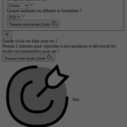
Quand souhaites-tu débuter ta formation ?
Trouver mon école (1min
)
Quelle école est faite pour toi ?
Prends 2 minutes pour répondre à nos questions et découvrir les
écoles recommandées pour toi !
Trouver mon école (1min
)
Bac