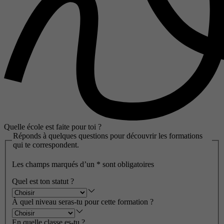
Quelle école est faite pour toi ?
Réponds à quelques questions pour découvrir les formations
qui te correspondent.
Les champs marqués d’un
*
sont obligatoires
Quel est ton statut ?
À quel niveau seras-tu pour cette formation ?
En quelle classe es-tu ?