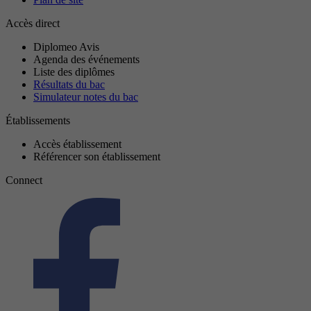
Accès direct
Diplomeo Avis
Agenda des événements
Liste des diplômes
Résultats du bac
Simulateur notes du bac
Établissements
Accès établissement
Référencer son établissement
Connect