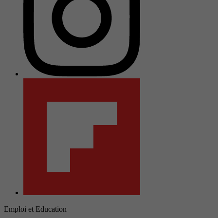
Emploi et Education