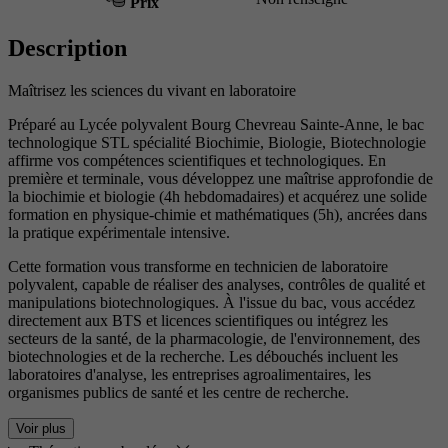
Prix
Description
Maîtrisez les sciences du vivant en laboratoire
Préparé au Lycée polyvalent Bourg Chevreau Sainte-Anne, le bac
technologique STL spécialité Biochimie, Biologie, Biotechnologie
affirme vos compétences scientifiques et technologiques. En
première et terminale, vous développez une maîtrise approfondie de
la biochimie et biologie (4h hebdomadaires) et acquérez une solide
formation en physique-chimie et mathématiques (5h), ancrées dans
la pratique expérimentale intensive.
Cette formation vous transforme en technicien de laboratoire
polyvalent, capable de réaliser des analyses, contrôles de qualité et
manipulations biotechnologiques. À l'issue du bac, vous accédez
directement aux BTS et licences scientifiques ou intégrez les
secteurs de la santé, de la pharmacologie, de l'environnement, des
biotechnologies et de la recherche. Les débouchés incluent les
laboratoires d'analyse, les entreprises agroalimentaires, les
organismes publics de santé et les centre de recherche.
Voir plus