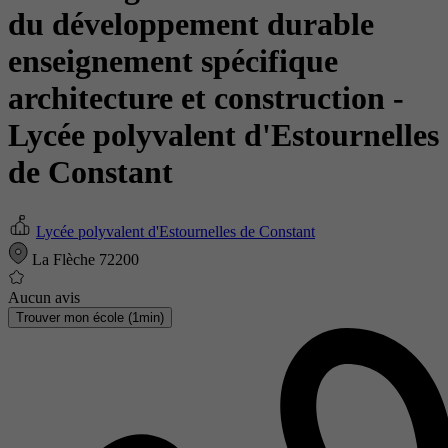
du développement durable
enseignement spécifique
architecture et construction
-
Lycée polyvalent d'Estournelles
de Constant
Lycée polyvalent d'Estournelles de Constant
La Flèche 72200
Aucun avis
Trouver mon école (1min)