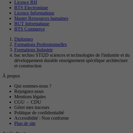
Licence RH
BTS Electronique
Licence Informatique
Master Ressources humaines
BUT Informatique
BTS Commerce
Diplomeo
Formations Professionnelles
Formations Industrie
bac techno STI2D sciences et technologies de l'industrie et du
développement durable enseignement spécifique architecture
et construction
À propos
Qui sommes-nous ?
Rejoignez-nous
Mentions légales
CGU
-
CDU
Gérer mes traceurs
Politique de confidentialité
Accessibilité : Non conforme
Plan de site