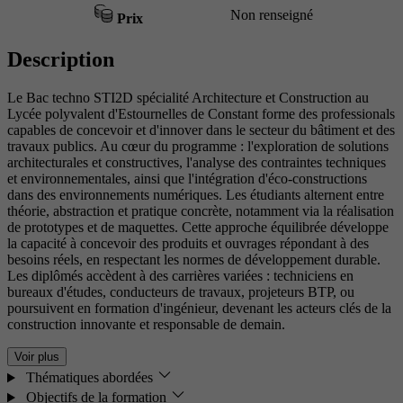
Non renseigné
Prix
Description
Le Bac techno STI2D spécialité Architecture et Construction au
Lycée polyvalent d'Estournelles de Constant forme des professionals
capables de concevoir et d'innover dans le secteur du bâtiment et des
travaux publics. Au cœur du programme : l'exploration de solutions
architecturales et constructives, l'analyse des contraintes techniques
et environnementales, ainsi que l'intégration d'éco-constructions
dans des environnements numériques. Les étudiants alternent entre
théorie, abstraction et pratique concrète, notamment via la réalisation
de prototypes et de maquettes. Cette approche équilibrée développe
la capacité à concevoir des produits et ouvrages répondant à des
besoins réels, en respectant les normes de développement durable.
Les diplômés accèdent à des carrières variées : techniciens en
bureaux d'études, conducteurs de travaux, projeteurs BTP, ou
poursuivent en formation d'ingénieur, devenant les acteurs clés de la
construction innovante et responsable de demain.
Voir plus
Thématiques abordées
Objectifs de la formation