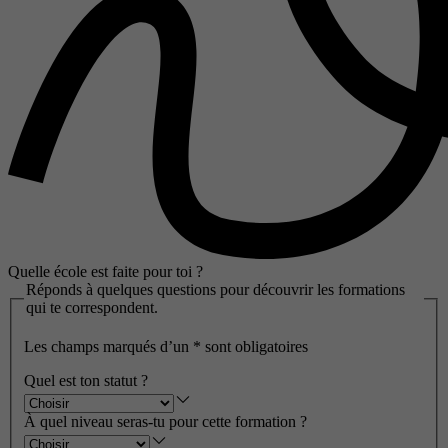
Quelle école est faite pour toi ?
Réponds à quelques questions pour découvrir les formations
qui te correspondent.
Les champs marqués d’un
*
sont obligatoires
Quel est ton statut ?
À quel niveau seras-tu pour cette formation ?