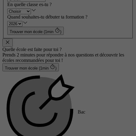
En quelle classe es-tu ?
Quand souhaites-tu débuter ta formation ?
Trouver mon école (1min
)
Quelle école est faite pour toi ?
Prends 2 minutes pour répondre à nos questions et découvrir les
écoles recommandées pour toi !
Trouver mon école (1min
)
Bac