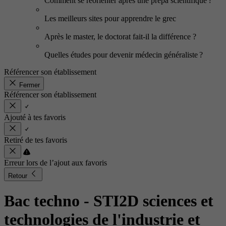
Comment se réorienter après une prépa scientifique ?
Les meilleurs sites pour apprendre le grec
Après le master, le doctorat fait-il la différence ?
Quelles études pour devenir médecin généraliste ?
Référencer son établissement
Fermer
Référencer son établissement
Ajouté à tes favoris
Retiré de tes favoris
Erreur lors de l’ajout aux favoris
Retour
Bac techno - STI2D sciences et
technologies de l'industrie et