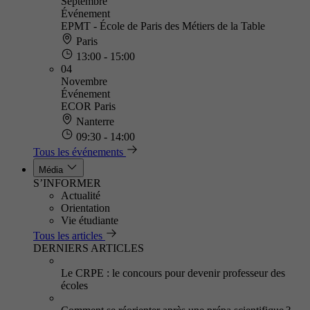
Septembre
Événement
EPMT - École de Paris des Métiers de la Table
Paris
13:00 - 15:00
04
Novembre
Événement
ECOR Paris
Nanterre
09:30 - 14:00
Tous les événements
Média
S’INFORMER
Actualité
Orientation
Vie étudiante
Tous les articles
DERNIERS ARTICLES
Le CRPE : le concours pour devenir professeur des
écoles