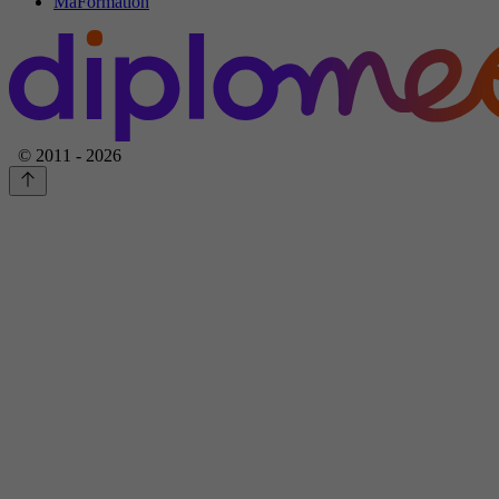
MaFormation
© 2011 - 2026