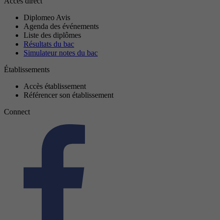
Accès direct
Diplomeo Avis
Agenda des événements
Liste des diplômes
Résultats du bac
Simulateur notes du bac
Établissements
Accès établissement
Référencer son établissement
Connect