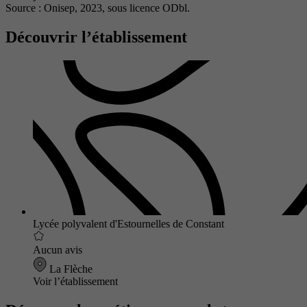
Source : Onisep, 2023,
sous licence ODbl.
Découvrir l’établissement
Lycée polyvalent d'Estournelles de Constant
Aucun avis
La Flèche
Voir l’établissement