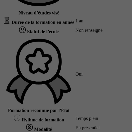
Niveau d’études visé
1 an
Durée de la formation en année
Non renseigné
Statut de l’école
Oui
Formation reconnue par l’État
Temps plein
Rythme de formation
En présentiel
Modalité